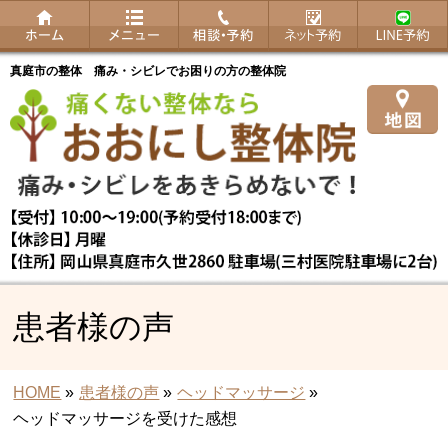
真庭市の整体 痛み・シビレでお困りの方の整体院
患者様の声
HOME
»
患者様の声
»
ヘッドマッサージ
»
ヘッドマッサージを受けた感想