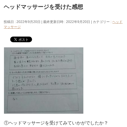
ヘッドマッサージを受けた感想
投稿日 : 2022年9月20日
最終更新日時 : 2022年9月20日
カテゴリー :
ヘッド
マッサージ
①ヘッドマッサージを受けてみていかがでしたか？