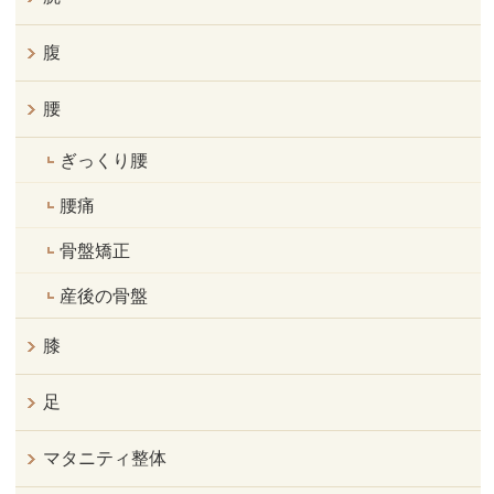
腹
腰
ぎっくり腰
腰痛
骨盤矯正
産後の骨盤
膝
足
マタニティ整体