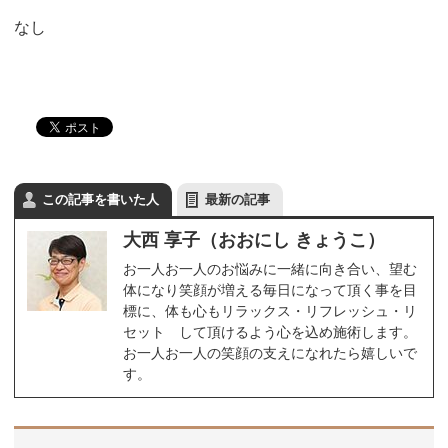
なし
この記事を書いた人
最新の記事
大西 享子（おおにし きょうこ）
お一人お一人のお悩みに一緒に向き合い、望む
体になり笑顔が増える毎日になって頂く事を目
標に、体も心もリラックス・リフレッシュ・リ
セット して頂けるよう心を込め施術します。
お一人お一人の笑顔の支えになれたら嬉しいで
す。