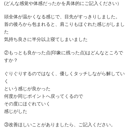
(どんな感覚や体感だったかを具体的にご記入ください）
頭全体が温かくなる感じで、目先がすっきりしました。
首の後ろから包まれると、肩こりもほぐれた感じがしまし
た
気持ち良さに半分以上寝てしまいました
②もっとも良かった点(印象に残った点)はどんなところで
すか？
ぐりぐりするのではなく、優しくタッチしながら解してい
く
という感じが良かった
何度か同じポイントへ戻ってくるので
その度にほぐれていく
感じがした
③改善ほしいことがありましたら、ご記入ください。