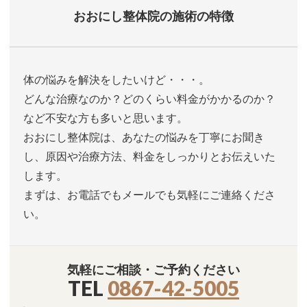
おおにし整体院の施術の特徴
体の悩みを解決をしたいけど・・・。
どんな治療なのか？どのくらい料金がかかるのか？
など不安な方も多いと思います。
おおにし整体院は、あなたの悩みを丁寧にお聞き
し、原因や治療方法、料金をしっかりとお伝えいた
します。
まずは、お電話でもメールでも気軽にご連絡くださ
い。
気軽にご相談・ご予約ください
TEL
0867-42-5005