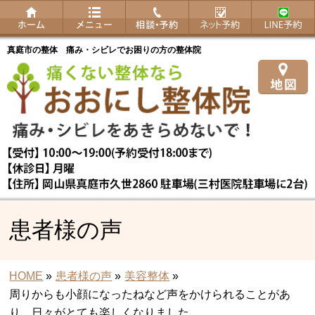
真庭市の整体 痛み・シビレでお困りの方の整体院
患者様の声
HOME
»
患者様の声
»
美容整体
»
周りからも小顔になったねなど声をかけられることがあ
り、日々がとても楽しくなりました。