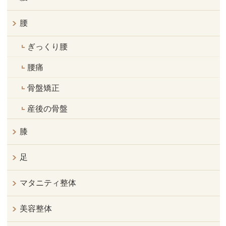
腰
ぎっくり腰
腰痛
骨盤矯正
産後の骨盤
膝
足
マタニティ整体
美容整体