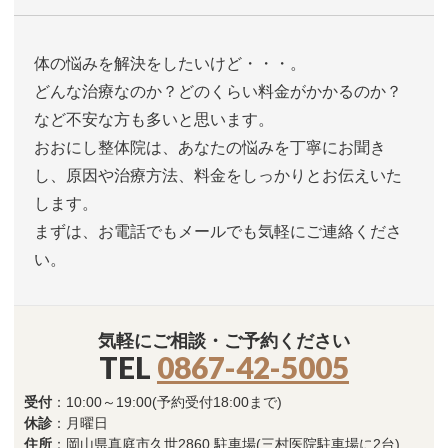
体の悩みを解決をしたいけど・・・。
どんな治療なのか？どのくらい料金がかかるのか？
など不安な方も多いと思います。
おおにし整体院は、あなたの悩みを丁寧にお聞き
し、原因や治療方法、料金をしっかりとお伝えいた
します。
まずは、お電話でもメールでも気軽にご連絡くださ
い。
気軽にご相談・ご予約ください
TEL
0867-42-5005
受付
：10:00～19:00(予約受付18:00まで)
休診
：月曜日
住所
：岡山県真庭市久世2860 駐車場(三村医院駐車場に2台)