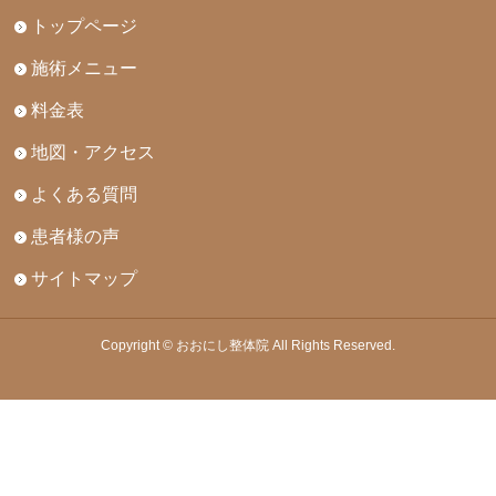
トップページ
施術メニュー
料金表
地図・アクセス
よくある質問
患者様の声
サイトマップ
Copyright © おおにし整体院 All Rights Reserved.