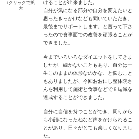
けることが出来ました。
自分が気になる部分や自分を変えたいと
思ったきっかけなども聞いていただき、
最後までサポートします。と言って下さ
ったので食事面での改善を頑張ることが
できました。
今までいろいろなダイエットをしてきま
したが、続かないこともあり、自分は一
生このままの体形なのかな、と悩むこと
もありましたが、今回おおにし整体院さ
んを利用して施術と食事などで８㎏減を
達成することができました。
自分に自信を持つことができ、周りから
も小顔になったねなど声をかけられるこ
とがあり、日々がとても楽しくなりまし
た。