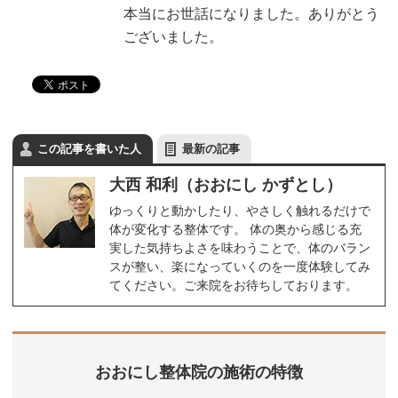
本当にお世話になりました。ありがとう
ございました。
この記事を書いた人
最新の記事
大西 和利（おおにし かずとし）
ゆっくりと動かしたり、やさしく触れるだけで
体が変化する整体です。 体の奥から感じる充
実した気持ちよさを味わうことで、体のバラン
スが整い、楽になっていくのを一度体験してみ
てください。ご来院をお待ちしております。
おおにし整体院の施術の特徴