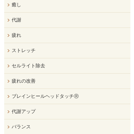
癒し
代謝
疲れ
ストレッチ
セルライト除去
疲れの改善
ブレインヒールヘッドタッチⓇ
代謝アップ
バランス