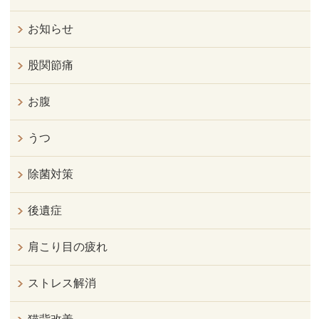
お知らせ
股関節痛
お腹
うつ
除菌対策
後遺症
肩こり目の疲れ
ストレス解消