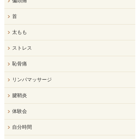
偏頭痛
首
太もも
ストレス
恥骨痛
リンパマッサージ
腱鞘炎
体験会
自分時間