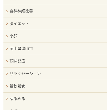
自律神経改善
ダイエット
小顔
岡山県津山市
顎関節症
リラクゼーション
暴飲暴食
ゆるめる