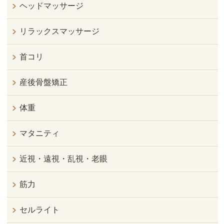
ヘッドマッサージ
リラックスマッサージ
首コリ
産後骨盤矯正
体重
マタニティ
近視・遠視・乱視・老眼
筋力
セルライト