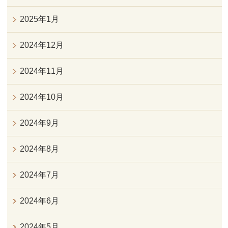
2025年1月
2024年12月
2024年11月
2024年10月
2024年9月
2024年8月
2024年7月
2024年6月
2024年5月