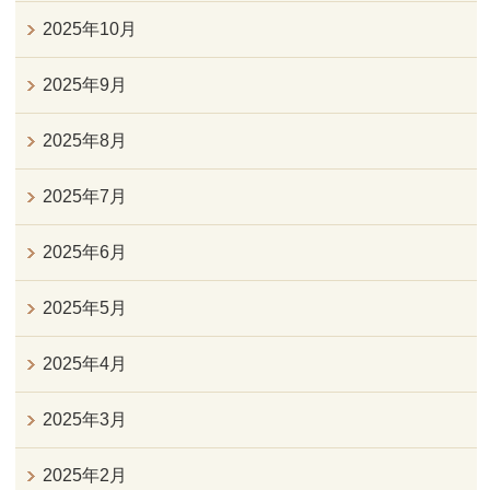
2025年10月
2025年9月
2025年8月
2025年7月
2025年6月
2025年5月
2025年4月
2025年3月
2025年2月