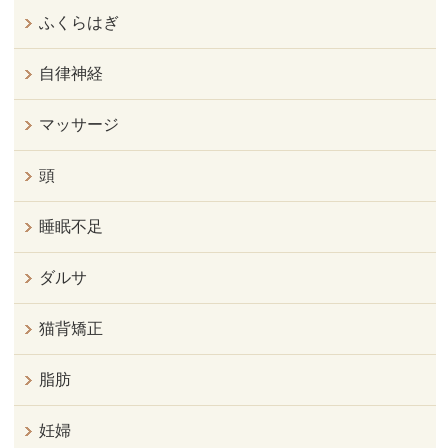
ふくらはぎ
自律神経
マッサージ
頭
睡眠不足
ダルサ
猫背矯正
脂肪
妊婦