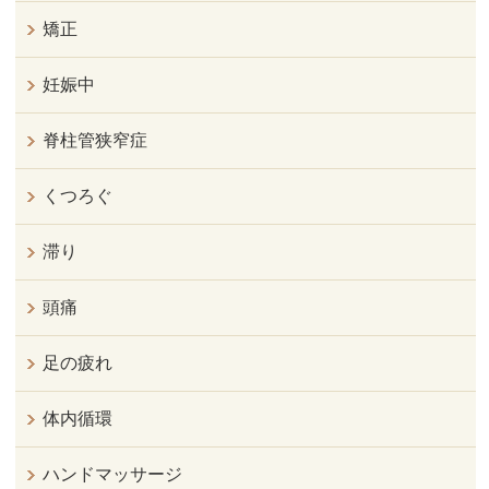
矯正
妊娠中
脊柱管狭窄症
くつろぐ
滞り
頭痛
足の疲れ
体内循環
ハンドマッサージ