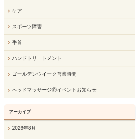
ケア
スポーツ障害
手首
ハンドトリートメント
ゴールデンウイーク営業時間
ヘッドマッサージⓇイベントお知らせ
アーカイブ
2026年8月