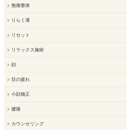
無痛整体
りらく薄
リセット
リラックス施術
顔
目の疲れ
小顔矯正
腰痛
カウンセリング