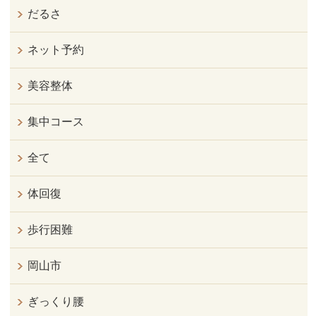
だるさ
ネット予約
美容整体
集中コース
全て
体回復
歩行困難
岡山市
ぎっくり腰