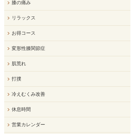
膝の痛み
リラックス
お得コース
変形性膝関節症
肌荒れ
打撲
冷えむくみ改善
休息時間
営業カレンダー