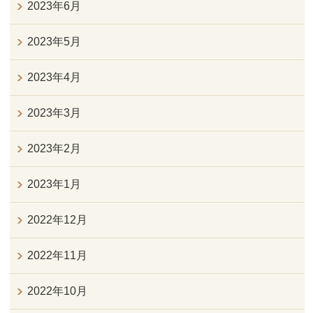
2023年6月
2023年5月
2023年4月
2023年3月
2023年2月
2023年1月
2022年12月
2022年11月
2022年10月