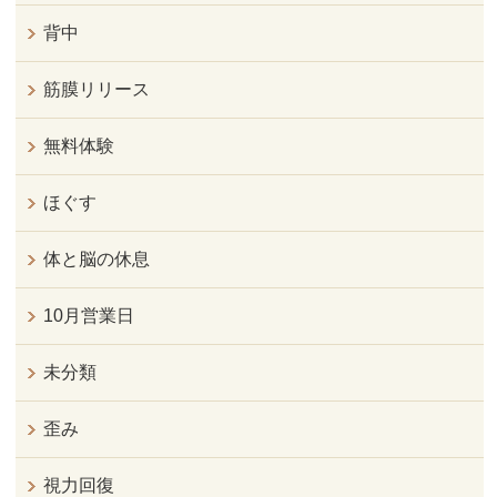
背中
筋膜リリース
無料体験
ほぐす
体と脳の休息
10月営業日
未分類
歪み
視力回復