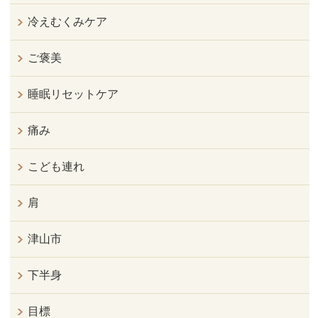
冷えむくみケア
ご褒美
睡眠リセットケア
痛み
こども連れ
肩
津山市
下半身
目標