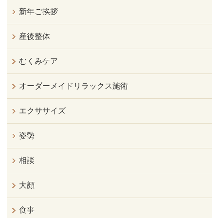
新年ご挨拶
産後整体
むくみケア
オーダーメイドリラックス施術
エクササイズ
姿勢
相談
大顔
食事