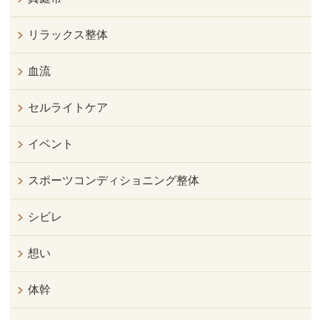
リラックス整体
血流
セルライトケア
イベント
スポーツコンディショニング整体
シビレ
想い
体幹