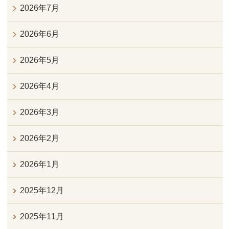
2026年7月
2026年6月
2026年5月
2026年4月
2026年3月
2026年2月
2026年1月
2025年12月
2025年11月