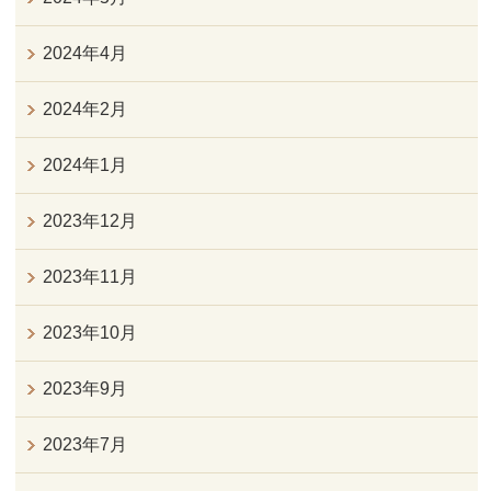
2024年4月
2024年2月
2024年1月
2023年12月
2023年11月
2023年10月
2023年9月
2023年7月