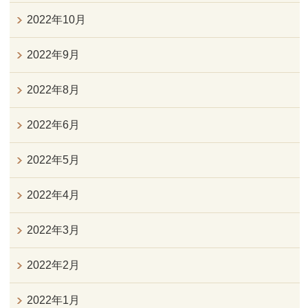
2022年10月
2022年9月
2022年8月
2022年6月
2022年5月
2022年4月
2022年3月
2022年2月
2022年1月