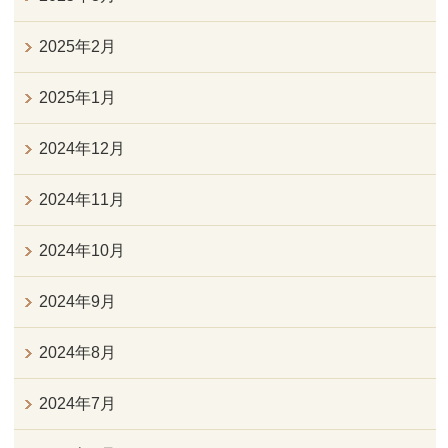
2025年2月
2025年1月
2024年12月
2024年11月
2024年10月
2024年9月
2024年8月
2024年7月