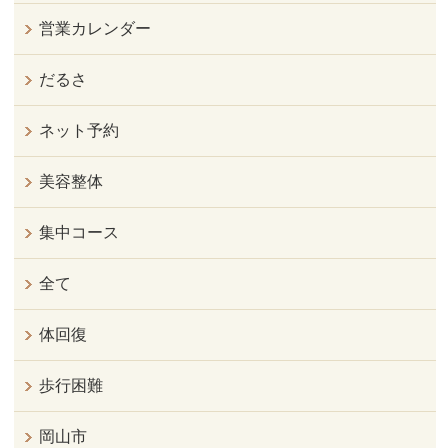
営業カレンダー
だるさ
ネット予約
美容整体
集中コース
全て
体回復
歩行困難
岡山市