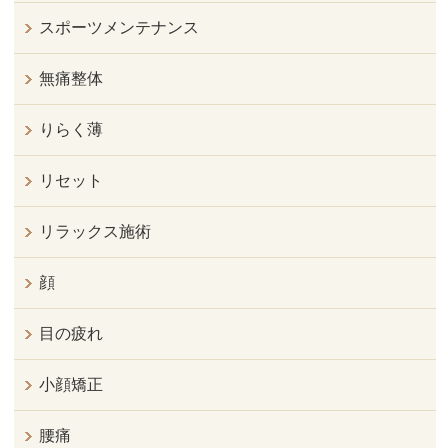
スポーツメンテナンス
無痛整体
りらく薄
リセット
リラックス施術
顔
目の疲れ
小顔矯正
腰痛