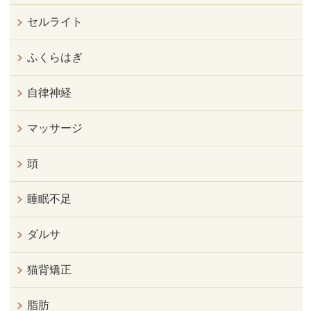
セルライト
ふくらはぎ
自律神経
マッサージ
頭
睡眠不足
ダルサ
猫背矯正
脂肪