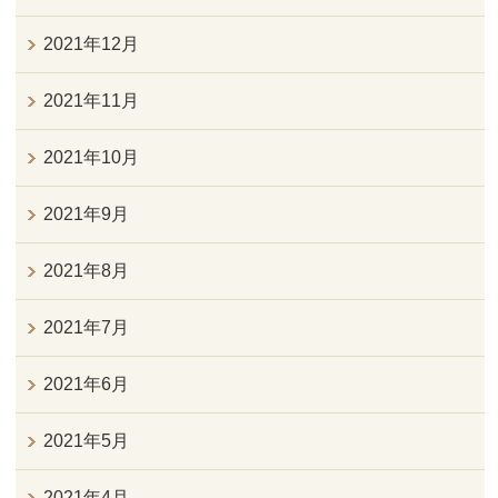
2021年12月
2021年11月
2021年10月
2021年9月
2021年8月
2021年7月
2021年6月
2021年5月
2021年4月