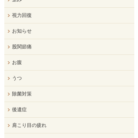
視力回復
お知らせ
股関節痛
お腹
うつ
除菌対策
後遺症
肩こり目の疲れ