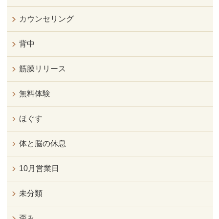
カウンセリング
背中
筋膜リリース
無料体験
ほぐす
体と脳の休息
10月営業日
未分類
歪み