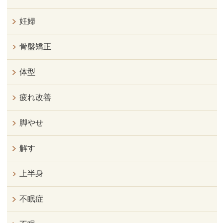
妊婦
骨盤矯正
体型
疲れ改善
脚やせ
解す
上半身
不眠症