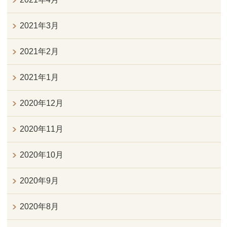
2021年3月
2021年2月
2021年1月
2020年12月
2020年11月
2020年10月
2020年9月
2020年8月