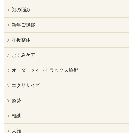
顔の悩み
新年ご挨拶
産後整体
むくみケア
オーダーメイドリラックス施術
エクササイズ
姿勢
相談
大顔