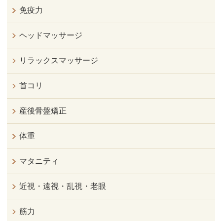
免疫力
ヘッドマッサージ
リラックスマッサージ
首コリ
産後骨盤矯正
体重
マタニティ
近視・遠視・乱視・老眼
筋力