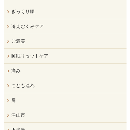
ぎっくり腰
冷えむくみケア
ご褒美
睡眠リセットケア
痛み
こども連れ
肩
津山市
下半身