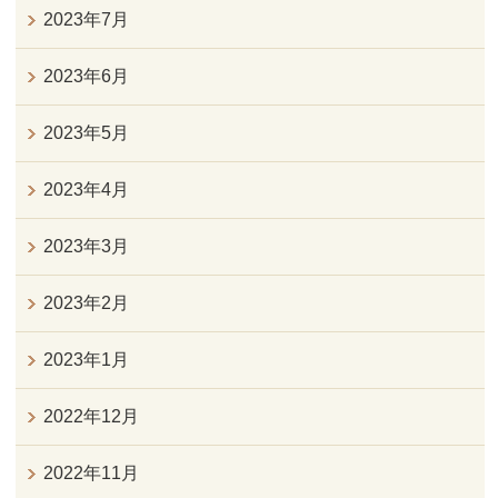
2023年7月
2023年6月
2023年5月
2023年4月
2023年3月
2023年2月
2023年1月
2022年12月
2022年11月