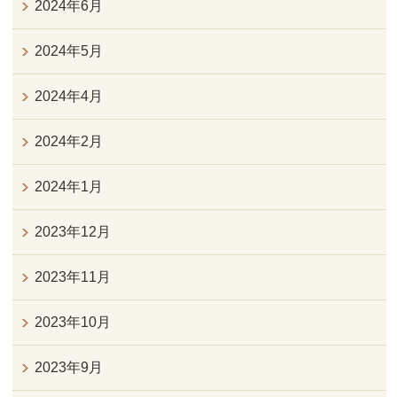
2024年6月
2024年5月
2024年4月
2024年2月
2024年1月
2023年12月
2023年11月
2023年10月
2023年9月