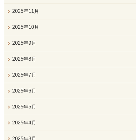
2025年11月
2025年10月
2025年9月
2025年8月
2025年7月
2025年6月
2025年5月
2025年4月
2025年3月