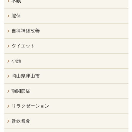
不眠
脳休
自律神経改善
ダイエット
小顔
岡山県津山市
顎関節症
リラクゼーション
暴飲暴食