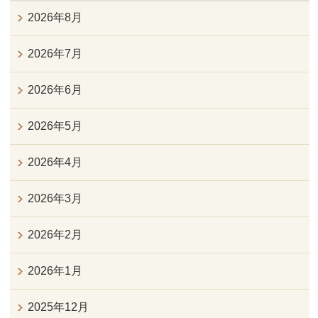
2026年8月
2026年7月
2026年6月
2026年5月
2026年4月
2026年3月
2026年2月
2026年1月
2025年12月