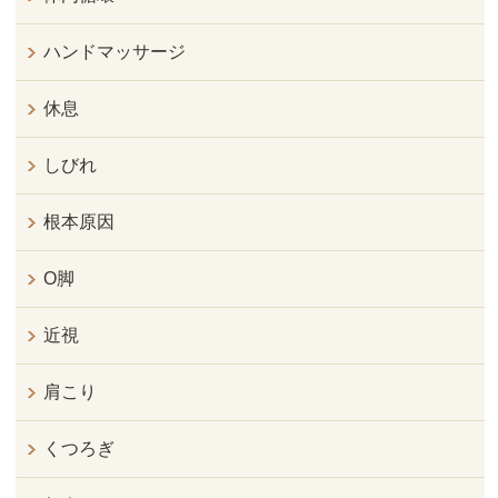
ハンドマッサージ
休息
しびれ
根本原因
O脚
近視
肩こり
くつろぎ