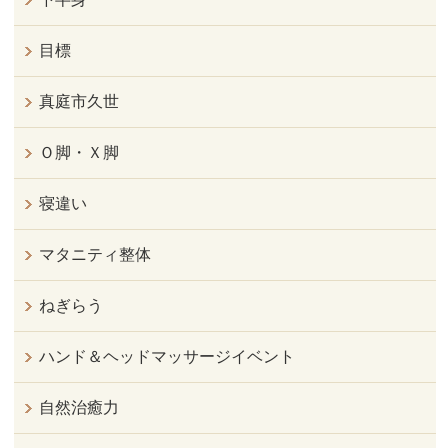
目標
真庭市久世
Ｏ脚・Ｘ脚
寝違い
マタニティ整体
ねぎらう
ハンド＆ヘッドマッサージイベント
自然治癒力