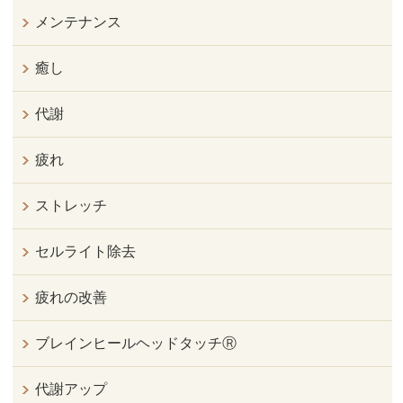
メンテナンス
癒し
代謝
疲れ
ストレッチ
セルライト除去
疲れの改善
ブレインヒールヘッドタッチⓇ
代謝アップ