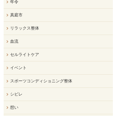
年令
真庭市
リラックス整体
血流
セルライトケア
イベント
スポーツコンディショニング整体
シビレ
想い