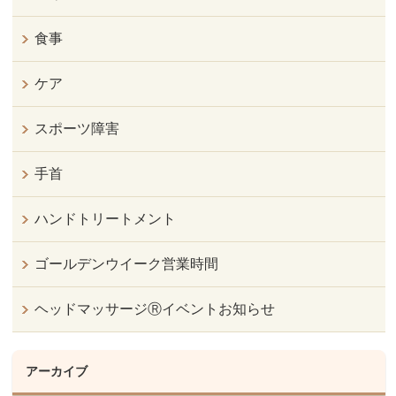
食事
ケア
スポーツ障害
手首
ハンドトリートメント
ゴールデンウイーク営業時間
ヘッドマッサージⓇイベントお知らせ
アーカイブ