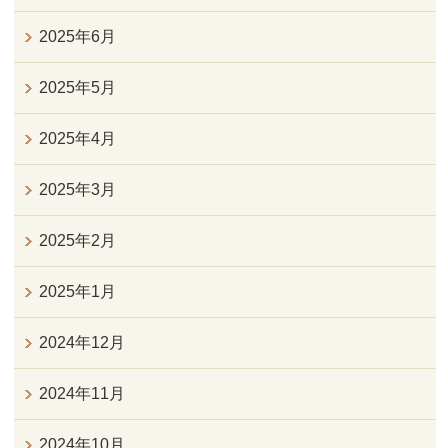
2025年6月
2025年5月
2025年4月
2025年3月
2025年2月
2025年1月
2024年12月
2024年11月
2024年10月