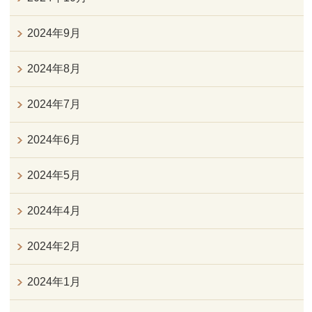
2024年9月
2024年8月
2024年7月
2024年6月
2024年5月
2024年4月
2024年2月
2024年1月