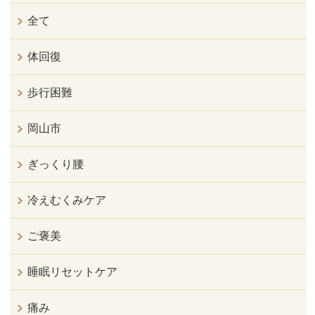
全て
体回復
歩行困難
岡山市
ぎっくり腰
冷えむくみケア
ご褒美
睡眠リセットケア
痛み