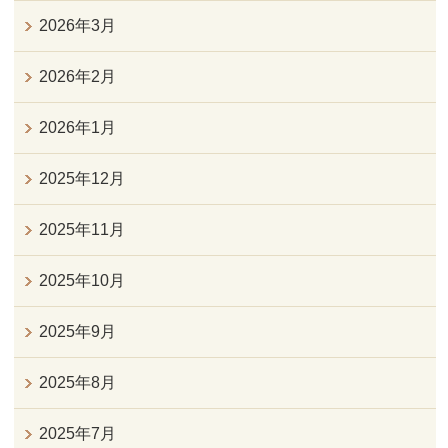
2026年3月
2026年2月
2026年1月
2025年12月
2025年11月
2025年10月
2025年9月
2025年8月
2025年7月