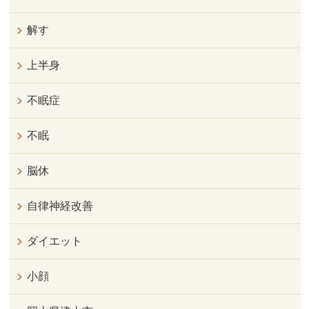
解す
上半身
不眠症
不眠
脳休
自律神経改善
ダイエット
小顔