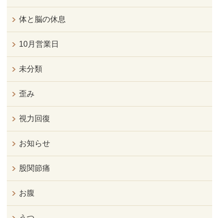
体と脳の休息
10月営業日
未分類
歪み
視力回復
お知らせ
股関節痛
お腹
うつ