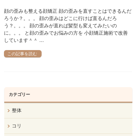
顔の歪みも整える顔矯正 顔の歪みを直すことはできるんだ
ろうか？。。。 顔の歪みはどこに行けば直るんだろ
う？。。。 顔の歪みが直れば髪型も変えてみたいの
に。。。 と顔の歪みでお悩みの方を 小顔矯正施術で改善
しています＾＾ …
この記事を読む
カテゴリー
整体
コリ