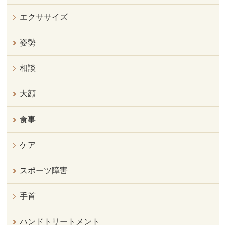
エクササイズ
姿勢
相談
大顔
食事
ケア
スポーツ障害
手首
ハンドトリートメント