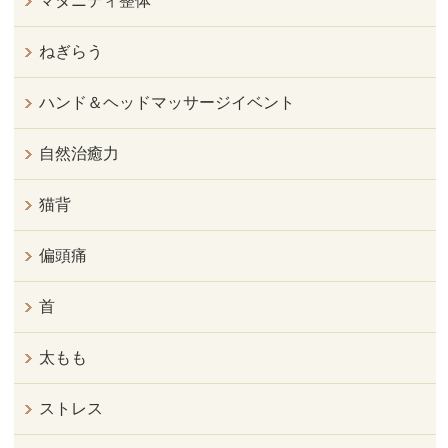
マタニティ整体
ねぎらう
ハンド＆ヘッドマッサージイベント
自然治癒力
猫背
偏頭痛
首
太もも
ストレス