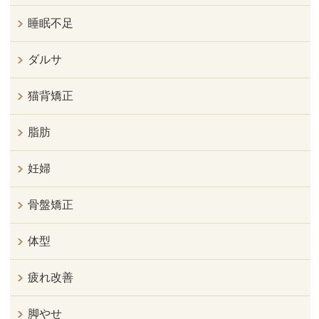
睡眠不足
ダルサ
猫背矯正
脂肪
妊婦
骨盤矯正
体型
疲れ改善
脚やせ