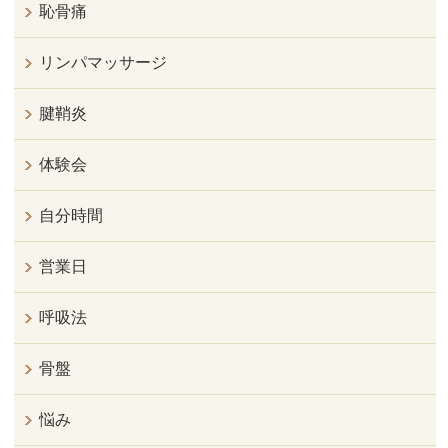
恥骨痛
リンパマッサージ
腱鞘炎
体験会
自分時間
営業日
呼吸法
骨盤
悩み