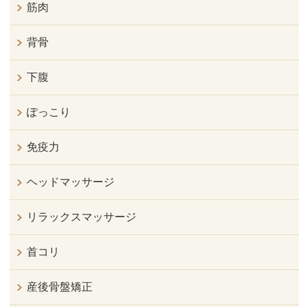
筋肉
背骨
下腹
ぽっこり
免疫力
ヘッドマッサージ
リラックスマッサージ
首コリ
産後骨盤矯正