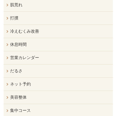
肌荒れ
打撲
冷えむくみ改善
休息時間
営業カレンダー
だるさ
ネット予約
美容整体
集中コース