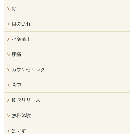
顔
目の疲れ
小顔矯正
腰痛
カウンセリング
背中
筋膜リリース
無料体験
ほぐす