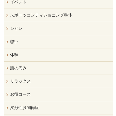
イベント
スポーツコンディショニング整体
シビレ
想い
体幹
膝の痛み
リラックス
お得コース
変形性膝関節症