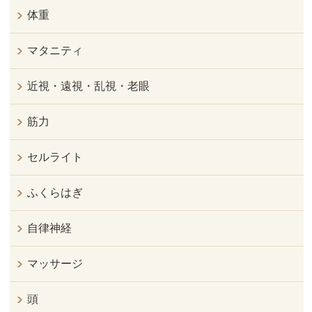
体重
マタニティ
近視・遠視・乱視・老眼
筋力
セルライト
ふくらはぎ
自律神経
マッサージ
頭