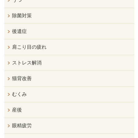
除菌対策
後遺症
肩こり目の疲れ
ストレス解消
猫背改善
むくみ
産後
眼精疲労