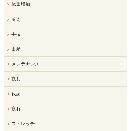
体重増加
冷え
手技
出産
メンテナンス
癒し
代謝
疲れ
ストレッチ