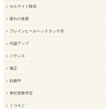
セルライト除去
疲れの改善
ブレインヒールヘッドタッチⓇ
代謝アップ
バランス
矯正
妊娠中
脊柱管狭窄症
くつろぐ