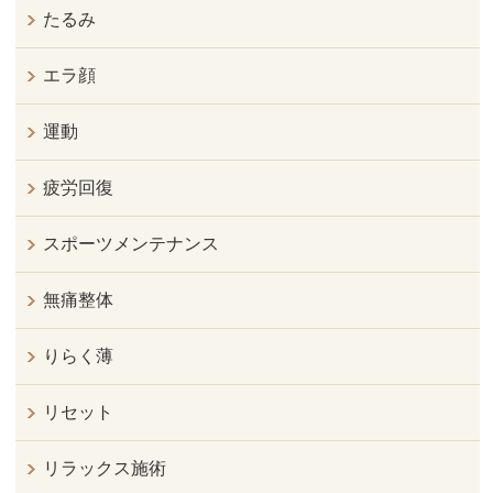
たるみ
エラ顔
運動
疲労回復
スポーツメンテナンス
無痛整体
りらく薄
リセット
リラックス施術