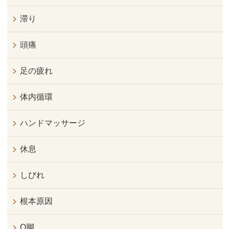
滞り
頭痛
足の疲れ
体内循環
ハンドマッサージ
休息
しびれ
根本原因
O脚