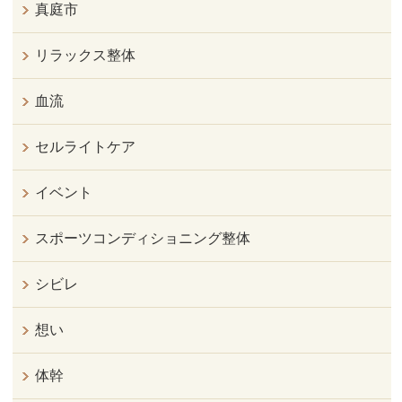
真庭市
リラックス整体
血流
セルライトケア
イベント
スポーツコンディショニング整体
シビレ
想い
体幹