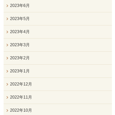
2023年6月
2023年5月
2023年4月
2023年3月
2023年2月
2023年1月
2022年12月
2022年11月
2022年10月