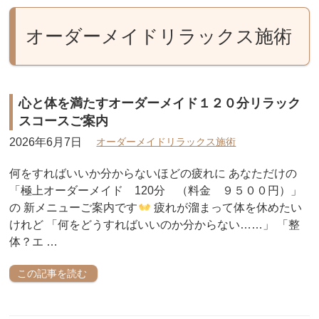
オーダーメイドリラックス施術
心と体を満たすオーダーメイド１２０分リラック
スコースご案内
2026年6月7日
オーダーメイドリラックス施術
何をすればいいか分からないほどの疲れに あなただけの
「極上オーダーメイド 120分 （料金 ９５００円）」
の 新メニューご案内です
疲れが溜まって体を休めたい
けれど 「何をどうすればいいのか分からない……」 「整
体？エ …
この記事を読む