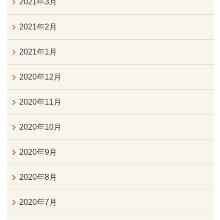
2021年3月
2021年2月
2021年1月
2020年12月
2020年11月
2020年10月
2020年9月
2020年8月
2020年7月