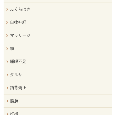
ふくらはぎ
自律神経
マッサージ
頭
睡眠不足
ダルサ
猫背矯正
脂肪
妊婦