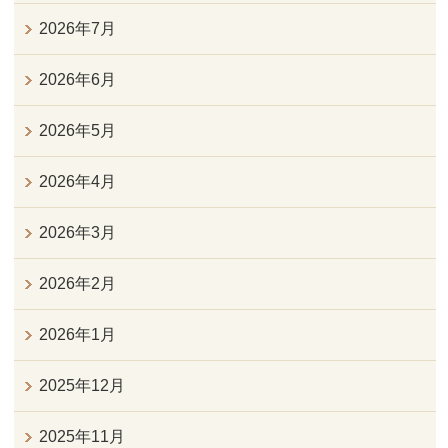
2026年7月
2026年6月
2026年5月
2026年4月
2026年3月
2026年2月
2026年1月
2025年12月
2025年11月