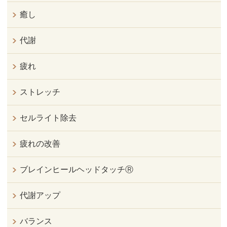
癒し
代謝
疲れ
ストレッチ
セルライト除去
疲れの改善
ブレインヒールヘッドタッチⓇ
代謝アップ
バランス