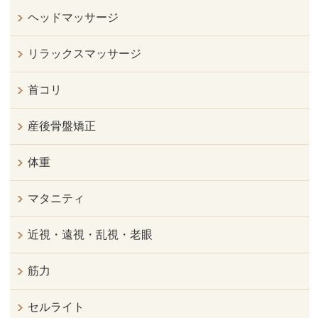
ヘッドマッサージ
リラックスマッサージ
首コリ
産後骨盤矯正
体重
マタニティ
近視・遠視・乱視・老眼
筋力
セルライト