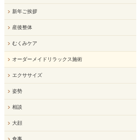
新年ご挨拶
産後整体
むくみケア
オーダーメイドリラックス施術
エクササイズ
姿勢
相談
大顔
食事