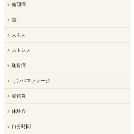
偏頭痛
首
太もも
ストレス
恥骨痛
リンパマッサージ
腱鞘炎
体験会
自分時間