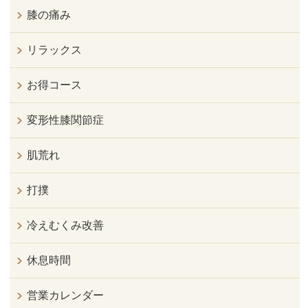
膝の痛み
リラックス
お得コース
変形性膝関節症
肌荒れ
打撲
冷えむくみ改善
休息時間
営業カレンダー