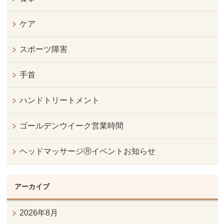
ケア
スポーツ障害
手首
ハンドトリートメント
ゴールデンウイーク営業時間
ヘッドマッサージⓇイベントお知らせ
アーカイブ
2026年8月