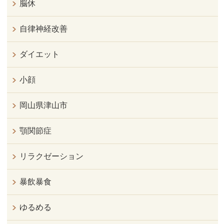
脳休
自律神経改善
ダイエット
小顔
岡山県津山市
顎関節症
リラクゼーション
暴飲暴食
ゆるめる