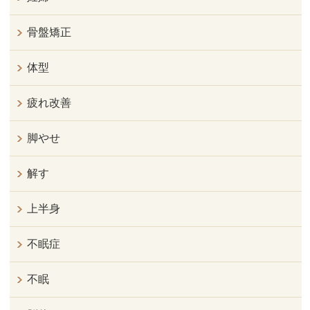
骨盤矯正
体型
疲れ改善
脚やせ
解す
上半身
不眠症
不眠