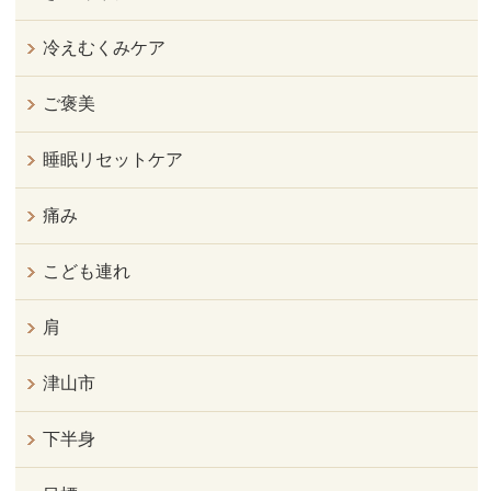
冷えむくみケア
ご褒美
睡眠リセットケア
痛み
こども連れ
肩
津山市
下半身