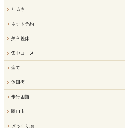
だるさ
ネット予約
美容整体
集中コース
全て
体回復
歩行困難
岡山市
ぎっくり腰