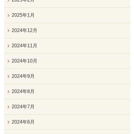
2025年1月
2024年12月
2024年11月
2024年10月
2024年9月
2024年8月
2024年7月
2024年6月