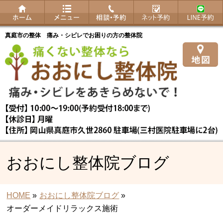
真庭市の整体 痛み・シビレでお困りの方の整体院
おおにし整体院ブログ
HOME
»
おおにし整体院ブログ
»
オーダーメイドリラックス施術