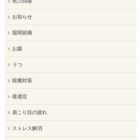
視力回復
お知らせ
股関節痛
お腹
うつ
除菌対策
後遺症
肩こり目の疲れ
ストレス解消