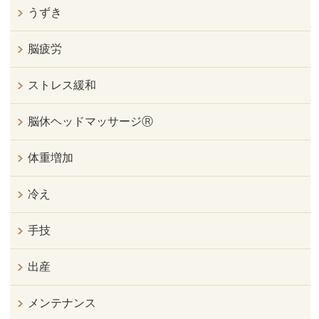
うずき
脳疲労
ストレス緩和
脳休ヘッドマッサージⓇ
体重増加
冷え
手技
出産
メンテナンス