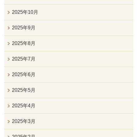
2025年10月
2025年9月
2025年8月
2025年7月
2025年6月
2025年5月
2025年4月
2025年3月
2025年2月