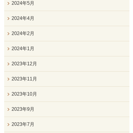
2024年5月
2024年4月
2024年2月
2024年1月
2023年12月
2023年11月
2023年10月
2023年9月
2023年7月