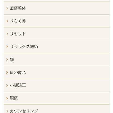
無痛整体
りらく薄
リセット
リラックス施術
顔
目の疲れ
小顔矯正
腰痛
カウンセリング