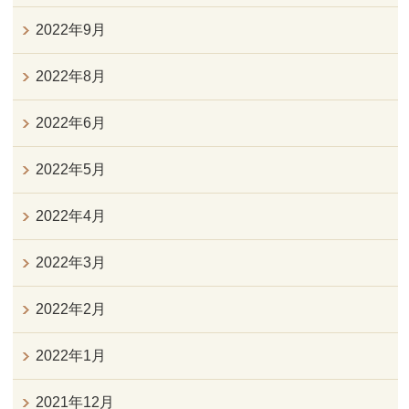
2022年9月
2022年8月
2022年6月
2022年5月
2022年4月
2022年3月
2022年2月
2022年1月
2021年12月