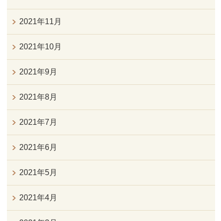
2021年11月
2021年10月
2021年9月
2021年8月
2021年7月
2021年6月
2021年5月
2021年4月