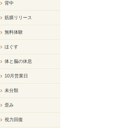
背中
筋膜リリース
無料体験
ほぐす
体と脳の休息
10月営業日
未分類
歪み
視力回復