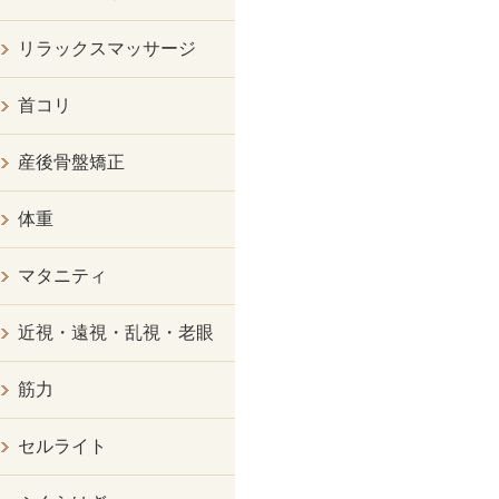
リラックスマッサージ
首コリ
産後骨盤矯正
体重
マタニティ
近視・遠視・乱視・老眼
筋力
セルライト