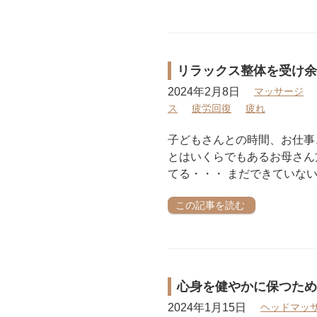
リラックス整体を受け余
2024年2月8日
マッサージ
ス
疲労回復
疲れ
子どもさんとの時間、お仕事
とはいくらでもあるお母さん
てる・・・ まだできていな
この記事を読む
心身を健やかに保つため
2024年1月15日
ヘッドマッ