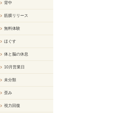
背中
筋膜リリース
無料体験
ほぐす
体と脳の休息
10月営業日
未分類
歪み
視力回復