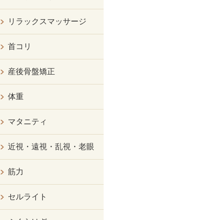
リラックスマッサージ
首コリ
産後骨盤矯正
体重
マタニティ
近視・遠視・乱視・老眼
筋力
セルライト