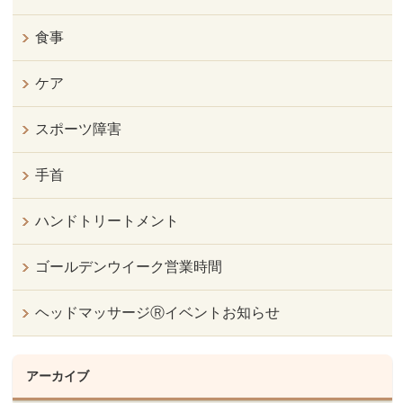
食事
ケア
スポーツ障害
手首
ハンドトリートメント
ゴールデンウイーク営業時間
ヘッドマッサージⓇイベントお知らせ
アーカイブ