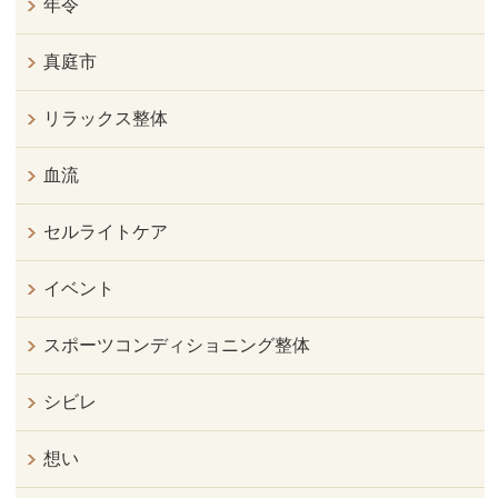
年令
真庭市
リラックス整体
血流
セルライトケア
イベント
スポーツコンディショニング整体
シビレ
想い