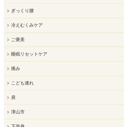
ぎっくり腰
冷えむくみケア
ご褒美
睡眠リセットケア
痛み
こども連れ
肩
津山市
下半身