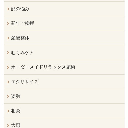
顔の悩み
新年ご挨拶
産後整体
むくみケア
オーダーメイドリラックス施術
エクササイズ
姿勢
相談
大顔