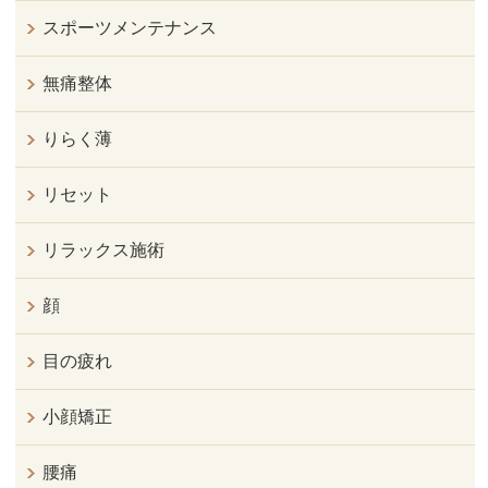
スポーツメンテナンス
無痛整体
りらく薄
リセット
リラックス施術
顔
目の疲れ
小顔矯正
腰痛