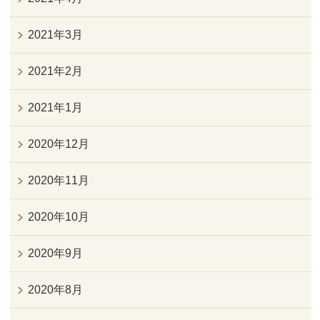
2021年3月
2021年2月
2021年1月
2020年12月
2020年11月
2020年10月
2020年9月
2020年8月