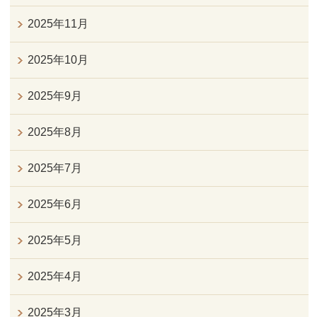
2025年11月
2025年10月
2025年9月
2025年8月
2025年7月
2025年6月
2025年5月
2025年4月
2025年3月