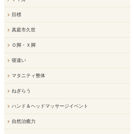
目標
真庭市久世
Ｏ脚・Ｘ脚
寝違い
マタニティ整体
ねぎらう
ハンド＆ヘッドマッサージイベント
自然治癒力