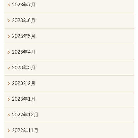
2023年7月
2023年6月
2023年5月
2023年4月
2023年3月
2023年2月
2023年1月
2022年12月
2022年11月