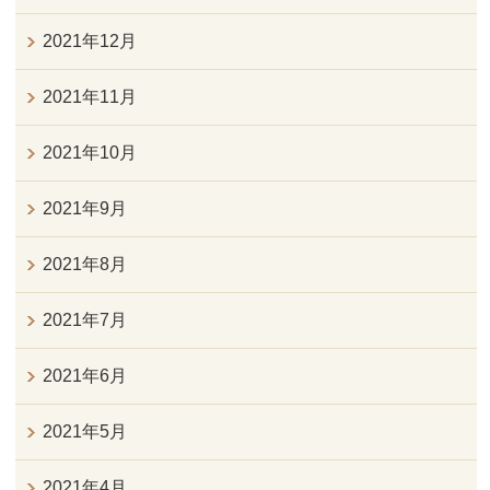
2021年12月
2021年11月
2021年10月
2021年9月
2021年8月
2021年7月
2021年6月
2021年5月
2021年4月