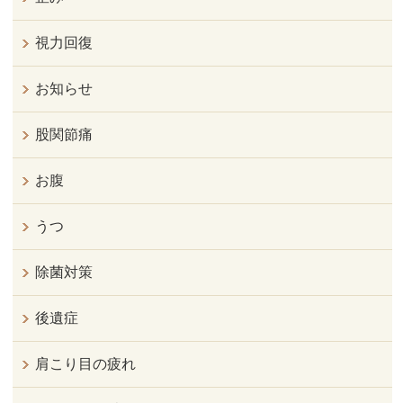
視力回復
お知らせ
股関節痛
お腹
うつ
除菌対策
後遺症
肩こり目の疲れ