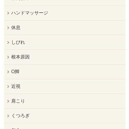
ハンドマッサージ
休息
しびれ
根本原因
O脚
近視
肩こり
くつろぎ