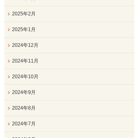
2025年2月
2025年1月
2024年12月
2024年11月
2024年10月
2024年9月
2024年8月
2024年7月