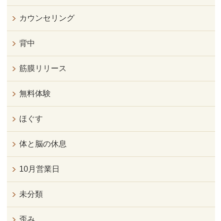
カウンセリング
背中
筋膜リリース
無料体験
ほぐす
体と脳の休息
10月営業日
未分類
歪み