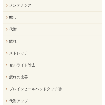
メンテナンス
癒し
代謝
疲れ
ストレッチ
セルライト除去
疲れの改善
ブレインヒールヘッドタッチⓇ
代謝アップ