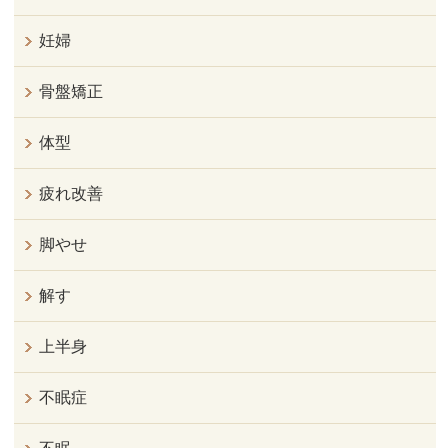
妊婦
骨盤矯正
体型
疲れ改善
脚やせ
解す
上半身
不眠症