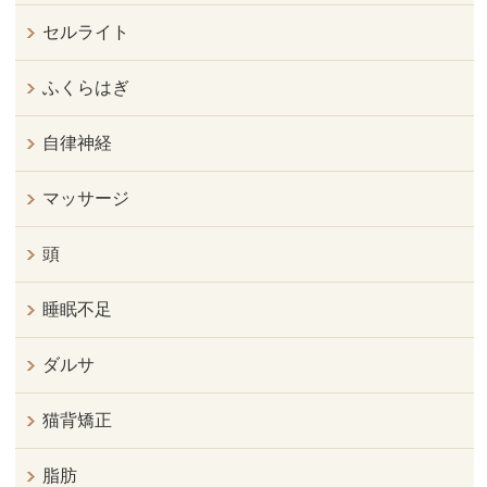
セルライト
ふくらはぎ
自律神経
マッサージ
頭
睡眠不足
ダルサ
猫背矯正
脂肪