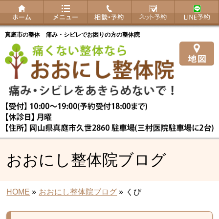
真庭市の整体 痛み・シビレでお困りの方の整体院
おおにし整体院ブログ
HOME
»
おおにし整体院ブログ
»
くび