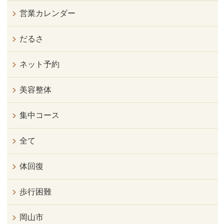
営業カレンダー
だるさ
ネット予約
美容整体
集中コース
全て
体回復
歩行困難
岡山市