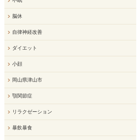
不眠
脳休
自律神経改善
ダイエット
小顔
岡山県津山市
顎関節症
リラクゼーション
暴飲暴食