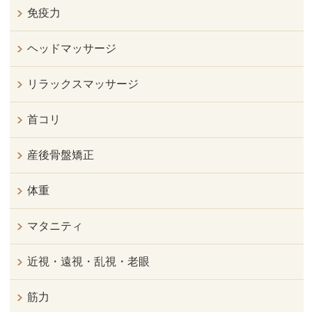
免疫力
ヘッドマッサージ
リラックスマッサージ
首コリ
産後骨盤矯正
体重
マタニティ
近視・遠視・乱視・老眼
筋力