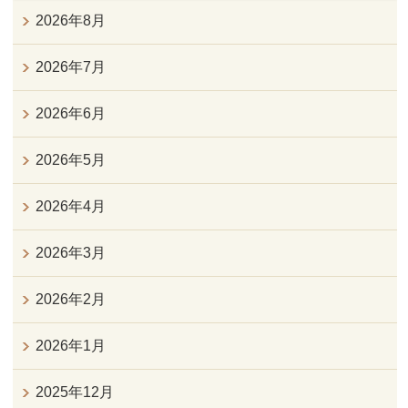
2026年8月
2026年7月
2026年6月
2026年5月
2026年4月
2026年3月
2026年2月
2026年1月
2025年12月