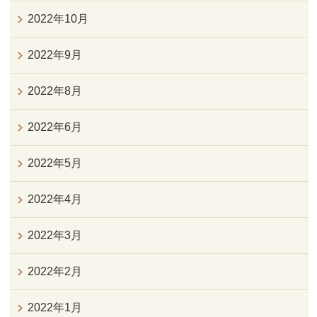
2022年10月
2022年9月
2022年8月
2022年6月
2022年5月
2022年4月
2022年3月
2022年2月
2022年1月