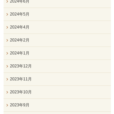
2024年6月
2024年5月
2024年4月
2024年2月
2024年1月
2023年12月
2023年11月
2023年10月
2023年9月