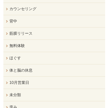
カウンセリング
背中
筋膜リリース
無料体験
ほぐす
体と脳の休息
10月営業日
未分類
歪み