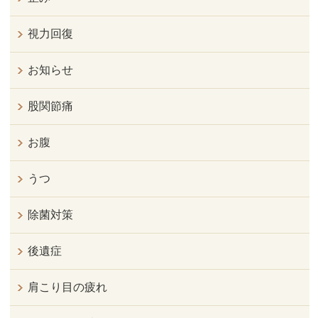
視力回復
お知らせ
股関節痛
お腹
うつ
除菌対策
後遺症
肩こり目の疲れ