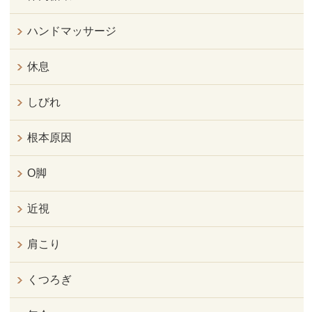
ハンドマッサージ
休息
しびれ
根本原因
O脚
近視
肩こり
くつろぎ