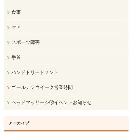
食事
ケア
スポーツ障害
手首
ハンドトリートメント
ゴールデンウイーク営業時間
ヘッドマッサージⓇイベントお知らせ
アーカイブ