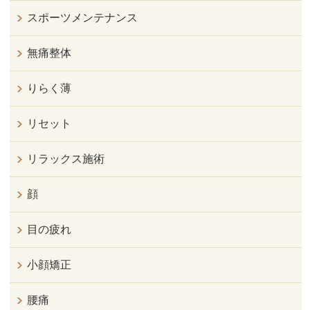
スポーツメンテナンス
無痛整体
りらく薄
リセット
リラックス施術
顔
目の疲れ
小顔矯正
腰痛