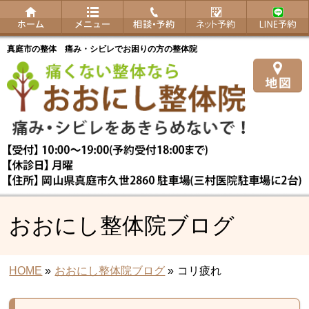
真庭市の整体 痛み・シビレでお困りの方の整体院
おおにし整体院ブログ
HOME
»
おおにし整体院ブログ
»
コリ疲れ