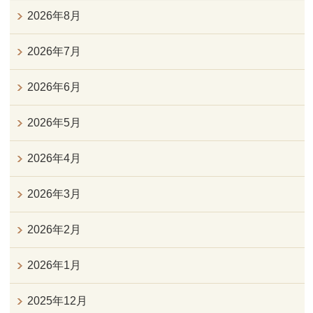
2026年8月
2026年7月
2026年6月
2026年5月
2026年4月
2026年3月
2026年2月
2026年1月
2025年12月