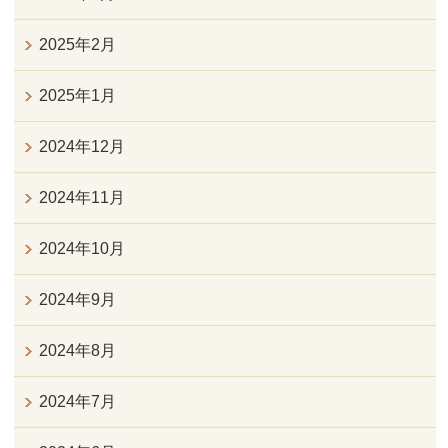
2025年2月
2025年1月
2024年12月
2024年11月
2024年10月
2024年9月
2024年8月
2024年7月