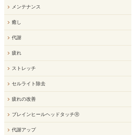
メンテナンス
癒し
代謝
疲れ
ストレッチ
セルライト除去
疲れの改善
ブレインヒールヘッドタッチⓇ
代謝アップ