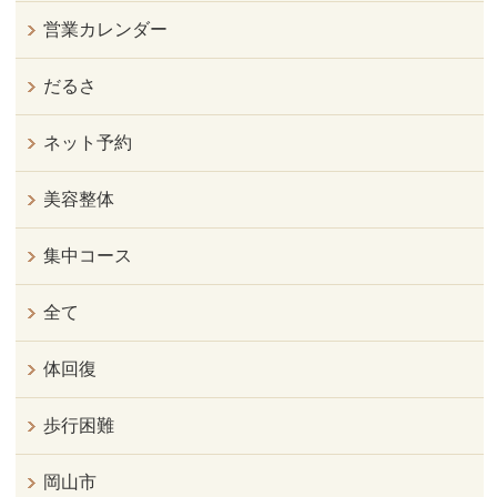
営業カレンダー
だるさ
ネット予約
美容整体
集中コース
全て
体回復
歩行困難
岡山市