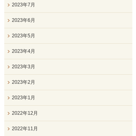
2023年7月
2023年6月
2023年5月
2023年4月
2023年3月
2023年2月
2023年1月
2022年12月
2022年11月