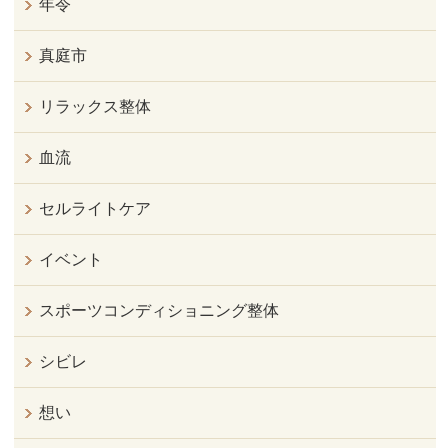
年令
真庭市
リラックス整体
血流
セルライトケア
イベント
スポーツコンディショニング整体
シビレ
想い