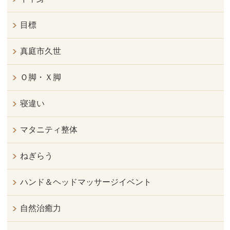
目標
真庭市久世
Ｏ脚・Ｘ脚
寝違い
マタニティ整体
ねぎらう
ハンド＆ヘッドマッサージイベント
自然治癒力