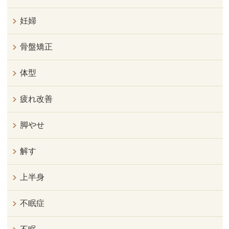
妊婦
骨盤矯正
体型
疲れ改善
脚やせ
解す
上半身
不眠症