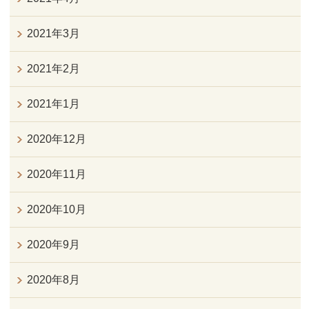
2021年3月
2021年2月
2021年1月
2020年12月
2020年11月
2020年10月
2020年9月
2020年8月