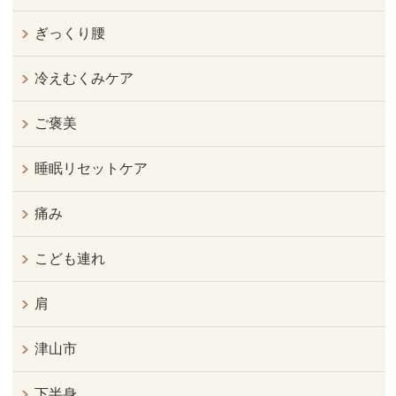
ぎっくり腰
冷えむくみケア
ご褒美
睡眠リセットケア
痛み
こども連れ
肩
津山市
下半身