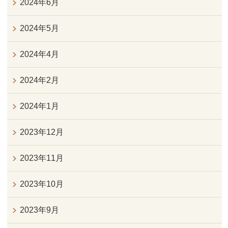
2024年6月
2024年5月
2024年4月
2024年2月
2024年1月
2023年12月
2023年11月
2023年10月
2023年9月