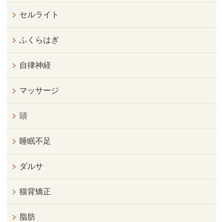
セルライト
ふくらはぎ
自律神経
マッサージ
頭
睡眠不足
ダルサ
猫背矯正
脂肪