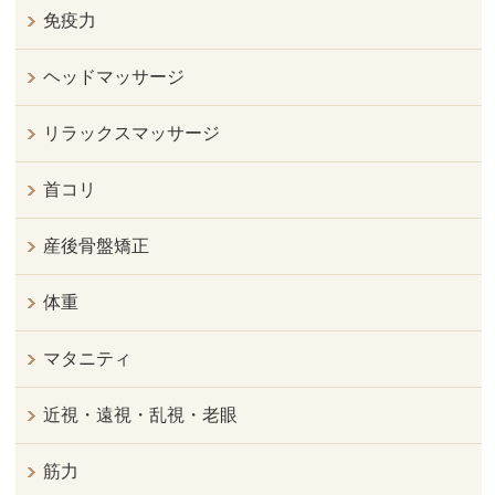
免疫力
ヘッドマッサージ
リラックスマッサージ
首コリ
産後骨盤矯正
体重
マタニティ
近視・遠視・乱視・老眼
筋力