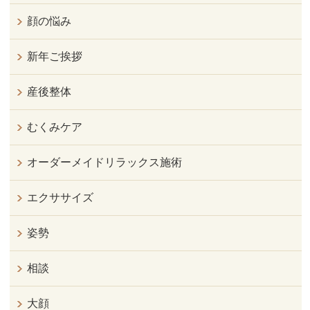
顔の悩み
新年ご挨拶
産後整体
むくみケア
オーダーメイドリラックス施術
エクササイズ
姿勢
相談
大顔