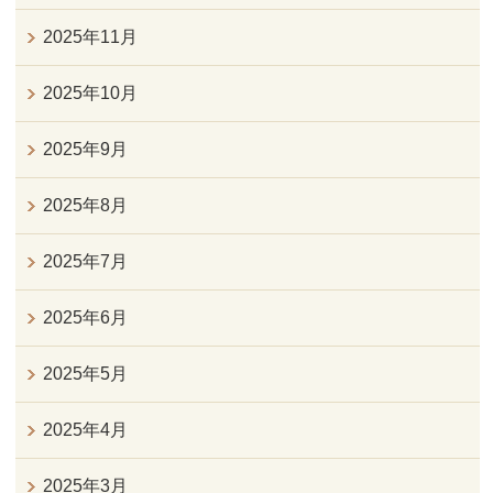
2025年11月
2025年10月
2025年9月
2025年8月
2025年7月
2025年6月
2025年5月
2025年4月
2025年3月