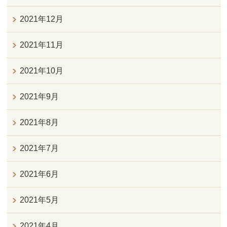
2021年12月
2021年11月
2021年10月
2021年9月
2021年8月
2021年7月
2021年6月
2021年5月
2021年4月