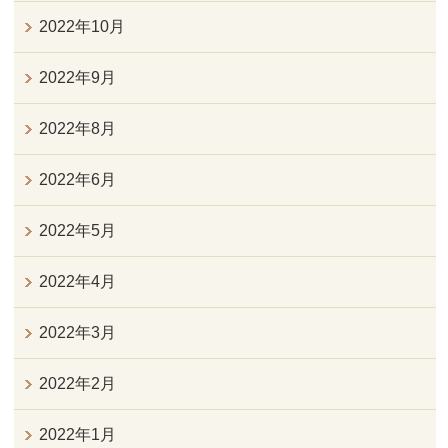
2022年10月
2022年9月
2022年8月
2022年6月
2022年5月
2022年4月
2022年3月
2022年2月
2022年1月