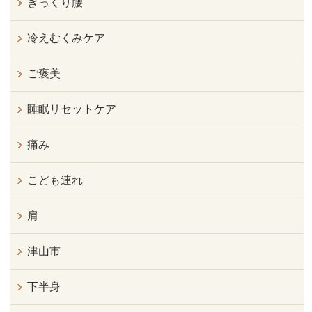
ぎっくり腰
冷えむくみケア
ご褒美
睡眠リセットケア
痛み
こども連れ
肩
津山市
下半身