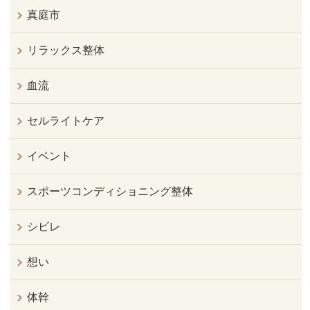
真庭市
リラックス整体
血流
セルライトケア
イベント
スポーツコンディショニング整体
シビレ
想い
体幹