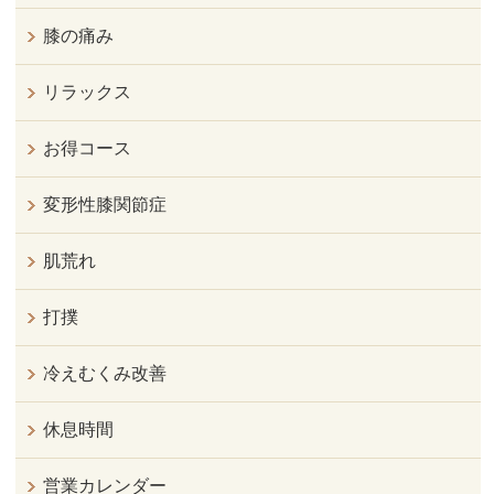
膝の痛み
リラックス
お得コース
変形性膝関節症
肌荒れ
打撲
冷えむくみ改善
休息時間
営業カレンダー