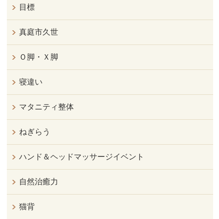
目標
真庭市久世
Ｏ脚・Ｘ脚
寝違い
マタニティ整体
ねぎらう
ハンド＆ヘッドマッサージイベント
自然治癒力
猫背