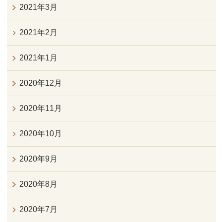
2021年3月
2021年2月
2021年1月
2020年12月
2020年11月
2020年10月
2020年9月
2020年8月
2020年7月