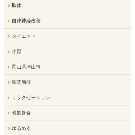
脳休
自律神経改善
ダイエット
小顔
岡山県津山市
顎関節症
リラクゼーション
暴飲暴食
ゆるめる