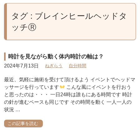
タグ : ブレインヒールヘッドタ
ッチⓇ
時計を見ながら動く体内時計の軸は？
2024年7月13日
ねぎらう
自分時間
最近、気軽に施術を受けて頂けるよう イベントでヘッドマ
ッサージを行っています
こんな風にイベントを行おう
と思ったのは・・・ 一日24時は誰もにある時間です 時計
の針が進むペースも同じです その時間を動く 一人一人の
状況 …
この記事を読む