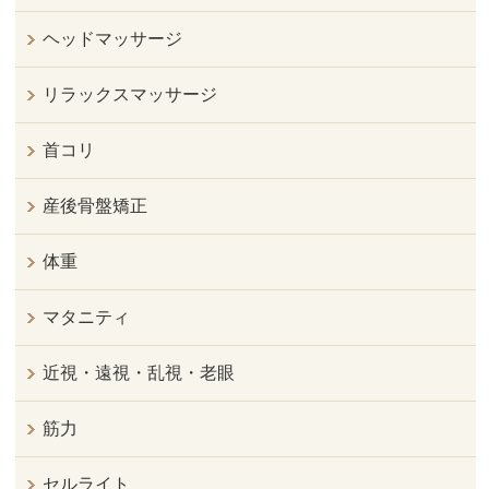
ヘッドマッサージ
リラックスマッサージ
首コリ
産後骨盤矯正
体重
マタニティ
近視・遠視・乱視・老眼
筋力
セルライト