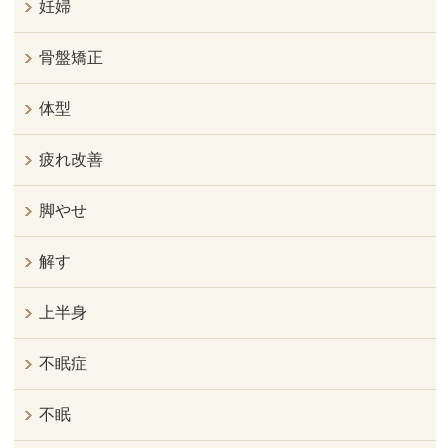
妊婦
骨盤矯正
体型
疲れ改善
脚やせ
解す
上半身
不眠症
不眠