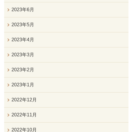
2023年6月
2023年5月
2023年4月
2023年3月
2023年2月
2023年1月
2022年12月
2022年11月
2022年10月