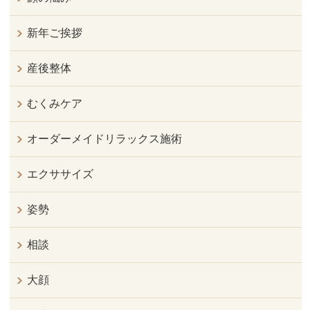
新年ご挨拶
産後整体
むくみケア
オーダーメイドリラックス施術
エクササイズ
姿勢
相談
大顔