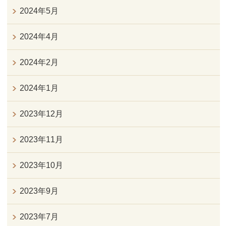
2024年5月
2024年4月
2024年2月
2024年1月
2023年12月
2023年11月
2023年10月
2023年9月
2023年7月