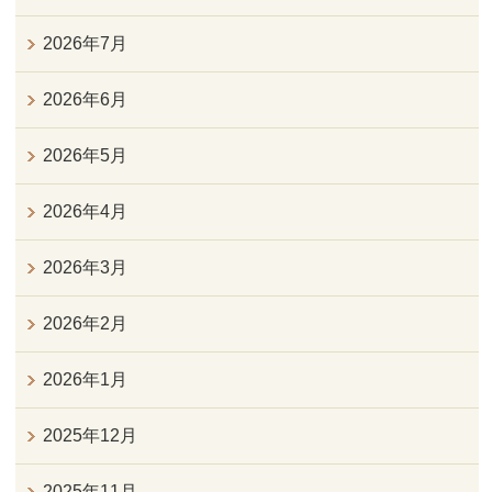
2026年7月
2026年6月
2026年5月
2026年4月
2026年3月
2026年2月
2026年1月
2025年12月
2025年11月