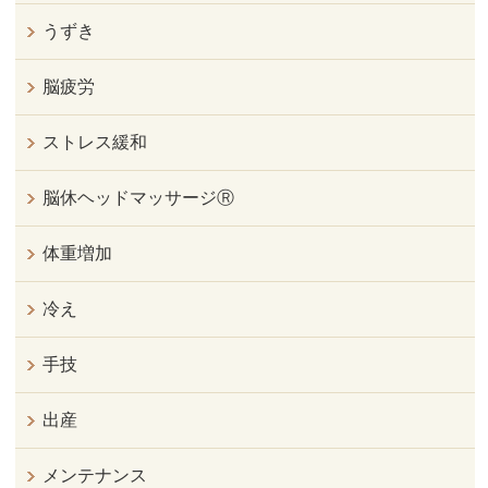
うずき
脳疲労
ストレス緩和
脳休ヘッドマッサージⓇ
体重増加
冷え
手技
出産
メンテナンス