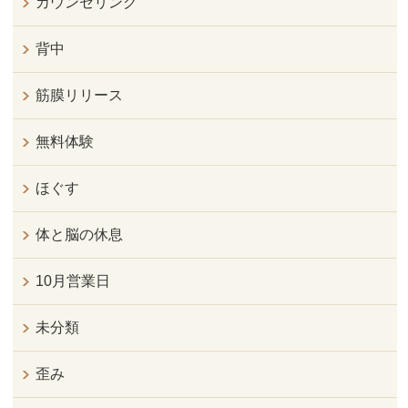
カウンセリング
背中
筋膜リリース
無料体験
ほぐす
体と脳の休息
10月営業日
未分類
歪み