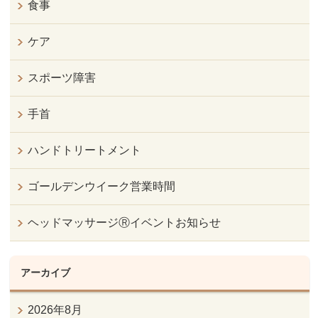
食事
ケア
スポーツ障害
手首
ハンドトリートメント
ゴールデンウイーク営業時間
ヘッドマッサージⓇイベントお知らせ
アーカイブ
2026年8月