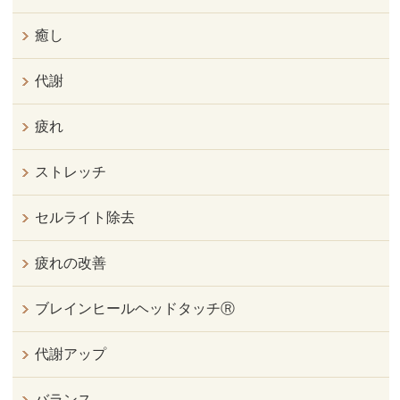
癒し
代謝
疲れ
ストレッチ
セルライト除去
疲れの改善
ブレインヒールヘッドタッチⓇ
代謝アップ
バランス