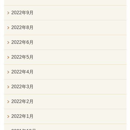
2022年9月
2022年8月
2022年6月
2022年5月
2022年4月
2022年3月
2022年2月
2022年1月