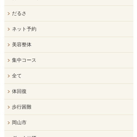
だるさ
ネット予約
美容整体
集中コース
全て
体回復
歩行困難
岡山市