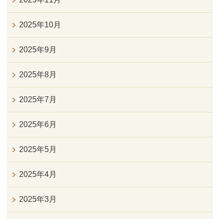
2025年10月
2025年9月
2025年8月
2025年7月
2025年6月
2025年5月
2025年4月
2025年3月