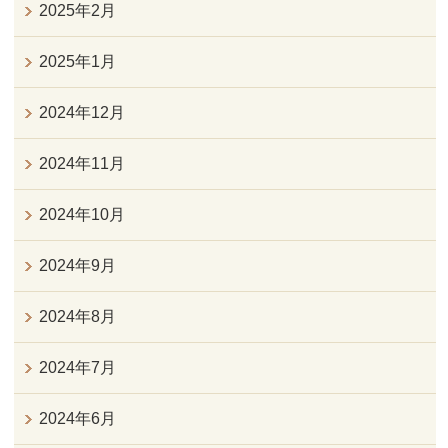
2025年2月
2025年1月
2024年12月
2024年11月
2024年10月
2024年9月
2024年8月
2024年7月
2024年6月