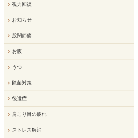
視力回復
お知らせ
股関節痛
お腹
うつ
除菌対策
後遺症
肩こり目の疲れ
ストレス解消