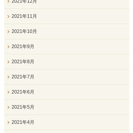
2021年12月
2021年11月
2021年10月
2021年9月
2021年8月
2021年7月
2021年6月
2021年5月
2021年4月