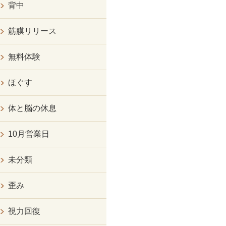
背中
筋膜リリース
無料体験
ほぐす
体と脳の休息
10月営業日
未分類
歪み
視力回復