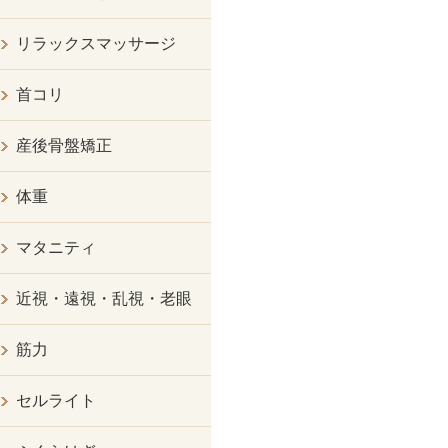
リラックスマッサージ
首コリ
産後骨盤矯正
体重
マタニティ
近視・遠視・乱視・老眼
筋力
セルライト