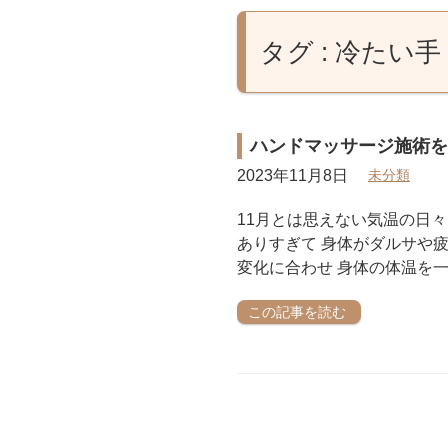
タグ : 冷たい手
ハンドマッサージ施術を
2023年11月8日
未分類
11月とは思えない気温の日々で
ありすぎて 身体がダルサや
変化に合わせ 身体の体温を一
この記事を読む