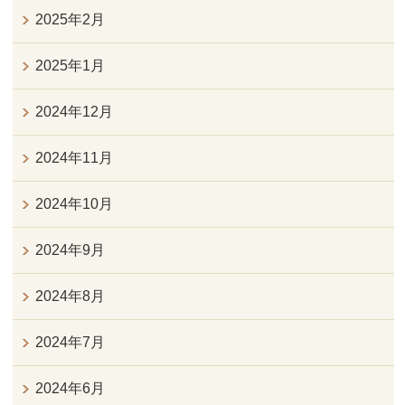
2025年2月
2025年1月
2024年12月
2024年11月
2024年10月
2024年9月
2024年8月
2024年7月
2024年6月