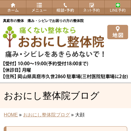
真庭市の整体 痛み・シビレでお困りの方の整体院
おおにし整体院ブログ
HOME
»
おおにし整体院ブログ
»
大顔