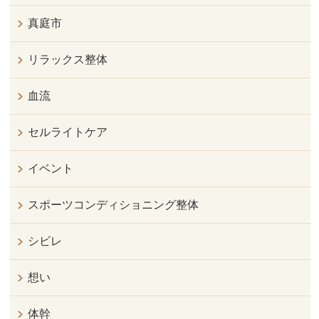
真庭市
リラックス整体
血流
セルライトケア
イベント
スポーツコンディショニング整体
シビレ
想い
体幹