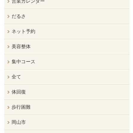
営業カレンダー
だるさ
ネット予約
美容整体
集中コース
全て
体回復
歩行困難
岡山市