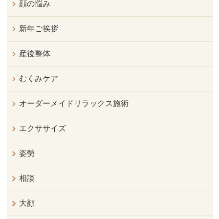
顔の悩み
新年ご挨拶
産後整体
むくみケア
オーダーメイドリラックス施術
エクササイズ
姿勢
相談
大顔