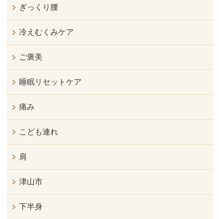
ぎっくり腰
冷えむくみケア
ご褒美
睡眠リセットケア
痛み
こども連れ
肩
津山市
下半身