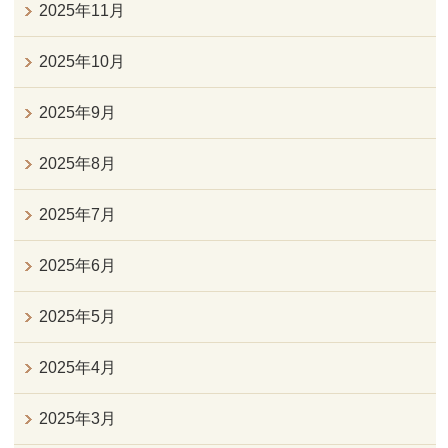
2025年11月
2025年10月
2025年9月
2025年8月
2025年7月
2025年6月
2025年5月
2025年4月
2025年3月