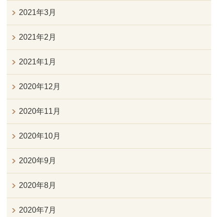
2021年3月
2021年2月
2021年1月
2020年12月
2020年11月
2020年10月
2020年9月
2020年8月
2020年7月