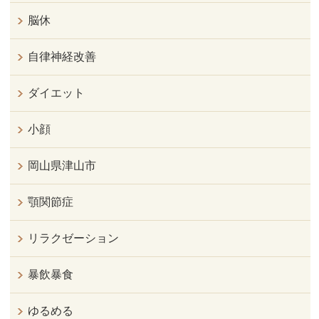
脳休
自律神経改善
ダイエット
小顔
岡山県津山市
顎関節症
リラクゼーション
暴飲暴食
ゆるめる