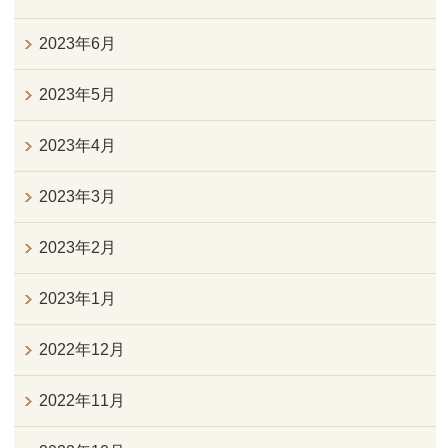
2023年6月
2023年5月
2023年4月
2023年3月
2023年2月
2023年1月
2022年12月
2022年11月