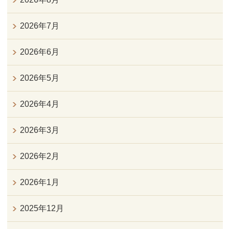
2026年7月
2026年6月
2026年5月
2026年4月
2026年3月
2026年2月
2026年1月
2025年12月