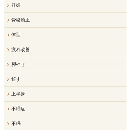
妊婦
骨盤矯正
体型
疲れ改善
脚やせ
解す
上半身
不眠症
不眠