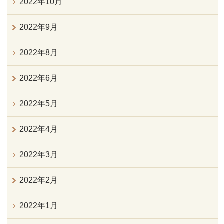
2022年10月
2022年9月
2022年8月
2022年6月
2022年5月
2022年4月
2022年3月
2022年2月
2022年1月