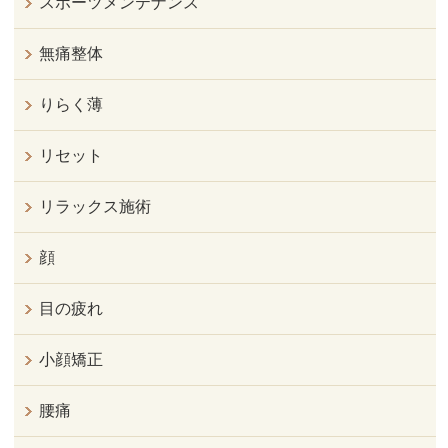
スポーツメンテナンス
無痛整体
りらく薄
リセット
リラックス施術
顔
目の疲れ
小顔矯正
腰痛