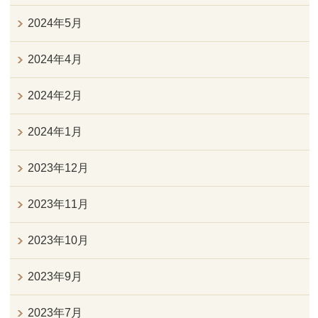
2024年5月
2024年4月
2024年2月
2024年1月
2023年12月
2023年11月
2023年10月
2023年9月
2023年7月