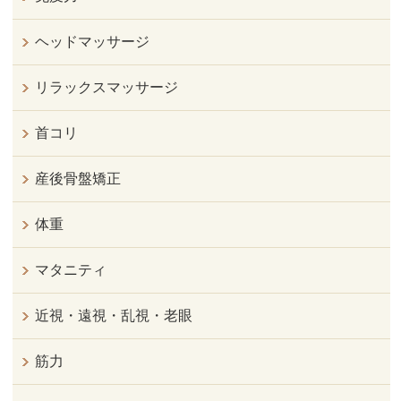
ヘッドマッサージ
リラックスマッサージ
首コリ
産後骨盤矯正
体重
マタニティ
近視・遠視・乱視・老眼
筋力