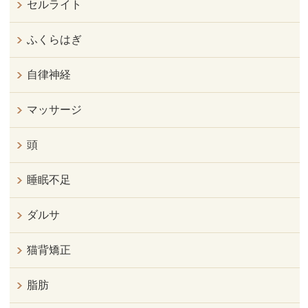
セルライト
ふくらはぎ
自律神経
マッサージ
頭
睡眠不足
ダルサ
猫背矯正
脂肪