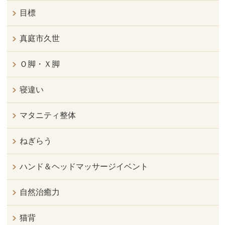
目標
真庭市久世
Ｏ脚・Ｘ脚
寝違い
マタニティ整体
ねぎらう
ハンド＆ヘッドマッサージイベント
自然治癒力
猫背