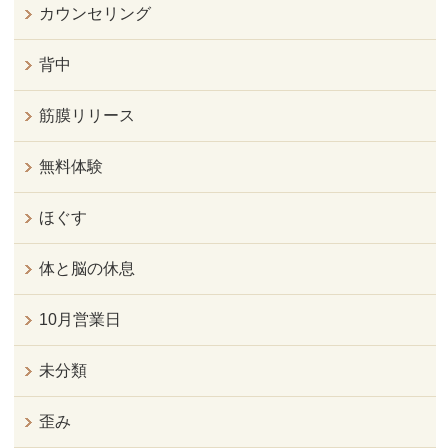
カウンセリング
背中
筋膜リリース
無料体験
ほぐす
体と脳の休息
10月営業日
未分類
歪み