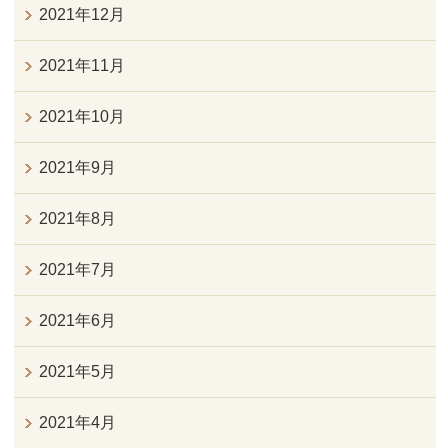
2021年12月
2021年11月
2021年10月
2021年9月
2021年8月
2021年7月
2021年6月
2021年5月
2021年4月