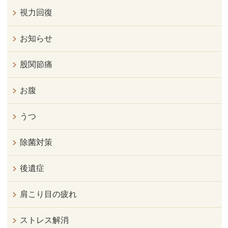
視力回復
お知らせ
股関節痛
お腹
うつ
除菌対策
後遺症
肩こり目の疲れ
ストレス解消