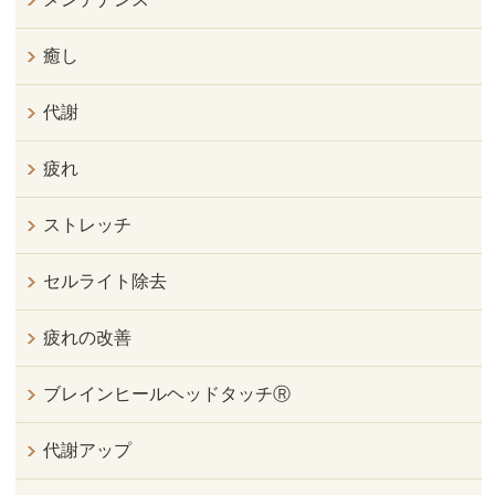
癒し
代謝
疲れ
ストレッチ
セルライト除去
疲れの改善
ブレインヒールヘッドタッチⓇ
代謝アップ