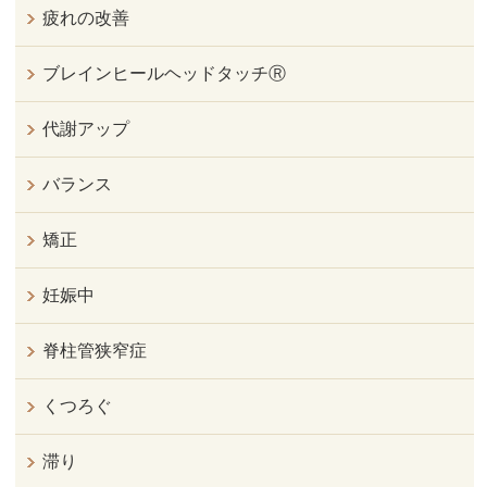
疲れの改善
ブレインヒールヘッドタッチⓇ
代謝アップ
バランス
矯正
妊娠中
脊柱管狭窄症
くつろぐ
滞り