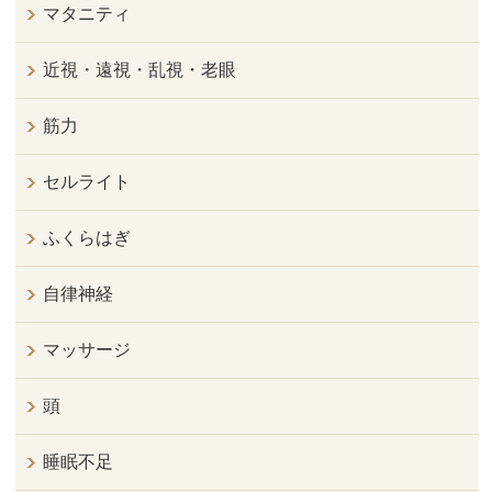
マタニティ
近視・遠視・乱視・老眼
筋力
セルライト
ふくらはぎ
自律神経
マッサージ
頭
睡眠不足