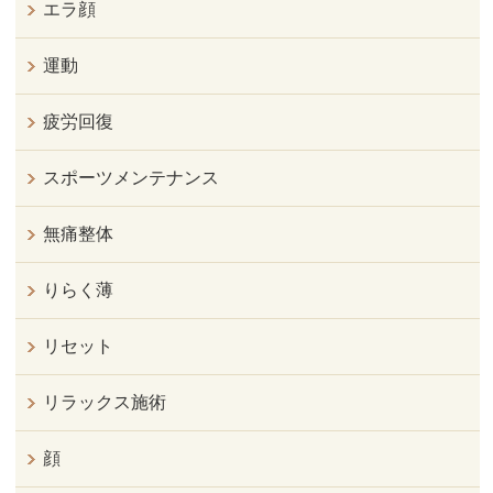
エラ顔
運動
疲労回復
スポーツメンテナンス
無痛整体
りらく薄
リセット
リラックス施術
顔