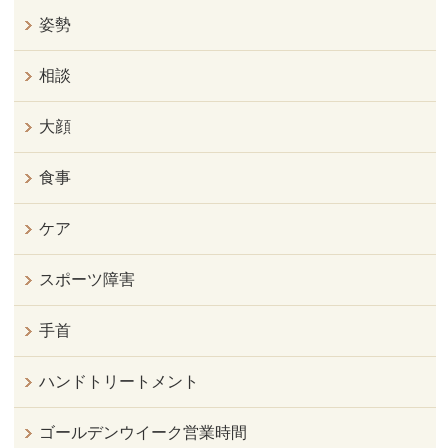
姿勢
相談
大顔
食事
ケア
スポーツ障害
手首
ハンドトリートメント
ゴールデンウイーク営業時間