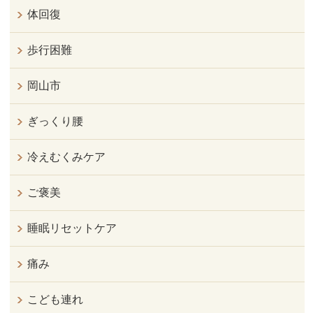
体回復
歩行困難
岡山市
ぎっくり腰
冷えむくみケア
ご褒美
睡眠リセットケア
痛み
こども連れ