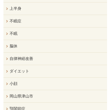
上半身
不眠症
不眠
脳休
自律神経改善
ダイエット
小顔
岡山県津山市
顎関節症