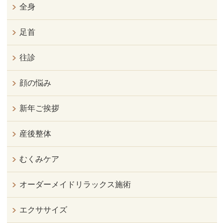
全身
足首
往診
顔の悩み
新年ご挨拶
産後整体
むくみケア
オーダーメイドリラックス施術
エクササイズ