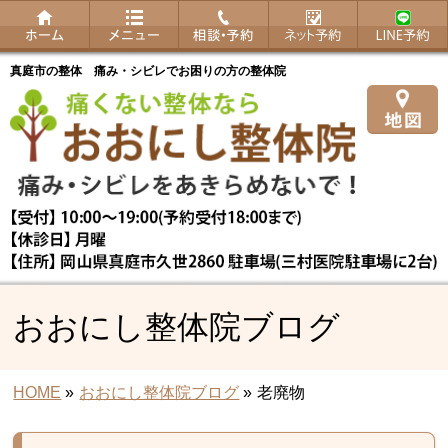
真庭市の整体 痛み・シビレでお困りの方の整体院
おおにし整体院ブログ
HOME
»
おおにし整体院ブログ
»
老廃物