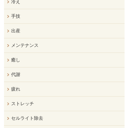
冷え
手技
出産
メンテナンス
癒し
代謝
疲れ
ストレッチ
セルライト除去