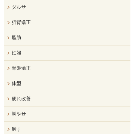
ダルサ
猫背矯正
脂肪
妊婦
骨盤矯正
体型
疲れ改善
脚やせ
解す