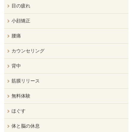
目の疲れ
小顔矯正
腰痛
カウンセリング
背中
筋膜リリース
無料体験
ほぐす
体と脳の休息