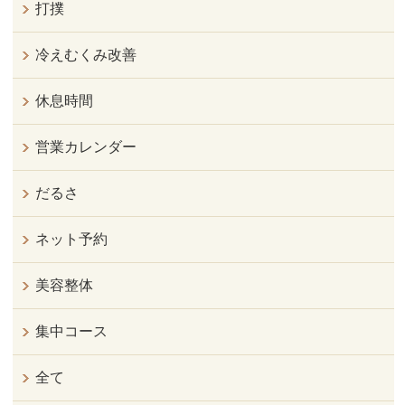
打撲
冷えむくみ改善
休息時間
営業カレンダー
だるさ
ネット予約
美容整体
集中コース
全て