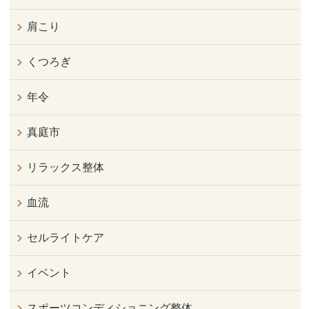
肩こり
くつろぎ
年令
真庭市
リラックス整体
血流
セルライトケア
イベント
スポーツコンディショニング整体