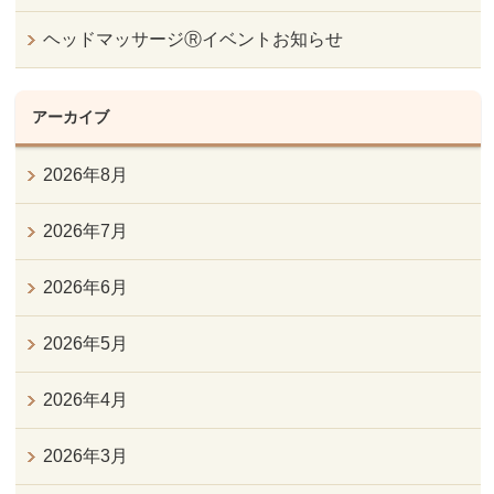
ヘッドマッサージⓇイベントお知らせ
アーカイブ
2026年8月
2026年7月
2026年6月
2026年5月
2026年4月
2026年3月