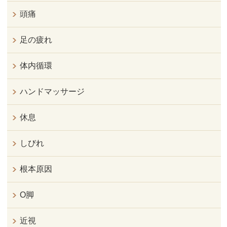
頭痛
足の疲れ
体内循環
ハンドマッサージ
休息
しびれ
根本原因
O脚
近視