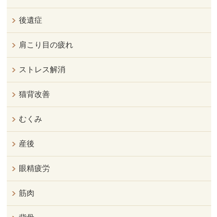
後遺症
肩こり目の疲れ
ストレス解消
猫背改善
むくみ
産後
眼精疲労
筋肉