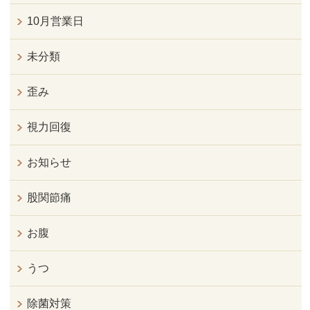
10月営業日
未分類
歪み
視力回復
お知らせ
股関節痛
お腹
うつ
除菌対策