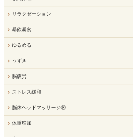
リラクゼーション
暴飲暴食
ゆるめる
うずき
脳疲労
ストレス緩和
脳休ヘッドマッサージⓇ
体重増加