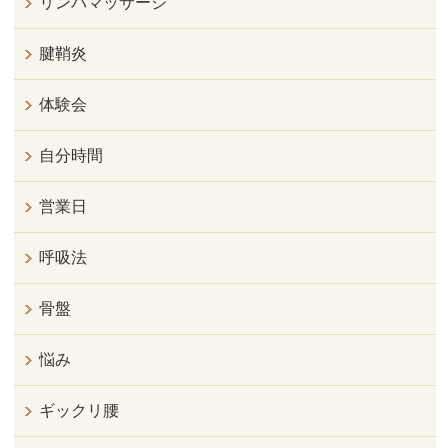
リンパマッサージ
腱鞘炎
体験会
自分時間
営業日
呼吸法
骨盤
悩み
ギックリ腰