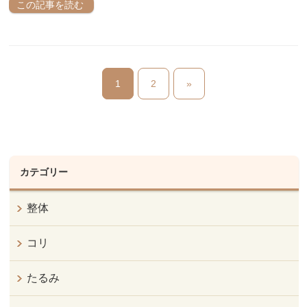
この記事を読む
1
2
»
カテゴリー
整体
コリ
たるみ