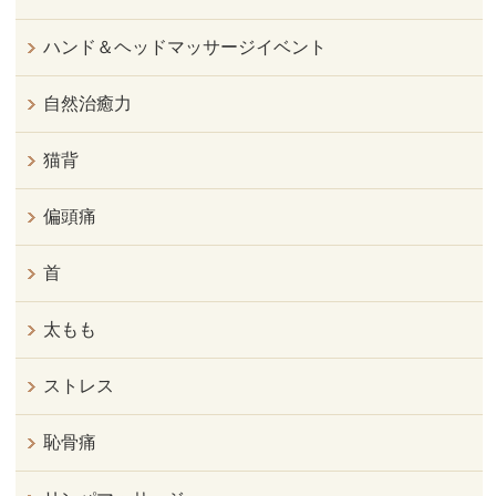
ハンド＆ヘッドマッサージイベント
自然治癒力
猫背
偏頭痛
首
太もも
ストレス
恥骨痛