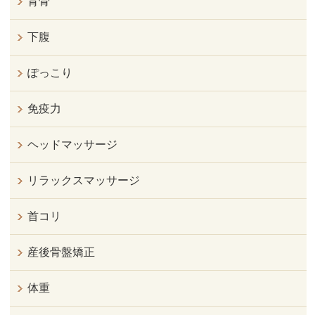
背骨
下腹
ぽっこり
免疫力
ヘッドマッサージ
リラックスマッサージ
首コリ
産後骨盤矯正
体重