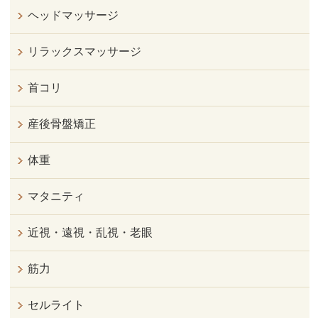
ヘッドマッサージ
リラックスマッサージ
首コリ
産後骨盤矯正
体重
マタニティ
近視・遠視・乱視・老眼
筋力
セルライト