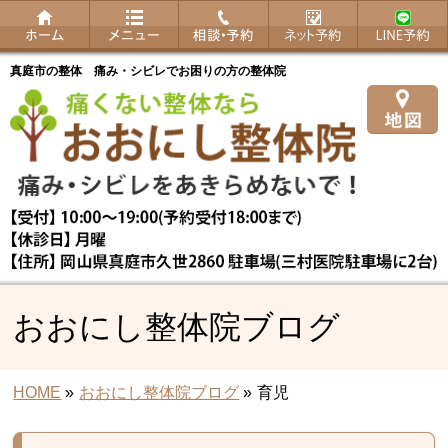
真庭市の整体 痛み・シビレでお困りの方の整体院
おおにし整体院ブログ
HOME
»
おおにし整体院ブログ
»
育児