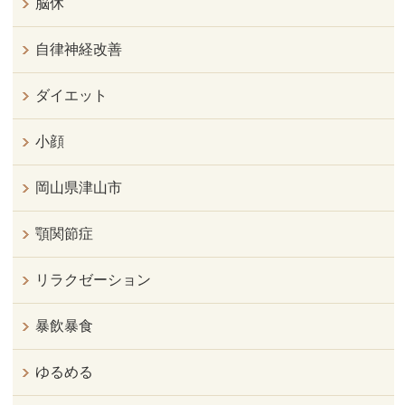
脳休
自律神経改善
ダイエット
小顔
岡山県津山市
顎関節症
リラクゼーション
暴飲暴食
ゆるめる