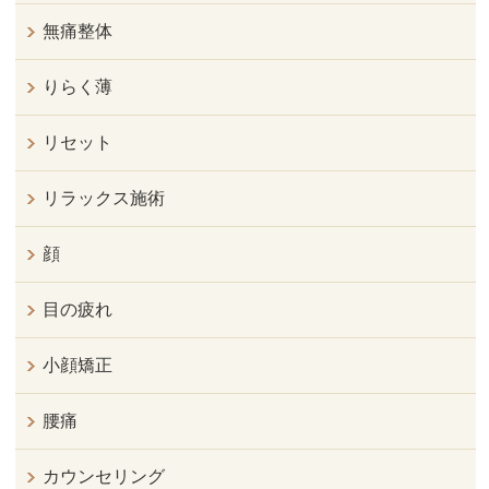
無痛整体
りらく薄
リセット
リラックス施術
顔
目の疲れ
小顔矯正
腰痛
カウンセリング