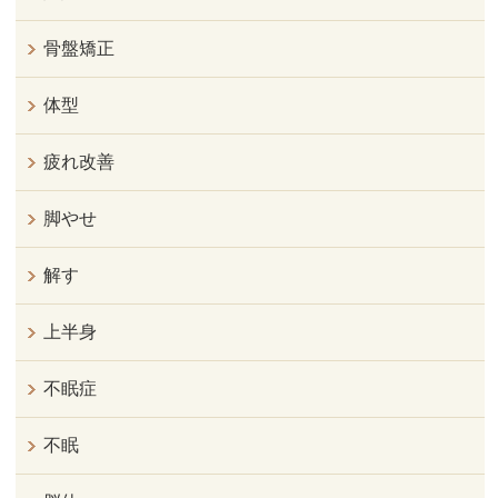
骨盤矯正
体型
疲れ改善
脚やせ
解す
上半身
不眠症
不眠