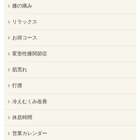
膝の痛み
リラックス
お得コース
変形性膝関節症
肌荒れ
打撲
冷えむくみ改善
休息時間
営業カレンダー