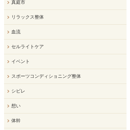
真庭市
リラックス整体
血流
セルライトケア
イベント
スポーツコンディショニング整体
シビレ
想い
体幹