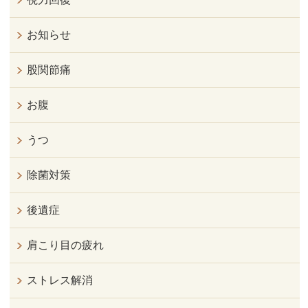
お知らせ
股関節痛
お腹
うつ
除菌対策
後遺症
肩こり目の疲れ
ストレス解消