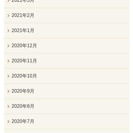
2021年3月
2021年2月
2021年1月
2020年12月
2020年11月
2020年10月
2020年9月
2020年8月
2020年7月