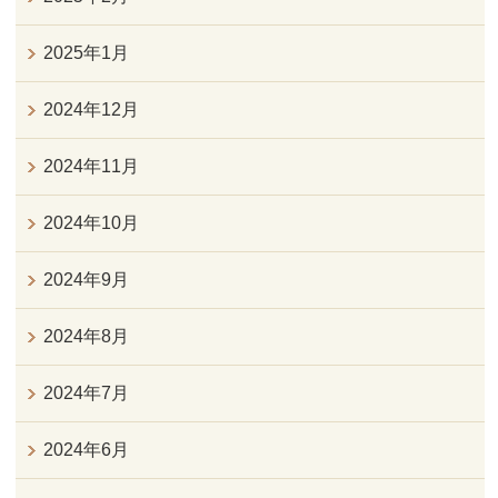
2025年1月
2024年12月
2024年11月
2024年10月
2024年9月
2024年8月
2024年7月
2024年6月