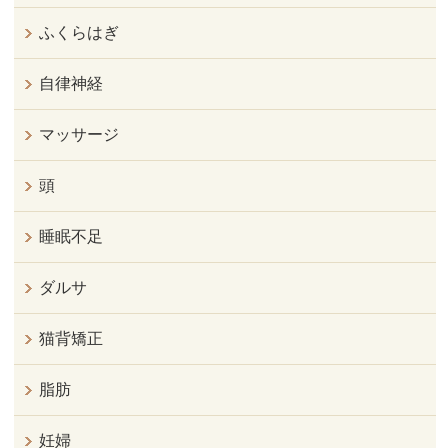
ふくらはぎ
自律神経
マッサージ
頭
睡眠不足
ダルサ
猫背矯正
脂肪
妊婦