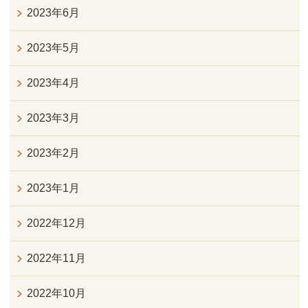
2023年6月
2023年5月
2023年4月
2023年3月
2023年2月
2023年1月
2022年12月
2022年11月
2022年10月