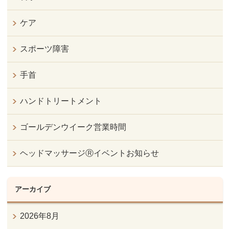
ケア
スポーツ障害
手首
ハンドトリートメント
ゴールデンウイーク営業時間
ヘッドマッサージⓇイベントお知らせ
アーカイブ
2026年8月