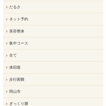
だるさ
ネット予約
美容整体
集中コース
全て
体回復
歩行困難
岡山市
ぎっくり腰