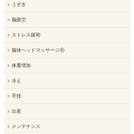
うずき
脳疲労
ストレス緩和
脳休ヘッドマッサージⓇ
体重増加
冷え
手技
出産
メンテナンス