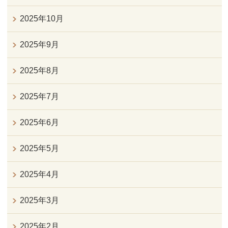
2025年10月
2025年9月
2025年8月
2025年7月
2025年6月
2025年5月
2025年4月
2025年3月
2025年2月