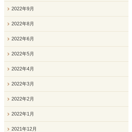
2022年9月
2022年8月
2022年6月
2022年5月
2022年4月
2022年3月
2022年2月
2022年1月
2021年12月