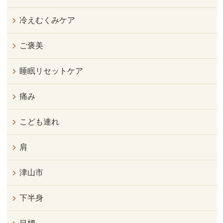
冷えむくみケア
ご褒美
睡眠リセットケア
痛み
こども連れ
肩
津山市
下半身