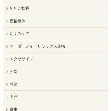
新年ご挨拶
産後整体
むくみケア
オーダーメイドリラックス施術
エクササイズ
姿勢
相談
大顔
食事