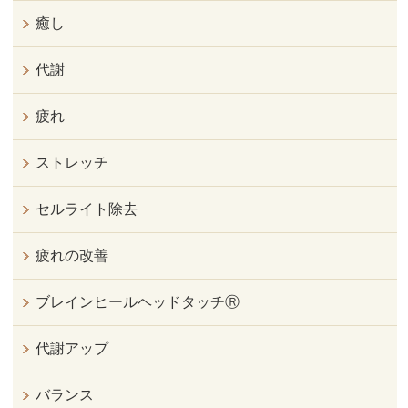
癒し
代謝
疲れ
ストレッチ
セルライト除去
疲れの改善
ブレインヒールヘッドタッチⓇ
代謝アップ
バランス