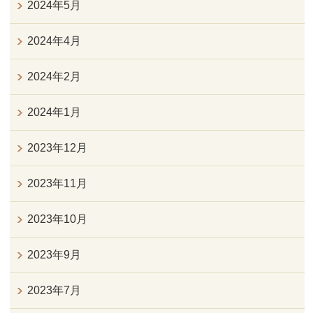
2024年5月
2024年4月
2024年2月
2024年1月
2023年12月
2023年11月
2023年10月
2023年9月
2023年7月