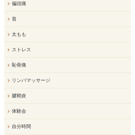
偏頭痛
首
太もも
ストレス
恥骨痛
リンパマッサージ
腱鞘炎
体験会
自分時間