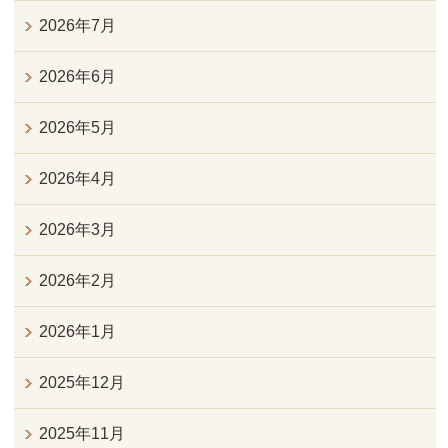
2026年7月
2026年6月
2026年5月
2026年4月
2026年3月
2026年2月
2026年1月
2025年12月
2025年11月