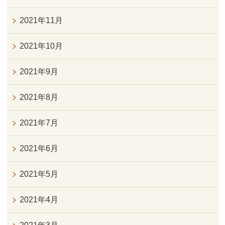
2021年11月
2021年10月
2021年9月
2021年8月
2021年7月
2021年6月
2021年5月
2021年4月