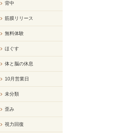
背中
筋膜リリース
無料体験
ほぐす
体と脳の休息
10月営業日
未分類
歪み
視力回復