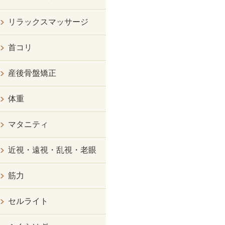
リラックスマッサージ
首コリ
産後骨盤矯正
体重
マタニティ
近視・遠視・乱視・老眼
筋力
セルライト