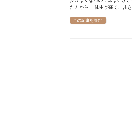
歩けなくなるのではないかと
た方から 「体中が痛く、歩き
この記事を読む