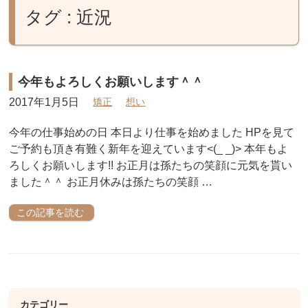
タグ : 近況
今年もよろしくお願いします＾＾
2017年1月5日
矯正
想い
今年の仕事始めの日 本日より仕事を始めました HPを見て
ご予約も頂き有難く新年を迎えています<(_ _)> 本年もよ
ろしくお願いします!! お正月は孫たちの笑顔に元気を貰い
ました＾＾ お正月休みは孫たちの笑顔 …
この記事を読む
カテゴリー