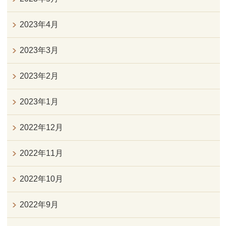
2023年4月
2023年3月
2023年2月
2023年1月
2022年12月
2022年11月
2022年10月
2022年9月