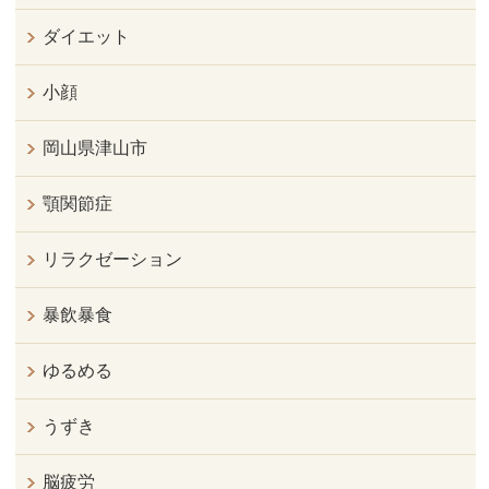
ダイエット
小顔
岡山県津山市
顎関節症
リラクゼーション
暴飲暴食
ゆるめる
うずき
脳疲労