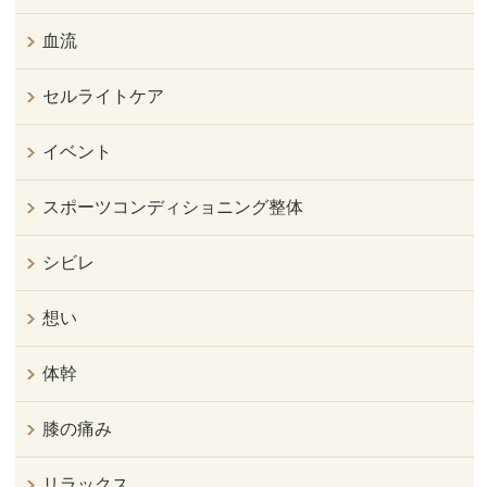
血流
セルライトケア
イベント
スポーツコンディショニング整体
シビレ
想い
体幹
膝の痛み
リラックス