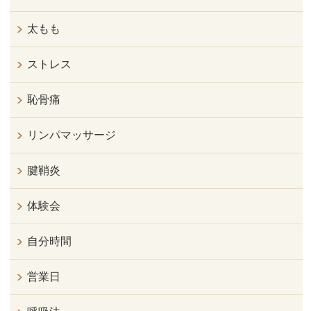
太もも
ストレス
恥骨痛
リンパマッサージ
腱鞘炎
体験会
自分時間
営業日