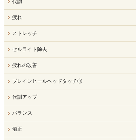
代謝
疲れ
ストレッチ
セルライト除去
疲れの改善
ブレインヒールヘッドタッチⓇ
代謝アップ
バランス
矯正