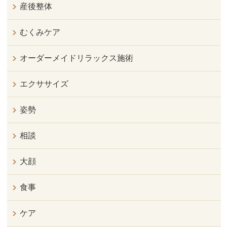
産後整体
むくみケア
オーダーメイドリラックス施術
エクササイズ
姿勢
相談
大顔
食事
ケア