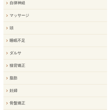
自律神経
マッサージ
頭
睡眠不足
ダルサ
猫背矯正
脂肪
妊婦
骨盤矯正