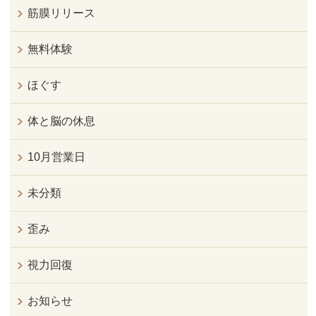
筋膜リリース
無料体験
ほぐす
体と脳の休息
10月営業日
未分類
歪み
視力回復
お知らせ