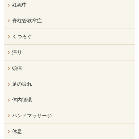
妊娠中
脊柱管狭窄症
くつろぐ
滞り
頭痛
足の疲れ
体内循環
ハンドマッサージ
休息