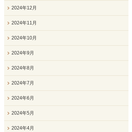
2024年12月
2024年11月
2024年10月
2024年9月
2024年8月
2024年7月
2024年6月
2024年5月
2024年4月