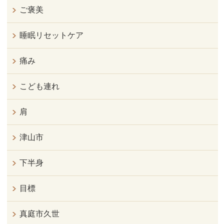
ご褒美
睡眠リセットケア
痛み
こども連れ
肩
津山市
下半身
目標
真庭市久世