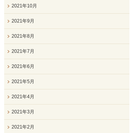
2021年10月
2021年9月
2021年8月
2021年7月
2021年6月
2021年5月
2021年4月
2021年3月
2021年2月