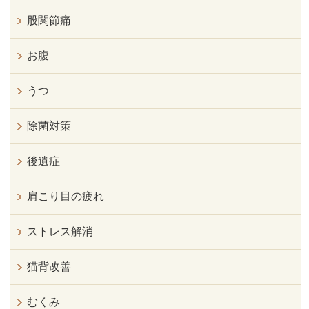
股関節痛
お腹
うつ
除菌対策
後遺症
肩こり目の疲れ
ストレス解消
猫背改善
むくみ