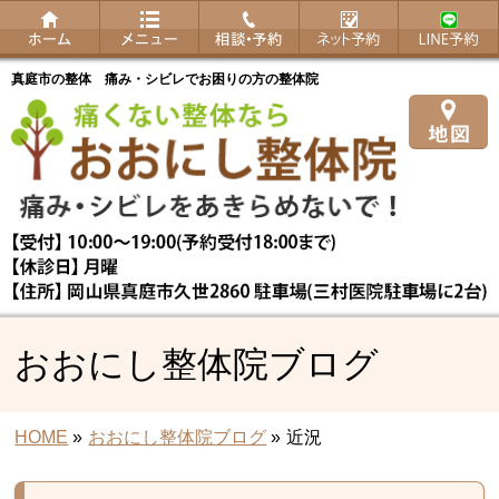
真庭市の整体 痛み・シビレでお困りの方の整体院
おおにし整体院ブログ
HOME
»
おおにし整体院ブログ
»
近況