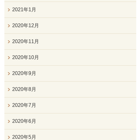
2021年1月
2020年12月
2020年11月
2020年10月
2020年9月
2020年8月
2020年7月
2020年6月
2020年5月