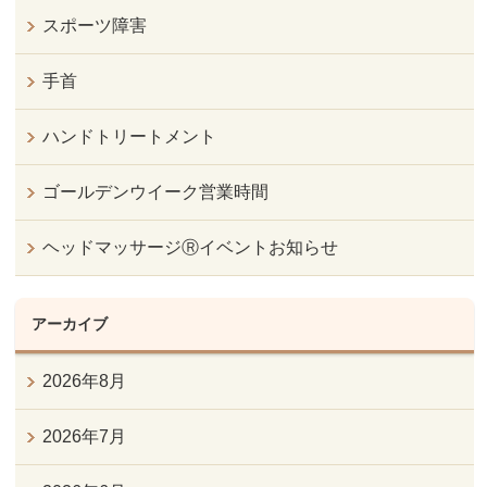
スポーツ障害
手首
ハンドトリートメント
ゴールデンウイーク営業時間
ヘッドマッサージⓇイベントお知らせ
アーカイブ
2026年8月
2026年7月