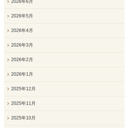
2026年6月
2026年5月
2026年4月
2026年3月
2026年2月
2026年1月
2025年12月
2025年11月
2025年10月