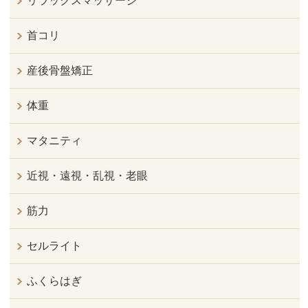
リラックスマッサージ
首コリ
産後骨盤矯正
体重
マタニティ
近視・遠視・乱視・老眼
筋力
セルライト
ふくらはぎ