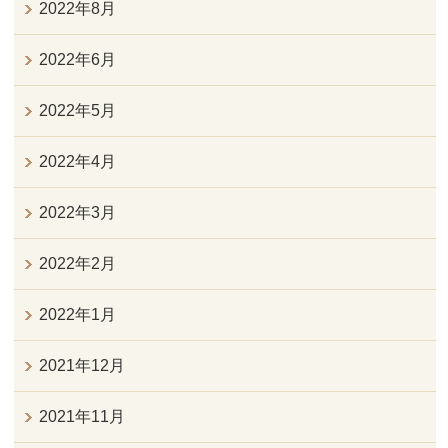
2022年8月
2022年6月
2022年5月
2022年4月
2022年3月
2022年2月
2022年1月
2021年12月
2021年11月