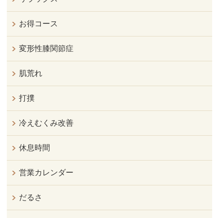
お得コース
変形性膝関節症
肌荒れ
打撲
冷えむくみ改善
休息時間
営業カレンダー
だるさ