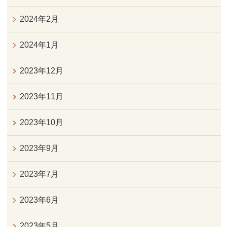
2024年2月
2024年1月
2023年12月
2023年11月
2023年10月
2023年9月
2023年7月
2023年6月
2023年5月