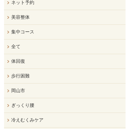
ネット予約
美容整体
集中コース
全て
体回復
歩行困難
岡山市
ぎっくり腰
冷えむくみケア