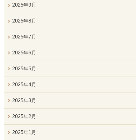
2025年9月
2025年8月
2025年7月
2025年6月
2025年5月
2025年4月
2025年3月
2025年2月
2025年1月