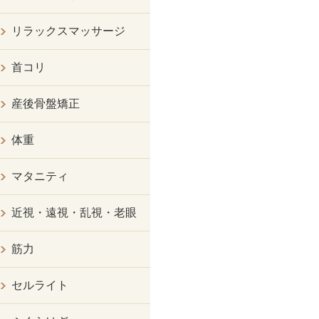
リラックスマッサージ
首コリ
産後骨盤矯正
体重
マタニティ
近視・遠視・乱視・老眼
筋力
セルライト