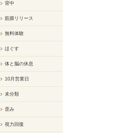
背中
筋膜リリース
無料体験
ほぐす
体と脳の休息
10月営業日
未分類
歪み
視力回復