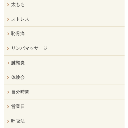
太もも
ストレス
恥骨痛
リンパマッサージ
腱鞘炎
体験会
自分時間
営業日
呼吸法