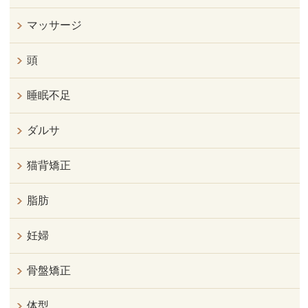
マッサージ
頭
睡眠不足
ダルサ
猫背矯正
脂肪
妊婦
骨盤矯正
体型