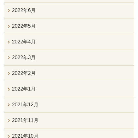
2022年6月
2022年5月
2022年4月
2022年3月
2022年2月
2022年1月
2021年12月
2021年11月
2021年10月