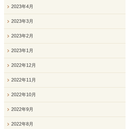
2023年4月
2023年3月
2023年2月
2023年1月
2022年12月
2022年11月
2022年10月
2022年9月
2022年8月