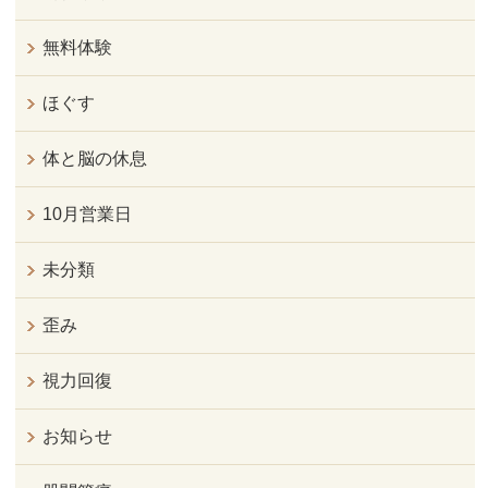
無料体験
ほぐす
体と脳の休息
10月営業日
未分類
歪み
視力回復
お知らせ