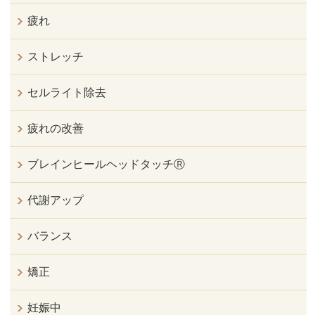
疲れ
ストレッチ
セルライト除去
疲れの改善
ブレインヒールヘッドタッチⓇ
代謝アップ
バランス
矯正
妊娠中