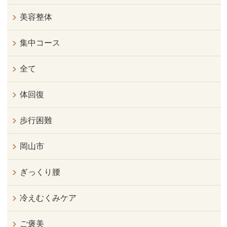
美容整体
集中コース
全て
体回復
歩行困難
岡山市
ぎっくり腰
冷えむくみケア
ご褒美