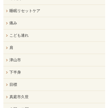
睡眠リセットケア
痛み
こども連れ
肩
津山市
下半身
目標
真庭市久世