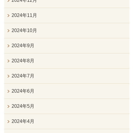
2024年12月
2024年11月
2024年10月
2024年9月
2024年8月
2024年7月
2024年6月
2024年5月
2024年4月