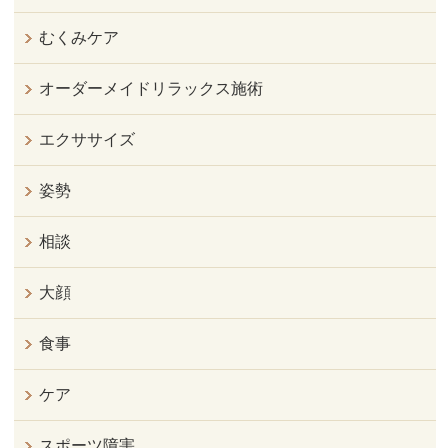
むくみケア
オーダーメイドリラックス施術
エクササイズ
姿勢
相談
大顔
食事
ケア
スポーツ障害