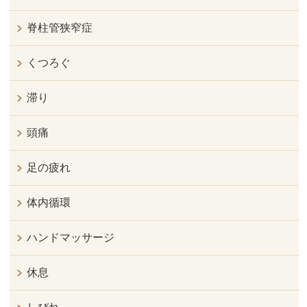
脊柱管狭窄症
くつろぐ
滞り
頭痛
足の疲れ
体内循環
ハンドマッサージ
休息