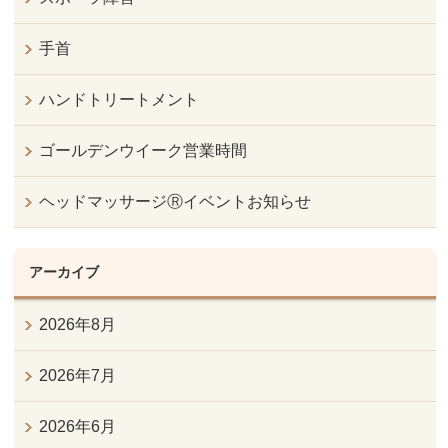
手首
ハンドトリートメント
ゴールデンウイーク営業時間
ヘッドマッサージⓇイベントお知らせ
アーカイブ
2026年8月
2026年7月
2026年6月