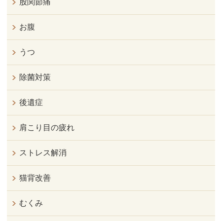
股関節痛
お腹
うつ
除菌対策
後遺症
肩こり目の疲れ
ストレス解消
猫背改善
むくみ