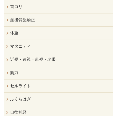
首コリ
産後骨盤矯正
体重
マタニティ
近視・遠視・乱視・老眼
筋力
セルライト
ふくらはぎ
自律神経