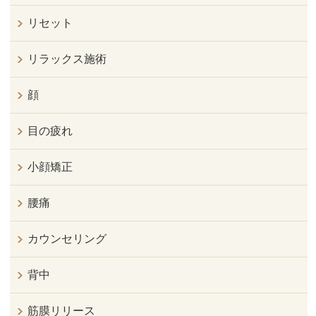
リセット
リラックス施術
顔
目の疲れ
小顔矯正
腰痛
カウンセリング
背中
筋膜リリース