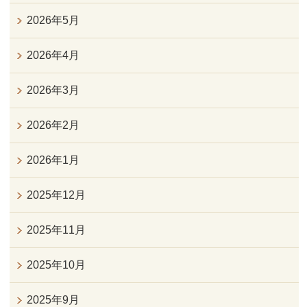
2026年5月
2026年4月
2026年3月
2026年2月
2026年1月
2025年12月
2025年11月
2025年10月
2025年9月