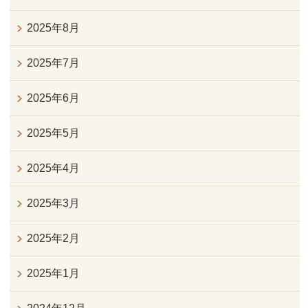
2025年8月
2025年7月
2025年6月
2025年5月
2025年4月
2025年3月
2025年2月
2025年1月