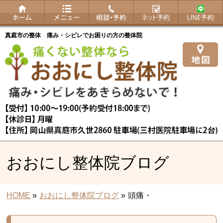
真庭市の整体 痛み・シビレでお困りの方の整体院
おおにし整体院ブログ
HOME
»
おおにし整体院ブログ
»
頭痛・