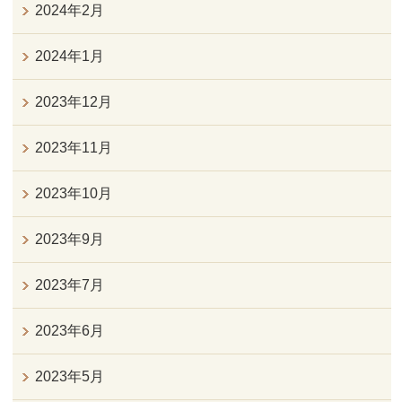
2024年2月
2024年1月
2023年12月
2023年11月
2023年10月
2023年9月
2023年7月
2023年6月
2023年5月