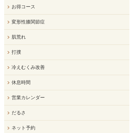
お得コース
変形性膝関節症
肌荒れ
打撲
冷えむくみ改善
休息時間
営業カレンダー
だるさ
ネット予約