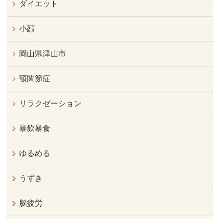
ダイエット
小顔
岡山県津山市
顎関節症
リラクゼーション
暴飲暴食
ゆるめる
うずき
脳疲労