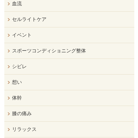
血流
セルライトケア
イベント
スポーツコンディショニング整体
シビレ
想い
体幹
膝の痛み
リラックス