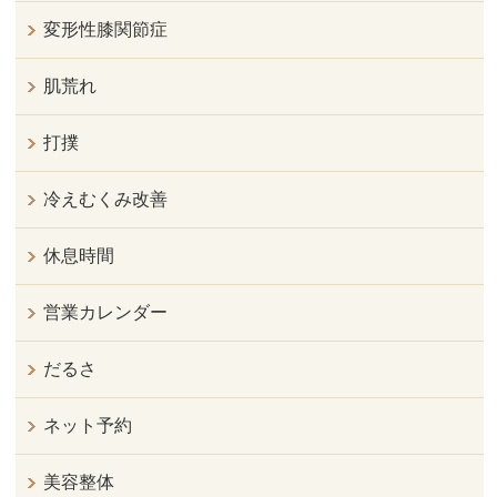
変形性膝関節症
肌荒れ
打撲
冷えむくみ改善
休息時間
営業カレンダー
だるさ
ネット予約
美容整体