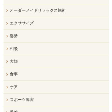
オーダーメイドリラックス施術
エクササイズ
姿勢
相談
大顔
食事
ケア
スポーツ障害