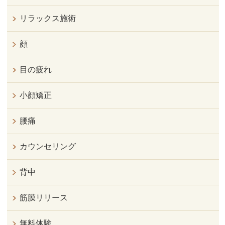
リラックス施術
顔
目の疲れ
小顔矯正
腰痛
カウンセリング
背中
筋膜リリース
無料体験