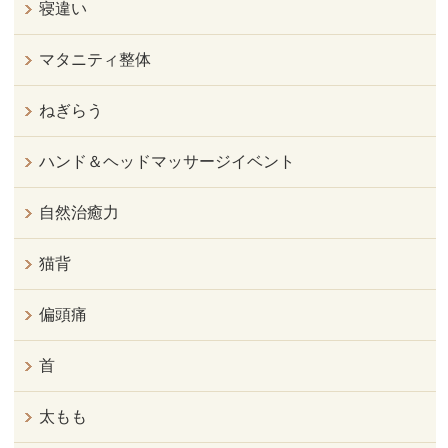
寝違い
マタニティ整体
ねぎらう
ハンド＆ヘッドマッサージイベント
自然治癒力
猫背
偏頭痛
首
太もも