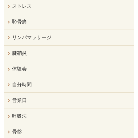
ストレス
恥骨痛
リンパマッサージ
腱鞘炎
体験会
自分時間
営業日
呼吸法
骨盤