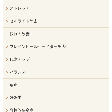
ストレッチ
セルライト除去
疲れの改善
ブレインヒールヘッドタッチⓇ
代謝アップ
バランス
矯正
妊娠中
脊柱管狭窄症