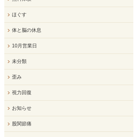
ほぐす
体と脳の休息
10月営業日
未分類
歪み
視力回復
お知らせ
股関節痛