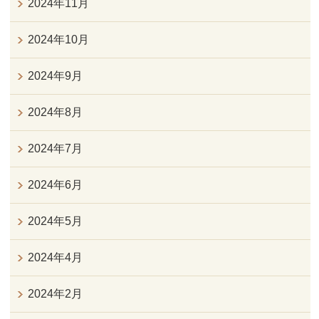
2024年11月
2024年10月
2024年9月
2024年8月
2024年7月
2024年6月
2024年5月
2024年4月
2024年2月