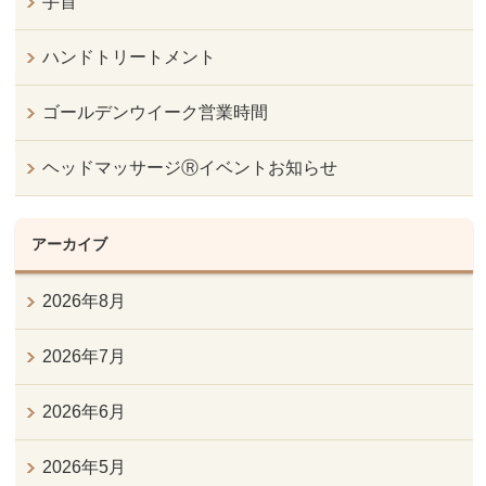
手首
ハンドトリートメント
ゴールデンウイーク営業時間
ヘッドマッサージⓇイベントお知らせ
アーカイブ
2026年8月
2026年7月
2026年6月
2026年5月