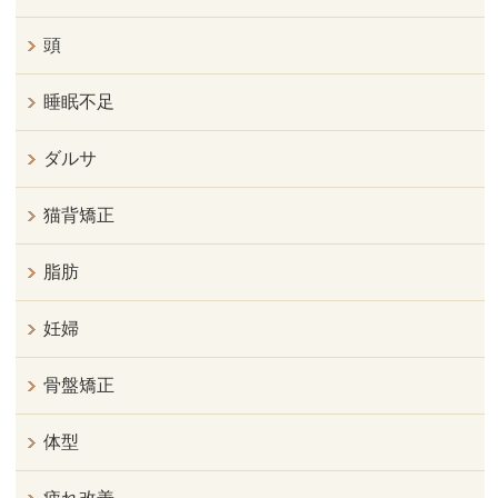
頭
睡眠不足
ダルサ
猫背矯正
脂肪
妊婦
骨盤矯正
体型