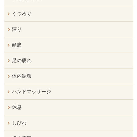
くつろぐ
滞り
頭痛
足の疲れ
体内循環
ハンドマッサージ
休息
しびれ