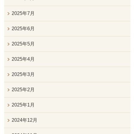
2025年7月
2025年6月
2025年5月
2025年4月
2025年3月
2025年2月
2025年1月
2024年12月