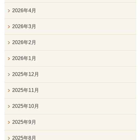
2026年4月
2026年3月
2026年2月
2026年1月
2025年12月
2025年11月
2025年10月
2025年9月
2025年8月