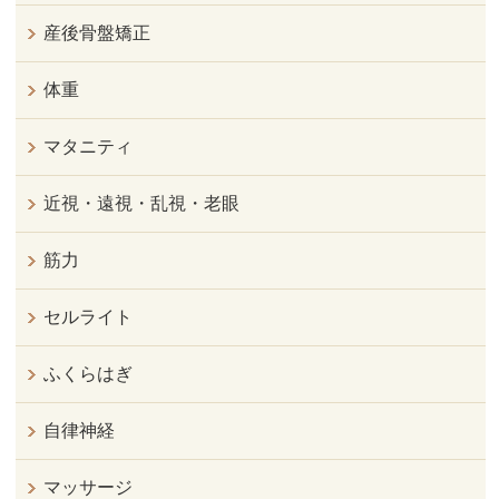
産後骨盤矯正
体重
マタニティ
近視・遠視・乱視・老眼
筋力
セルライト
ふくらはぎ
自律神経
マッサージ