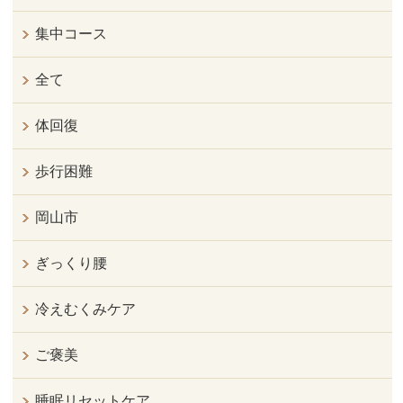
集中コース
全て
体回復
歩行困難
岡山市
ぎっくり腰
冷えむくみケア
ご褒美
睡眠リセットケア