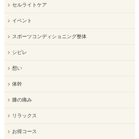
セルライトケア
イベント
スポーツコンディショニング整体
シビレ
想い
体幹
膝の痛み
リラックス
お得コース