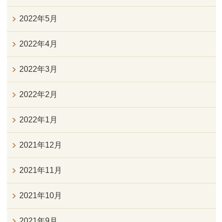
2022年5月
2022年4月
2022年3月
2022年2月
2022年1月
2021年12月
2021年11月
2021年10月
2021年9月