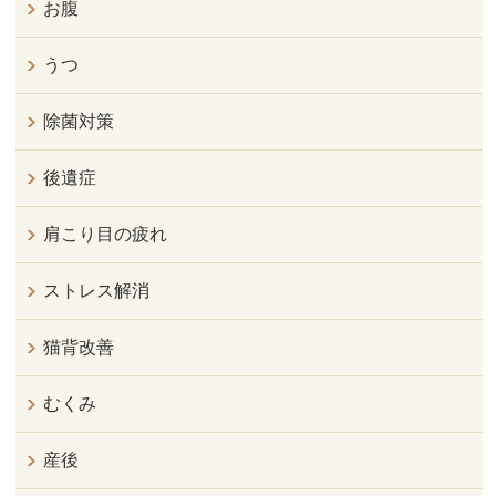
お腹
うつ
除菌対策
後遺症
肩こり目の疲れ
ストレス解消
猫背改善
むくみ
産後