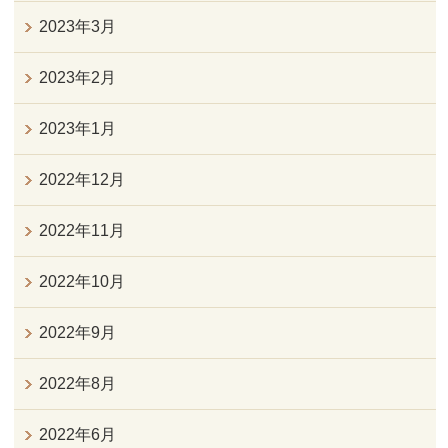
2023年3月
2023年2月
2023年1月
2022年12月
2022年11月
2022年10月
2022年9月
2022年8月
2022年6月