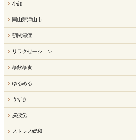
小顔
岡山県津山市
顎関節症
リラクゼーション
暴飲暴食
ゆるめる
うずき
脳疲労
ストレス緩和