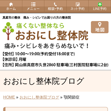
真庭市の整体 痛み・シビレでお困りの方の整体院
おおにし整体院ブログ
HOME
»
おおにし整体院ブログ
»
顎関節症