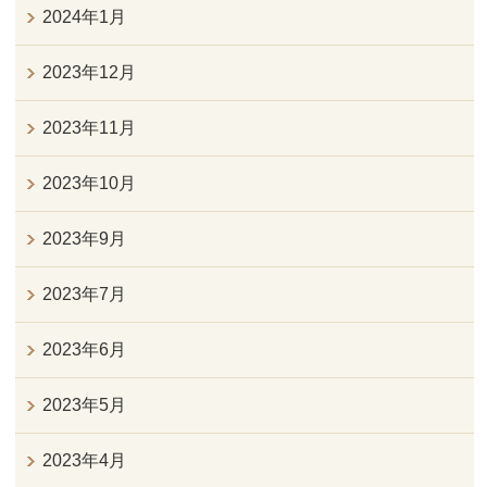
2024年1月
2023年12月
2023年11月
2023年10月
2023年9月
2023年7月
2023年6月
2023年5月
2023年4月