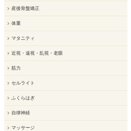
産後骨盤矯正
体重
マタニティ
近視・遠視・乱視・老眼
筋力
セルライト
ふくらはぎ
自律神経
マッサージ