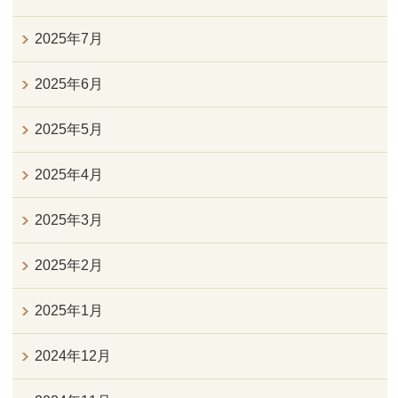
2025年7月
2025年6月
2025年5月
2025年4月
2025年3月
2025年2月
2025年1月
2024年12月