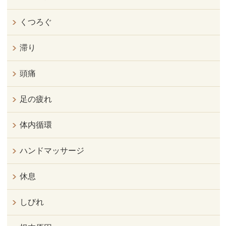
くつろぐ
滞り
頭痛
足の疲れ
体内循環
ハンドマッサージ
休息
しびれ