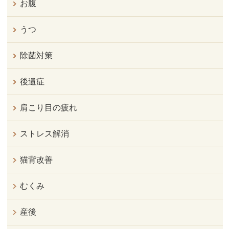
お腹
うつ
除菌対策
後遺症
肩こり目の疲れ
ストレス解消
猫背改善
むくみ
産後