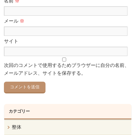
名前
※
メール
※
サイト
次回のコメントで使用するためブラウザーに自分の名前、
メールアドレス、サイトを保存する。
カテゴリー
整体