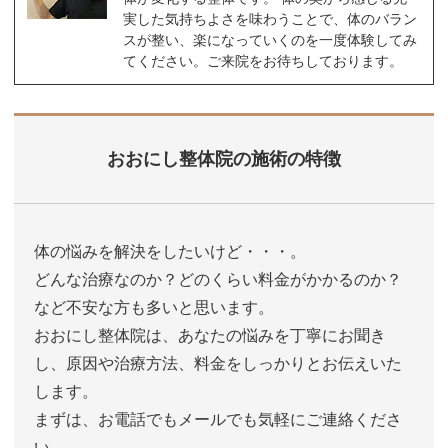
実した気持ちよさを味わうことで、体のバラン
スが整い、楽になっていくのを一度体験してみ
てください。ご来院をお待ちしております。
おおにし整体院の施術の特徴
体の悩みを解決をしたいけど・・・。
どんな治療なのか？どのくらい料金がかかるのか？
など不安な方も多いと思います。
おおにし整体院は、あなたの悩みを丁寧にお聞き
し、原因や治療方法、料金をしっかりとお伝えいた
します。
まずは、お電話でもメールでも気軽にご連絡くださ
い。