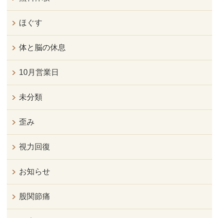
ほぐす
体と脳の休息
10月営業日
未分類
歪み
視力回復
お知らせ
股関節痛