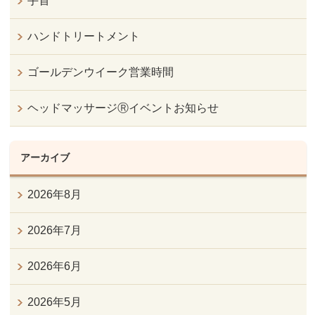
手首
ハンドトリートメント
ゴールデンウイーク営業時間
ヘッドマッサージⓇイベントお知らせ
アーカイブ
2026年8月
2026年7月
2026年6月
2026年5月