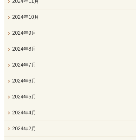
2024年11月
2024年10月
2024年9月
2024年8月
2024年7月
2024年6月
2024年5月
2024年4月
2024年2月