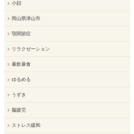
小顔
岡山県津山市
顎関節症
リラクゼーション
暴飲暴食
ゆるめる
うずき
脳疲労
ストレス緩和