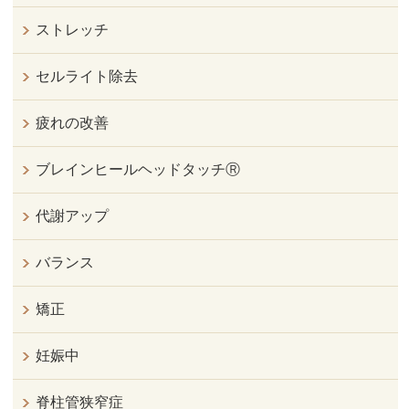
ストレッチ
セルライト除去
疲れの改善
ブレインヒールヘッドタッチⓇ
代謝アップ
バランス
矯正
妊娠中
脊柱管狭窄症