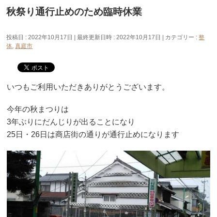
秋祭り通行止めのため臨時休業
投稿日 : 2022年10月17日
最終更新日時 : 2022年10月17日
カテゴリー :
整
体
,
真庭市
いつもご利用いただきありがとうございます。
今年の秋まつりは
3年ぶりにだんじりが出ることになり
25日・26日は商店街の通りが通行止めになります