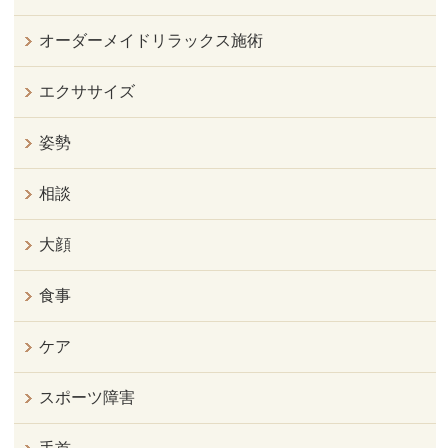
オーダーメイドリラックス施術
エクササイズ
姿勢
相談
大顔
食事
ケア
スポーツ障害