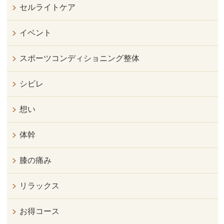
セルライトケア
イベント
スポーツコンディショニング整体
シビレ
想い
体幹
膝の痛み
リラックス
お得コース