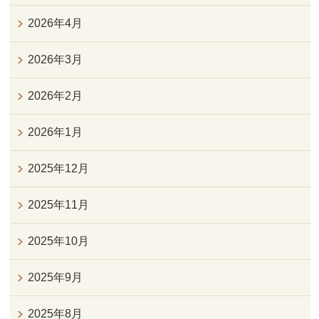
2026年4月
2026年3月
2026年2月
2026年1月
2025年12月
2025年11月
2025年10月
2025年9月
2025年8月