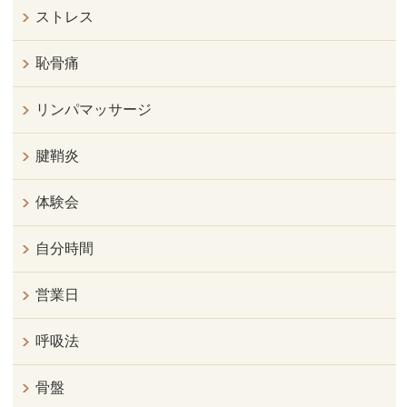
ストレス
恥骨痛
リンパマッサージ
腱鞘炎
体験会
自分時間
営業日
呼吸法
骨盤