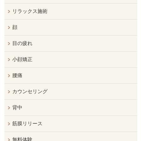
リラックス施術
顔
目の疲れ
小顔矯正
腰痛
カウンセリング
背中
筋膜リリース
無料体験