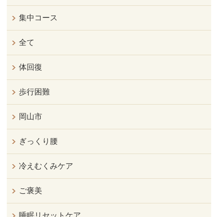
集中コース
全て
体回復
歩行困難
岡山市
ぎっくり腰
冷えむくみケア
ご褒美
睡眠リセットケア