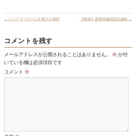
←
ヘッドマッサージを受けた感想
【整体】変形性膝関節症施術
→
コメントを残す
メールアドレスが公開されることはありません。
※
が付
いている欄は必須項目です
コメント
※