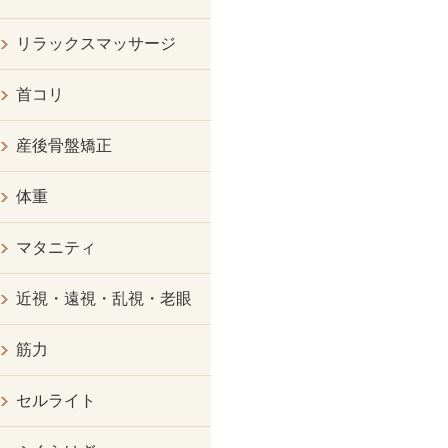
リラックスマッサージ
首コリ
産後骨盤矯正
体重
マタニティ
近視・遠視・乱視・老眼
筋力
セルライト