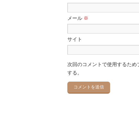
メール
※
サイト
次回のコメントで使用するため
する。