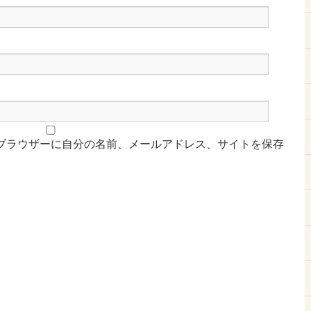
ブラウザーに自分の名前、メールアドレス、サイトを保存