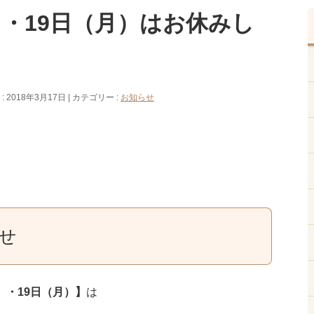
）・19日（月）はお休みし
 2018年3月17日
カテゴリー :
お知らせ
せ
）・19日（月）】
は