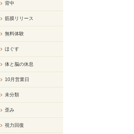
背中
筋膜リリース
無料体験
ほぐす
体と脳の休息
10月営業日
未分類
歪み
視力回復