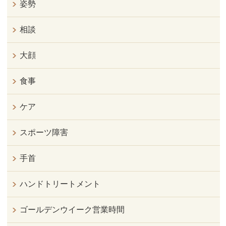
姿勢
相談
大顔
食事
ケア
スポーツ障害
手首
ハンドトリートメント
ゴールデンウイーク営業時間