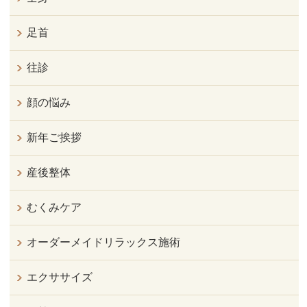
足首
往診
顔の悩み
新年ご挨拶
産後整体
むくみケア
オーダーメイドリラックス施術
エクササイズ