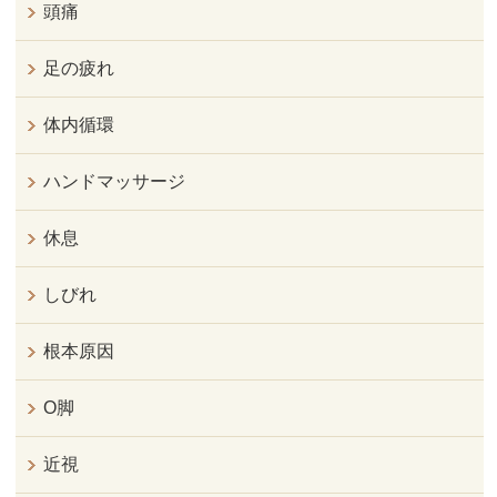
頭痛
足の疲れ
体内循環
ハンドマッサージ
休息
しびれ
根本原因
O脚
近視