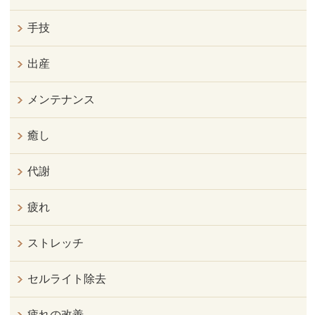
手技
出産
メンテナンス
癒し
代謝
疲れ
ストレッチ
セルライト除去
疲れの改善