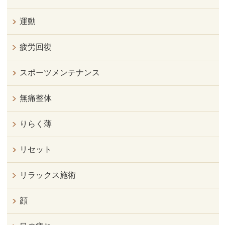
運動
疲労回復
スポーツメンテナンス
無痛整体
りらく薄
リセット
リラックス施術
顔