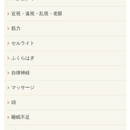
近視・遠視・乱視・老眼
筋力
セルライト
ふくらはぎ
自律神経
マッサージ
頭
睡眠不足