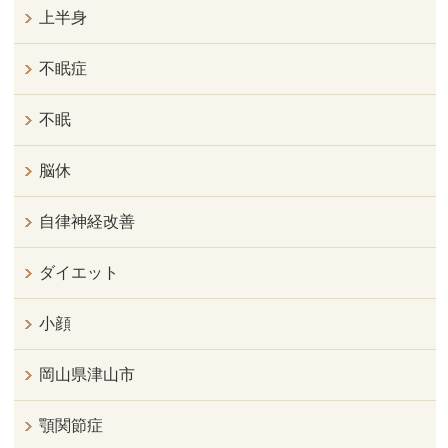
上半身
不眠症
不眠
脳休
自律神経改善
ダイエット
小顔
岡山県津山市
顎関節症