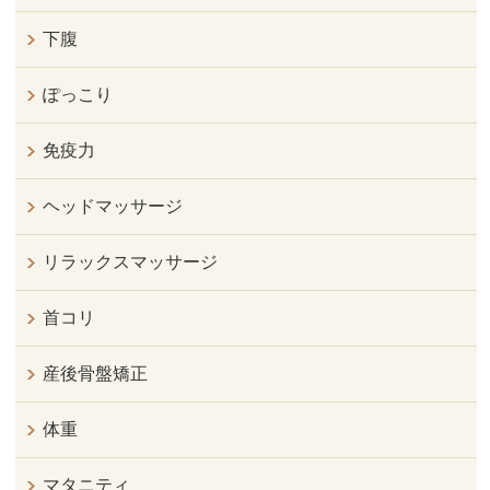
下腹
ぽっこり
免疫力
ヘッドマッサージ
リラックスマッサージ
首コリ
産後骨盤矯正
体重
マタニティ