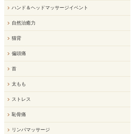
ハンド＆ヘッドマッサージイベント
自然治癒力
猫背
偏頭痛
首
太もも
ストレス
恥骨痛
リンパマッサージ