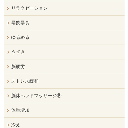
リラクゼーション
暴飲暴食
ゆるめる
うずき
脳疲労
ストレス緩和
脳休ヘッドマッサージⓇ
体重増加
冷え