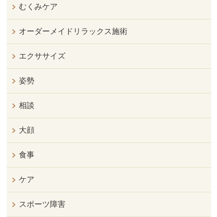
むくみケア
オーダーメイドリラックス施術
エクササイズ
姿勢
相談
大顔
食事
ケア
スポーツ障害