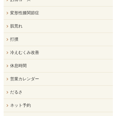
変形性膝関節症
肌荒れ
打撲
冷えむくみ改善
休息時間
営業カレンダー
だるさ
ネット予約