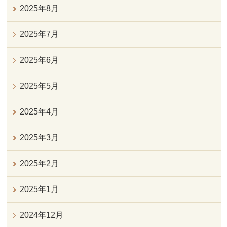
2025年8月
2025年7月
2025年6月
2025年5月
2025年4月
2025年3月
2025年2月
2025年1月
2024年12月