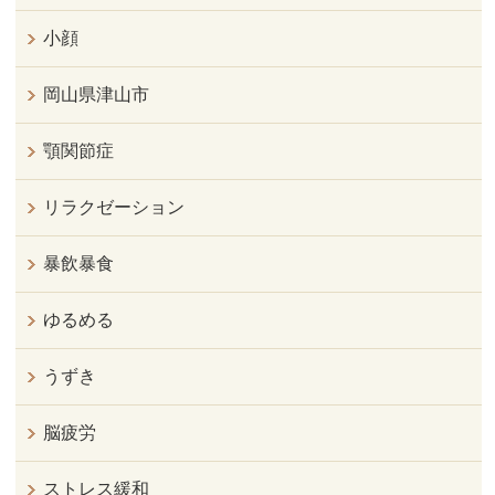
小顔
岡山県津山市
顎関節症
リラクゼーション
暴飲暴食
ゆるめる
うずき
脳疲労
ストレス緩和