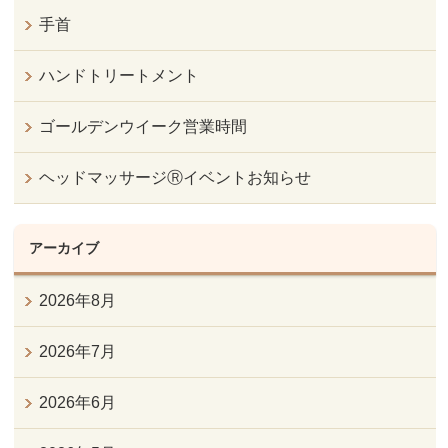
手首
ハンドトリートメント
ゴールデンウイーク営業時間
ヘッドマッサージⓇイベントお知らせ
アーカイブ
2026年8月
2026年7月
2026年6月