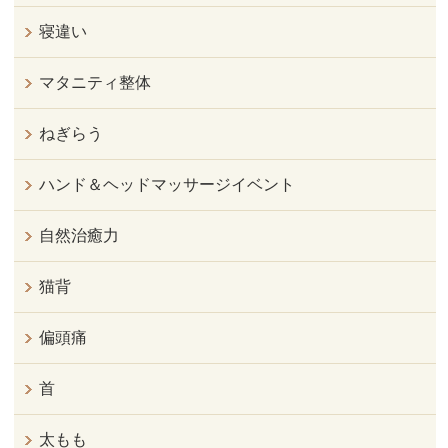
寝違い
マタニティ整体
ねぎらう
ハンド＆ヘッドマッサージイベント
自然治癒力
猫背
偏頭痛
首
太もも