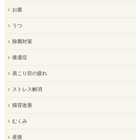
お腹
うつ
除菌対策
後遺症
肩こり目の疲れ
ストレス解消
猫背改善
むくみ
産後