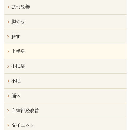
疲れ改善
脚やせ
解す
上半身
不眠症
不眠
脳休
自律神経改善
ダイエット