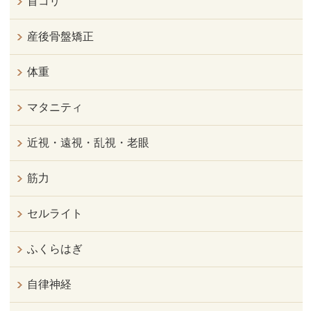
首コリ
産後骨盤矯正
体重
マタニティ
近視・遠視・乱視・老眼
筋力
セルライト
ふくらはぎ
自律神経