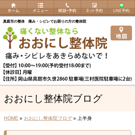
真庭市の整体 痛み・シビレでお困りの方の整体院
おおにし整体院ブログ
HOME
»
おおにし整体院ブログ
»
上半身