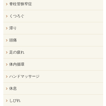
脊柱管狭窄症
くつろぐ
滞り
頭痛
足の疲れ
体内循環
ハンドマッサージ
休息
しびれ