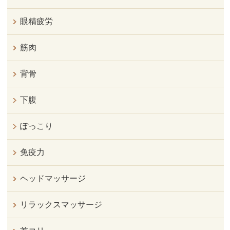
眼精疲労
筋肉
背骨
下腹
ぽっこり
免疫力
ヘッドマッサージ
リラックスマッサージ