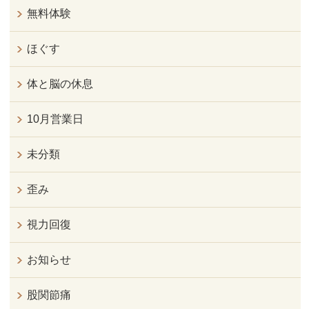
無料体験
ほぐす
体と脳の休息
10月営業日
未分類
歪み
視力回復
お知らせ
股関節痛