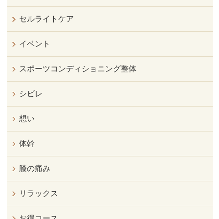
セルライトケア
イベント
スポーツコンディショニング整体
シビレ
想い
体幹
膝の痛み
リラックス
お得コース