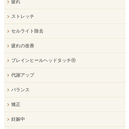
疲れ
ストレッチ
セルライト除去
疲れの改善
ブレインヒールヘッドタッチⓇ
代謝アップ
バランス
矯正
妊娠中