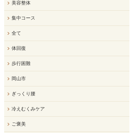
美容整体
集中コース
全て
体回復
歩行困難
岡山市
ぎっくり腰
冷えむくみケア
ご褒美