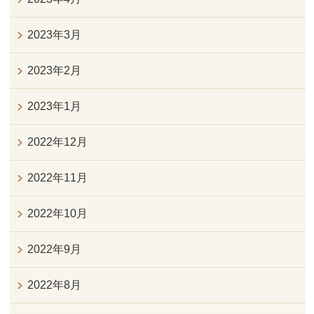
2023年3月
2023年2月
2023年1月
2022年12月
2022年11月
2022年10月
2022年9月
2022年8月