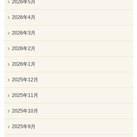
2026年5月
2026年4月
2026年3月
2026年2月
2026年1月
2025年12月
2025年11月
2025年10月
2025年9月