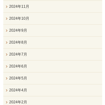
2024年11月
2024年10月
2024年9月
2024年8月
2024年7月
2024年6月
2024年5月
2024年4月
2024年2月