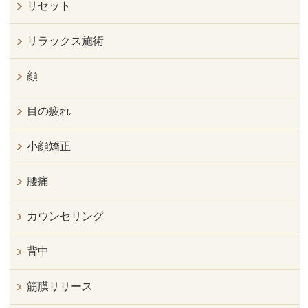
リセット
リラックス施術
顔
目の疲れ
小顔矯正
腰痛
カウンセリング
背中
筋膜リリース