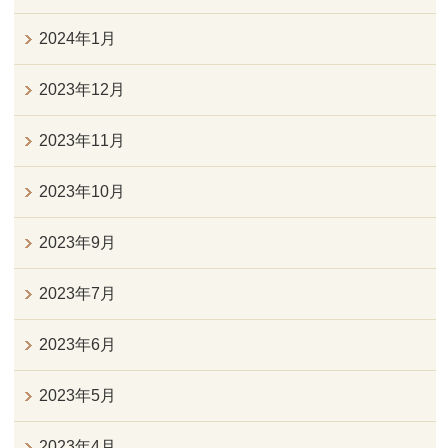
2024年1月
2023年12月
2023年11月
2023年10月
2023年9月
2023年7月
2023年6月
2023年5月
2023年4月