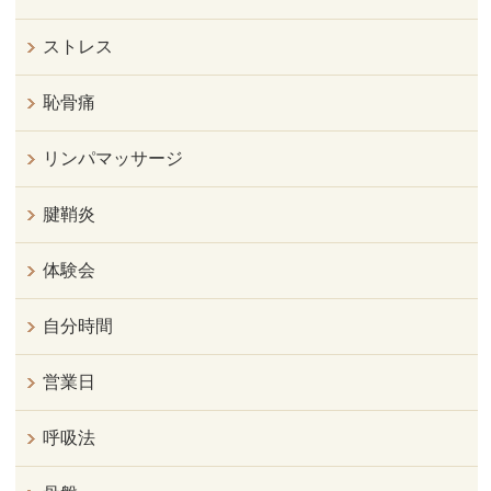
ストレス
恥骨痛
リンパマッサージ
腱鞘炎
体験会
自分時間
営業日
呼吸法