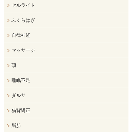
セルライト
ふくらはぎ
自律神経
マッサージ
頭
睡眠不足
ダルサ
猫背矯正
脂肪