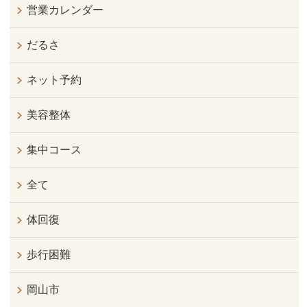
営業カレンダー
だるさ
ネット予約
美容整体
集中コース
全て
体回復
歩行困難
岡山市