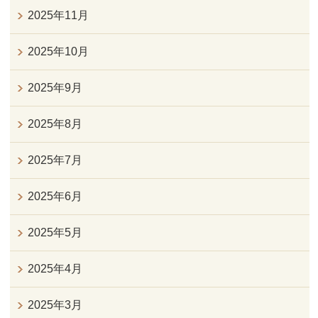
2025年11月
2025年10月
2025年9月
2025年8月
2025年7月
2025年6月
2025年5月
2025年4月
2025年3月