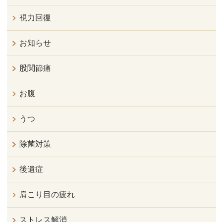
視力回復
お知らせ
股関節痛
お腹
うつ
除菌対策
後遺症
肩こり目の疲れ
ストレス解消