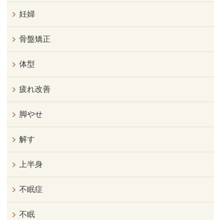
妊婦
骨盤矯正
体型
疲れ改善
脚やせ
解す
上半身
不眠症
不眠