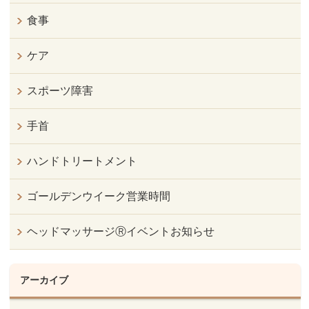
食事
ケア
スポーツ障害
手首
ハンドトリートメント
ゴールデンウイーク営業時間
ヘッドマッサージⓇイベントお知らせ
アーカイブ