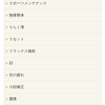
スポーツメンテナンス
無痛整体
りらく薄
リセット
リラックス施術
顔
目の疲れ
小顔矯正
腰痛