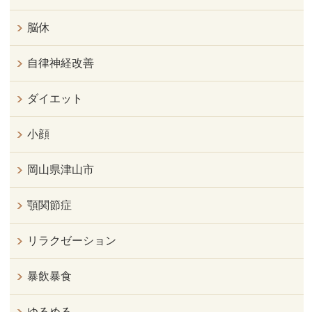
脳休
自律神経改善
ダイエット
小顔
岡山県津山市
顎関節症
リラクゼーション
暴飲暴食
ゆるめる