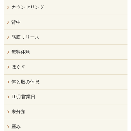
カウンセリング
背中
筋膜リリース
無料体験
ほぐす
体と脳の休息
10月営業日
未分類
歪み