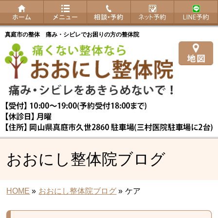
真庭市の整体 痛み・シビレでお困りの方の整体院
おおにし整体院ブログ
HOME
»
おおにし整体院ブログ
»
ケア