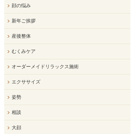
顔の悩み
新年ご挨拶
産後整体
むくみケア
オーダーメイドリラックス施術
エクササイズ
姿勢
相談
大顔