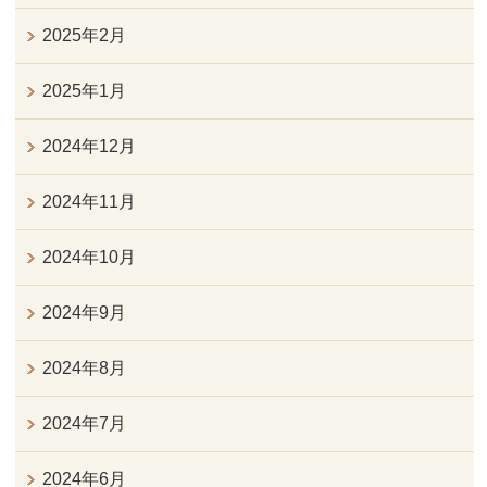
2025年2月
2025年1月
2024年12月
2024年11月
2024年10月
2024年9月
2024年8月
2024年7月
2024年6月