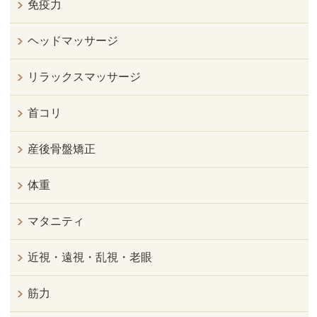
免疫力
ヘッドマッサージ
リラックスマッサージ
首コリ
産後骨盤矯正
体重
マタニティ
近視・遠視・乱視・老眼
筋力