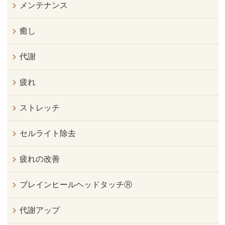
メンテナンス
癒し
代謝
疲れ
ストレッチ
セルライト除去
疲れの改善
ブレインヒールヘッドタッチⓇ
代謝アップ