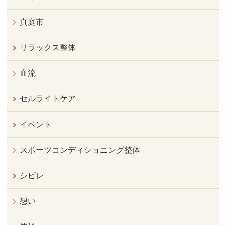
真庭市
リラックス整体
血流
セルライトケア
イベント
スポーツコンディショニング整体
シビレ
想い