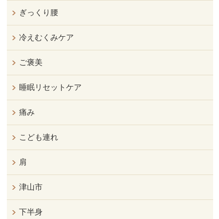
ぎっくり腰
冷えむくみケア
ご褒美
睡眠リセットケア
痛み
こども連れ
肩
津山市
下半身