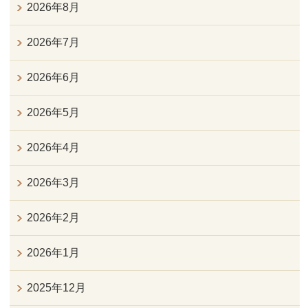
2026年8月
2026年7月
2026年6月
2026年5月
2026年4月
2026年3月
2026年2月
2026年1月
2025年12月