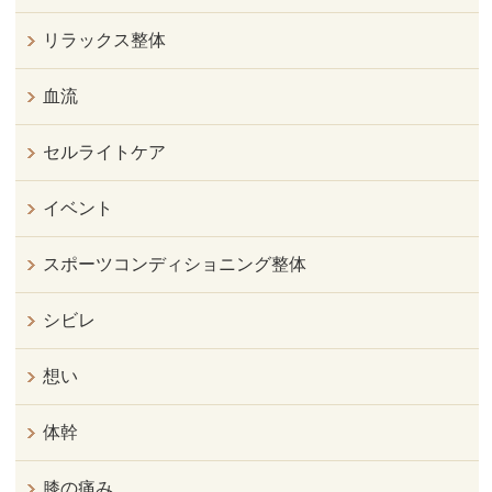
リラックス整体
血流
セルライトケア
イベント
スポーツコンディショニング整体
シビレ
想い
体幹
膝の痛み