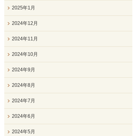
2025年1月
2024年12月
2024年11月
2024年10月
2024年9月
2024年8月
2024年7月
2024年6月
2024年5月