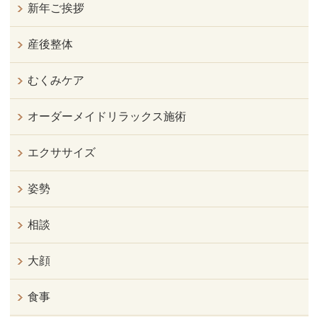
新年ご挨拶
産後整体
むくみケア
オーダーメイドリラックス施術
エクササイズ
姿勢
相談
大顔
食事