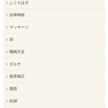
ふくらはぎ
自律神経
マッサージ
頭
睡眠不足
ダルサ
猫背矯正
脂肪
妊婦