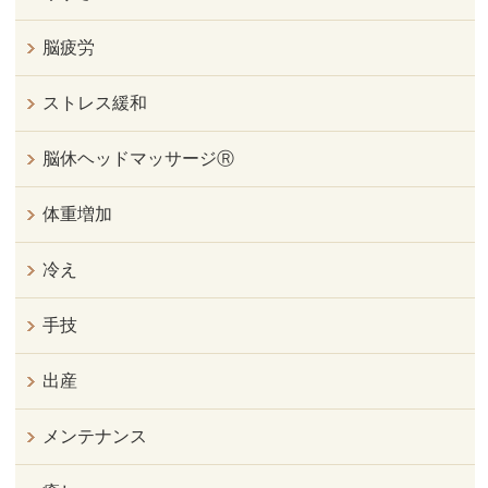
脳疲労
ストレス緩和
脳休ヘッドマッサージⓇ
体重増加
冷え
手技
出産
メンテナンス