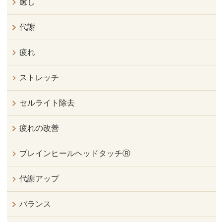
癒し
代謝
疲れ
ストレッチ
セルライト除去
疲れの改善
ブレインヒールヘッドタッチⓇ
代謝アップ
バランス