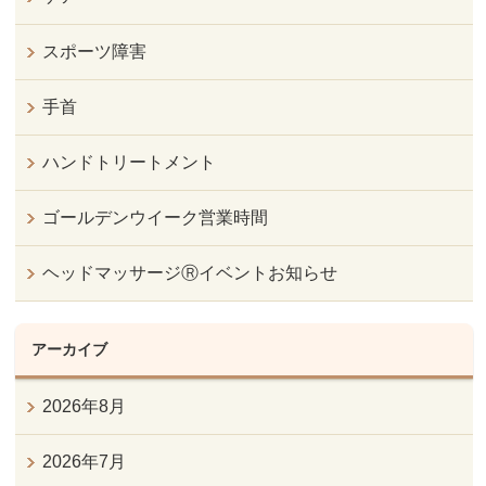
スポーツ障害
手首
ハンドトリートメント
ゴールデンウイーク営業時間
ヘッドマッサージⓇイベントお知らせ
アーカイブ
2026年8月
2026年7月