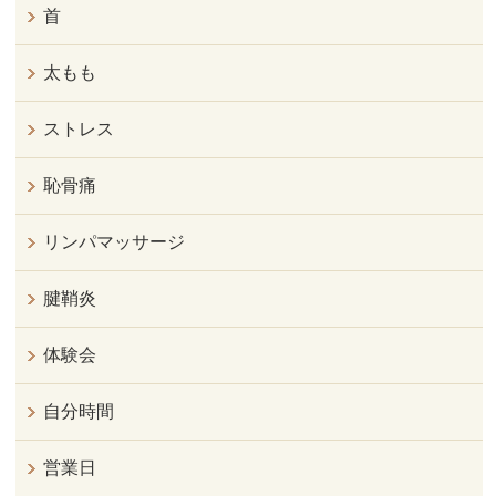
首
太もも
ストレス
恥骨痛
リンパマッサージ
腱鞘炎
体験会
自分時間
営業日