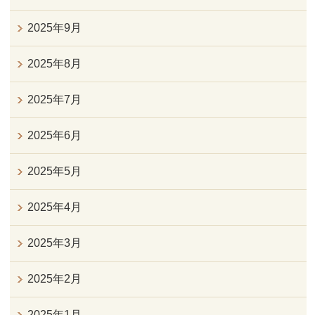
2025年9月
2025年8月
2025年7月
2025年6月
2025年5月
2025年4月
2025年3月
2025年2月
2025年1月