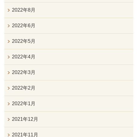
2022年8月
2022年6月
2022年5月
2022年4月
2022年3月
2022年2月
2022年1月
2021年12月
2021年11月