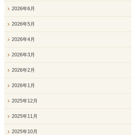
2026年6月
2026年5月
2026年4月
2026年3月
2026年2月
2026年1月
2025年12月
2025年11月
2025年10月