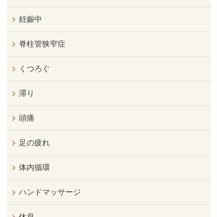
妊娠中
脊柱管狭窄症
くつろぐ
滞り
頭痛
足の疲れ
体内循環
ハンドマッサージ
休息