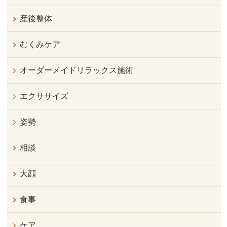
産後整体
むくみケア
オーダーメイドリラックス施術
エクササイズ
姿勢
相談
大顔
食事
ケア