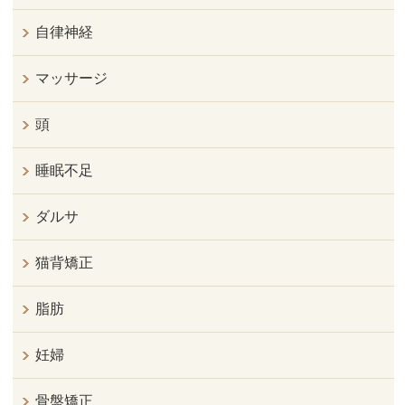
自律神経
マッサージ
頭
睡眠不足
ダルサ
猫背矯正
脂肪
妊婦
骨盤矯正