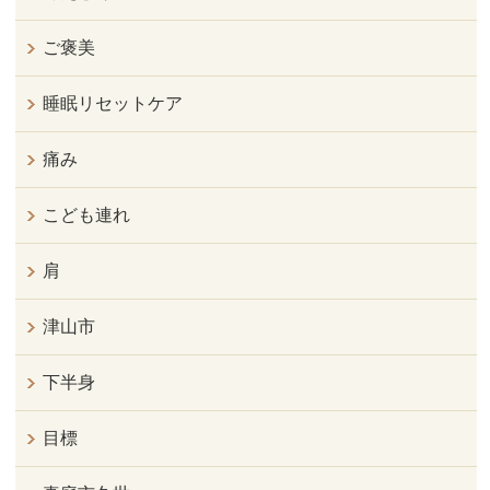
ご褒美
睡眠リセットケア
痛み
こども連れ
肩
津山市
下半身
目標