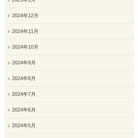
2024年12月
2024年11月
2024年10月
2024年9月
2024年8月
2024年7月
2024年6月
2024年5月