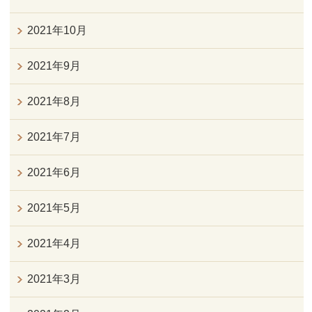
2021年10月
2021年9月
2021年8月
2021年7月
2021年6月
2021年5月
2021年4月
2021年3月