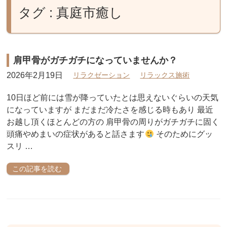
タグ : 真庭市癒し
肩甲骨がガチガチになっていませんか？
2026年2月19日
リラクゼーション
リラックス施術
10日ほど前には雪が降っていたとは思えないぐらいの天気
になっていますが まだまだ冷たさを感じる時もあり 最近
お越し頂くほとんどの方の 肩甲骨の周りがガチガチに固く
頭痛やめまいの症状があると話さます
そのためにグッ
スリ …
この記事を読む