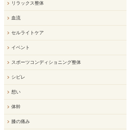
リラックス整体
血流
セルライトケア
イベント
スポーツコンディショニング整体
シビレ
想い
体幹
膝の痛み