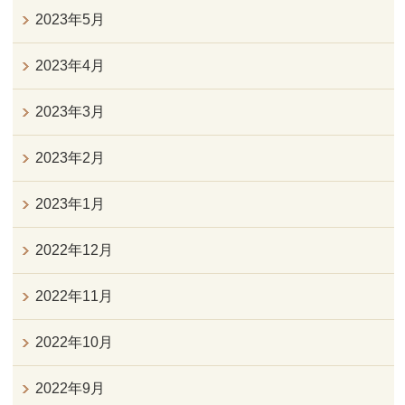
2023年5月
2023年4月
2023年3月
2023年2月
2023年1月
2022年12月
2022年11月
2022年10月
2022年9月