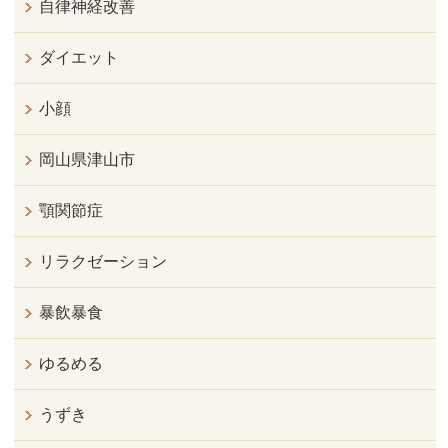
自律神経改善
ダイエット
小顔
岡山県津山市
顎関節症
リラクゼーション
暴飲暴食
ゆるめる
うずき