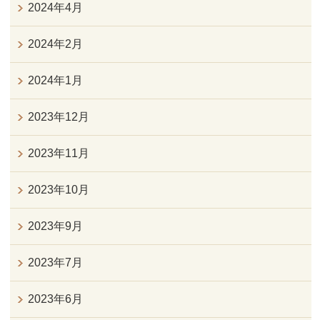
2024年4月
2024年2月
2024年1月
2023年12月
2023年11月
2023年10月
2023年9月
2023年7月
2023年6月