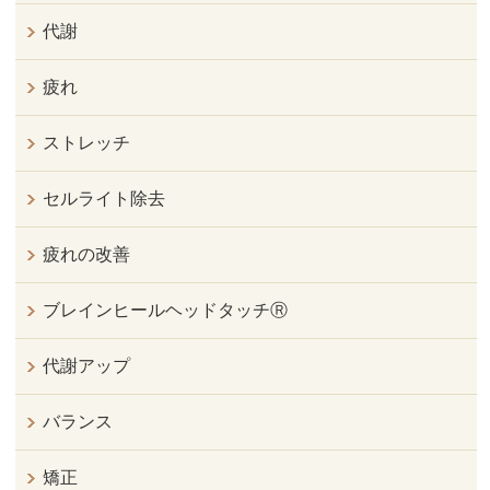
代謝
疲れ
ストレッチ
セルライト除去
疲れの改善
ブレインヒールヘッドタッチⓇ
代謝アップ
バランス
矯正