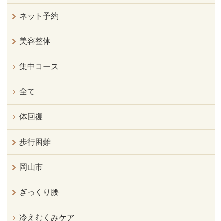
ネット予約
美容整体
集中コース
全て
体回復
歩行困難
岡山市
ぎっくり腰
冷えむくみケア