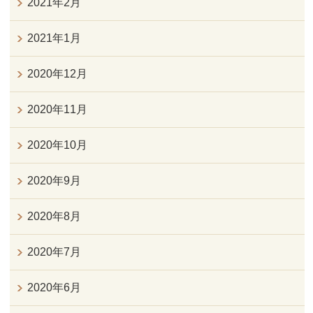
2021年2月
2021年1月
2020年12月
2020年11月
2020年10月
2020年9月
2020年8月
2020年7月
2020年6月