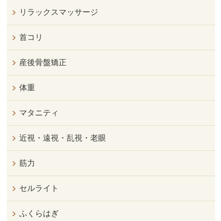
リラックスマッサージ
首コリ
産後骨盤矯正
体重
マタニティ
近視・遠視・乱視・老眼
筋力
セルライト
ふくらはぎ