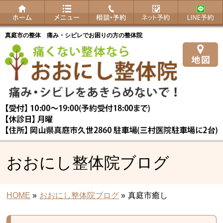
真庭市の整体 痛み・シビレでお困りの方の整体院
おおにし整体院ブログ
HOME
»
おおにし整体院ブログ
»
真庭市癒し