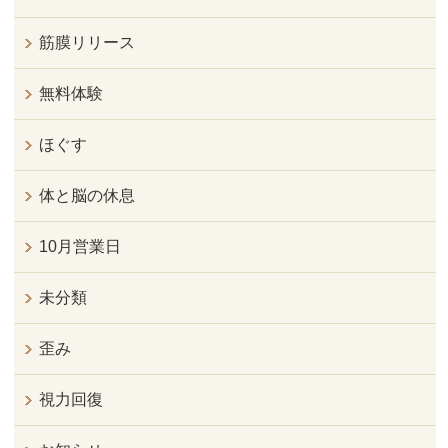
筋膜リリース
無料体験
ほぐす
体と脳の休息
10月営業日
未分類
歪み
視力回復