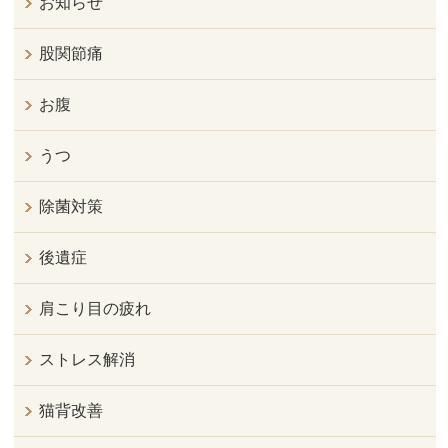
お知らせ
股関節痛
お腹
うつ
除菌対策
後遺症
肩こり目の疲れ
ストレス解消
猫背改善