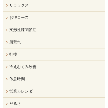
リラックス
お得コース
変形性膝関節症
肌荒れ
打撲
冷えむくみ改善
休息時間
営業カレンダー
だるさ