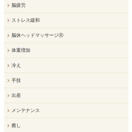
脳疲労
ストレス緩和
脳休ヘッドマッサージⓇ
体重増加
冷え
手技
出産
メンテナンス
癒し