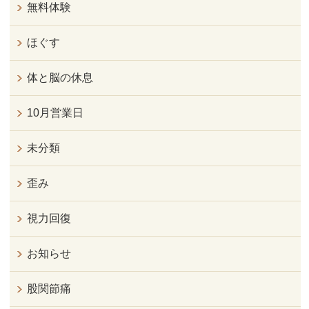
無料体験
ほぐす
体と脳の休息
10月営業日
未分類
歪み
視力回復
お知らせ
股関節痛