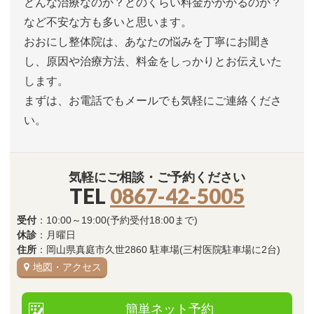
どんな治療なのか？どのくらい料金がかかるのか？
など不安な方も多いと思います。
おおにし整体院は、あなたの悩みを丁寧にお聞き
し、原因や治療方法、料金をしっかりとお伝えいた
します。
まずは、お電話でもメールでも気軽にご連絡くださ
い。
気軽にご相談・ご予約ください
TEL
0867-42-5005
受付
：10:00～19:00(予約受付18:00まで)
休診
：月曜日
住所
：岡山県真庭市久世2860 駐車場(三村医院駐車場に2台)
地図・アクセス
簡単ネット予約