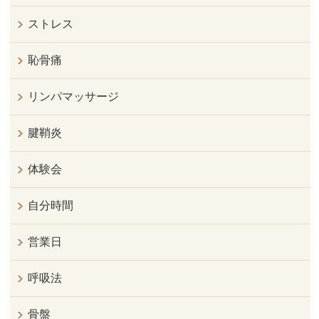
ストレス
恥骨痛
リンパマッサージ
腱鞘炎
体験会
自分時間
営業日
呼吸法
骨盤