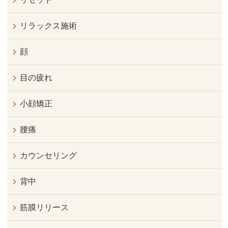
リラックス施術
顔
目の疲れ
小顔矯正
腰痛
カウンセリング
背中
筋膜リリース