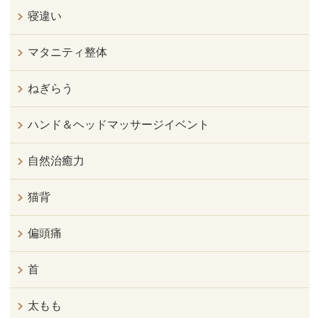
寝違い
マタニティ整体
ねぎらう
ハンド＆ヘッドマッサージイベント
自然治癒力
猫背
偏頭痛
首
太もも