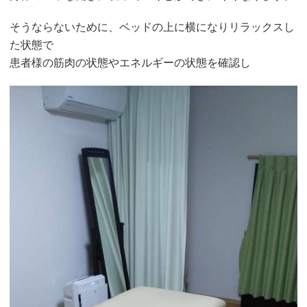
そうならないために、ベッドの上に横になりリラックスし
た状態で
患者様の筋肉の状態やエネルギーの状態を確認し