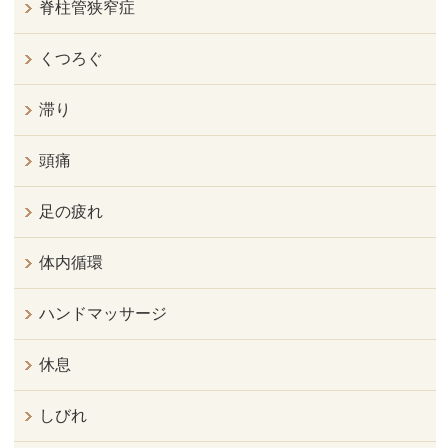
脊柱管狭窄症
くつろぐ
滞り
頭痛
足の疲れ
体内循環
ハンドマッサージ
休息
しびれ