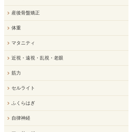
産後骨盤矯正
体重
マタニティ
近視・遠視・乱視・老眼
筋力
セルライト
ふくらはぎ
自律神経