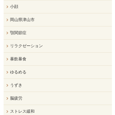
小顔
岡山県津山市
顎関節症
リラクゼーション
暴飲暴食
ゆるめる
うずき
脳疲労
ストレス緩和