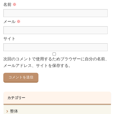
名前
※
メール
※
サイト
次回のコメントで使用するためブラウザーに自分の名前、
メールアドレス、サイトを保存する。
カテゴリー
整体