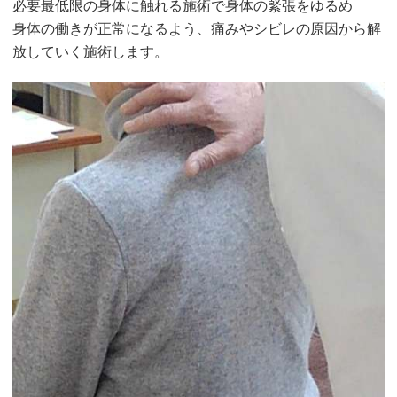
必要最低限の身体に触れる施術で身体の緊張をゆるめ
身体の働きが正常になるよう、痛みやシビレの原因から解
放していく施術します。