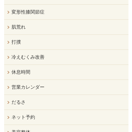
変形性膝関節症
肌荒れ
打撲
冷えむくみ改善
休息時間
営業カレンダー
だるさ
ネット予約