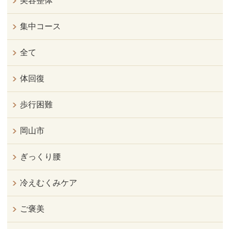
美容整体
集中コース
全て
体回復
歩行困難
岡山市
ぎっくり腰
冷えむくみケア
ご褒美