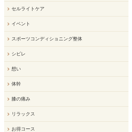
セルライトケア
イベント
スポーツコンディショニング整体
シビレ
想い
体幹
膝の痛み
リラックス
お得コース