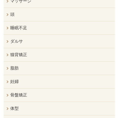
マッサージ
頭
睡眠不足
ダルサ
猫背矯正
脂肪
妊婦
骨盤矯正
体型