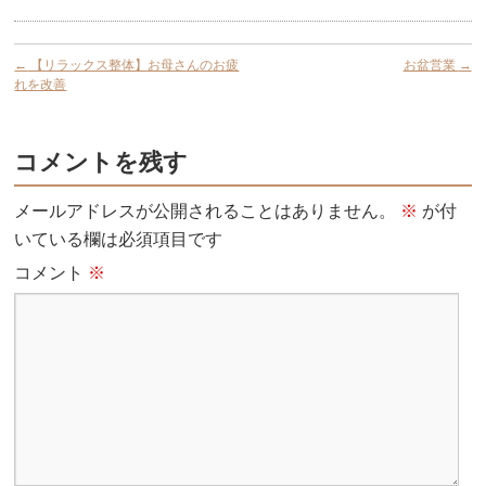
←
【リラックス整体】お母さんのお疲
お盆営業
→
れを改善
コメントを残す
メールアドレスが公開されることはありません。
※
が付
いている欄は必須項目です
コメント
※