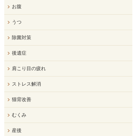
お腹
うつ
除菌対策
後遺症
肩こり目の疲れ
ストレス解消
猫背改善
むくみ
産後