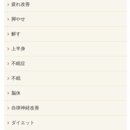
疲れ改善
脚やせ
解す
上半身
不眠症
不眠
脳休
自律神経改善
ダイエット