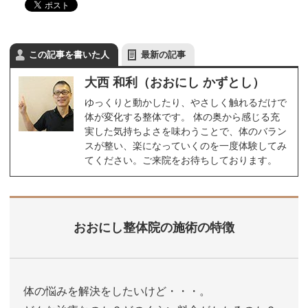
この記事を書いた人
最新の記事
大西 和利（おおにし かずとし）
ゆっくりと動かしたり、やさしく触れるだけで
体が変化する整体です。 体の奥から感じる充
実した気持ちよさを味わうことで、体のバラン
スが整い、楽になっていくのを一度体験してみ
てください。ご来院をお待ちしております。
おおにし整体院の施術の特徴
体の悩みを解決をしたいけど・・・。