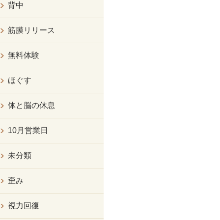
背中
筋膜リリース
無料体験
ほぐす
体と脳の休息
10月営業日
未分類
歪み
視力回復