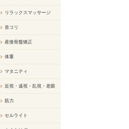
リラックスマッサージ
首コリ
産後骨盤矯正
体重
マタニティ
近視・遠視・乱視・老眼
筋力
セルライト