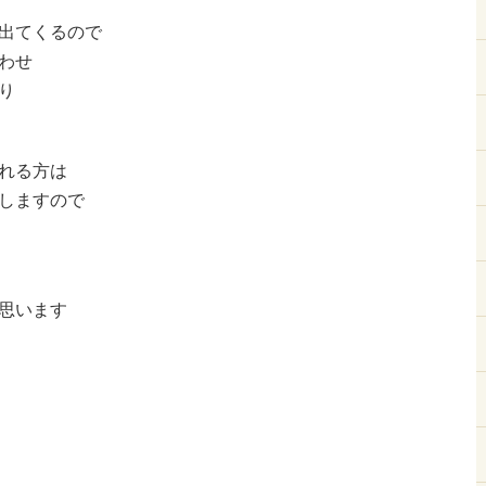
出てくるので
わせ
り
れる方は
しますので
思います