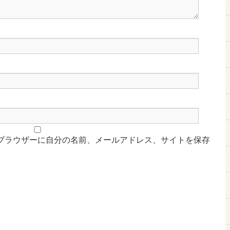
ブラウザーに自分の名前、メールアドレス、サイトを保存