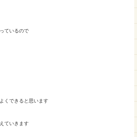
っているので
よくできると思います
えていきます