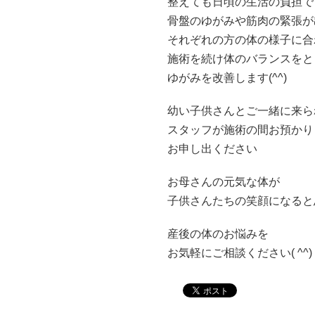
整えても日頃の生活の負担で
骨盤のゆがみや筋肉の緊張が
それぞれの方の体の様子に合
施術を続け体のバランスをと
ゆがみを改善します(^^)
幼い子供さんとご一緒に来ら
スタッフが施術の間お預かり
お申し出ください
お母さんの元気な体が
子供さんたちの笑顔になると
産後の体のお悩みを
お気軽にご相談ください( ^^)