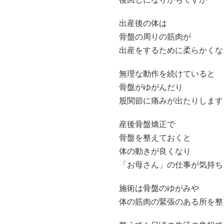
出産後の体は
骨盤の周りの筋肉が
出産をするために柔らかくな
無理な動作を続けていると
骨盤がゆがんだり
股関節に痛みが出たりします
産後骨盤矯正で
骨盤を整えておくと
体の動きが良くなり
「お母さん」の仕事が気持ち
施術は骨盤のゆがみや
体の筋肉の緊張のある所を整