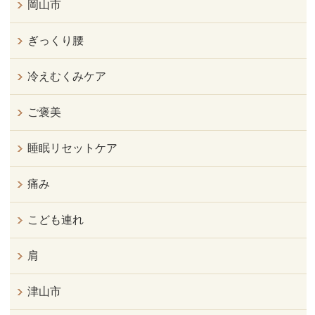
岡山市
ぎっくり腰
冷えむくみケア
ご褒美
睡眠リセットケア
痛み
こども連れ
肩
津山市