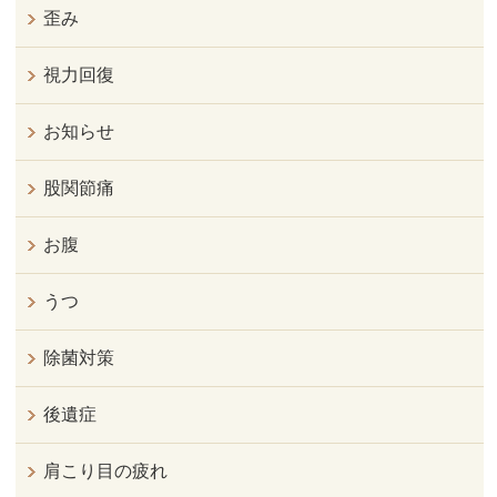
歪み
視力回復
お知らせ
股関節痛
お腹
うつ
除菌対策
後遺症
肩こり目の疲れ