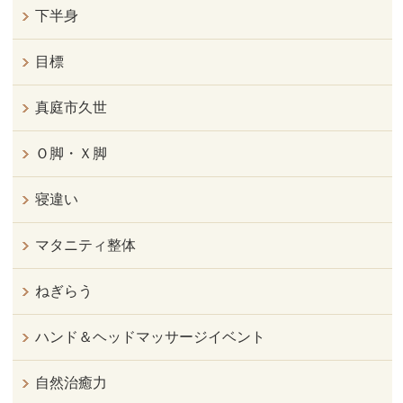
下半身
目標
真庭市久世
Ｏ脚・Ｘ脚
寝違い
マタニティ整体
ねぎらう
ハンド＆ヘッドマッサージイベント
自然治癒力