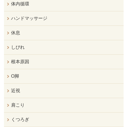
体内循環
ハンドマッサージ
休息
しびれ
根本原因
O脚
近視
肩こり
くつろぎ