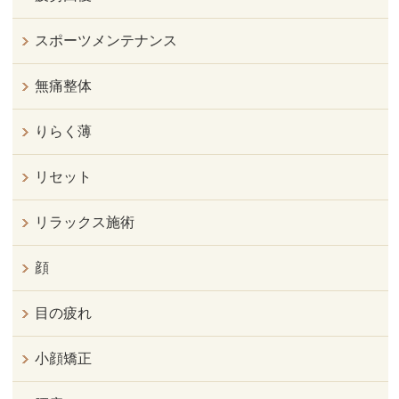
スポーツメンテナンス
無痛整体
りらく薄
リセット
リラックス施術
顔
目の疲れ
小顔矯正