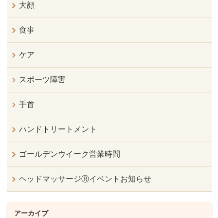
大顔
食事
ケア
スポーツ障害
手首
ハンドトリートメント
ゴールデンウイーク営業時間
ヘッドマッサージⓇイベントお知らせ
アーカイブ