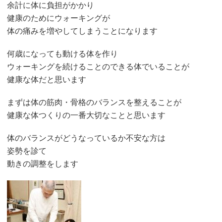
余計に体に負担がかかり
健康のためにウォーキングが
体の痛みを増やしてしまうことになります
何歳になっても動ける体を作り
ウォーキングを続けることのできる体でいることが
健康な体だと思います
まずは体の筋肉・骨格のバランスを整えることが
健康な体つくりの一番大切なことと思います
体のバランスがどうなっているか不安な方は
姿勢を診て
動きの調整をします