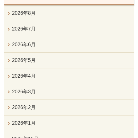
2026年8月
2026年7月
2026年6月
2026年5月
2026年4月
2026年3月
2026年2月
2026年1月