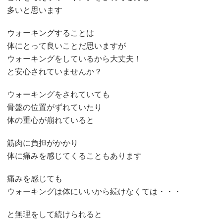
多いと思います
ウォーキングすることは
体にとって良いことだ思いますが
ウォーキングをしているから大丈夫！
と安心されていませんか？
ウォーキングをされていても
骨盤の位置がずれていたり
体の重心が崩れていると
筋肉に負担がかかり
体に痛みを感じてくることもあります
痛みを感じても
ウォーキングは体にいいから続けなくては・・・
と無理をして続けられると