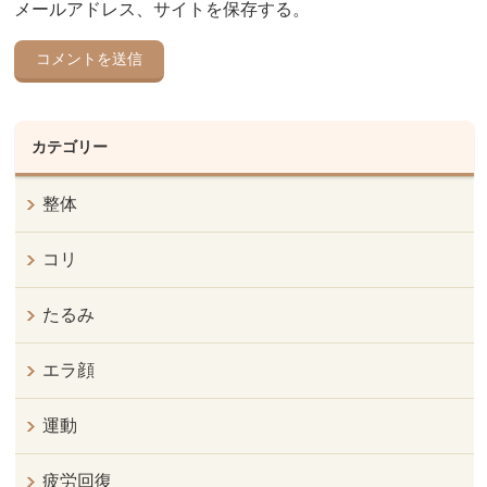
メールアドレス、サイトを保存する。
カテゴリー
整体
コリ
たるみ
エラ顔
運動
疲労回復