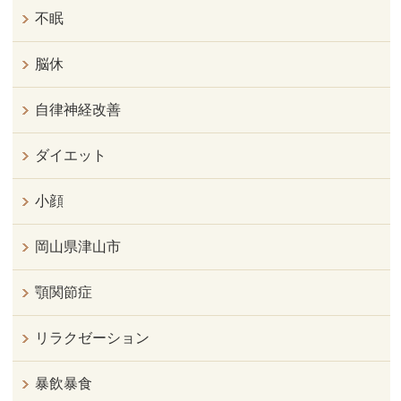
不眠
脳休
自律神経改善
ダイエット
小顔
岡山県津山市
顎関節症
リラクゼーション
暴飲暴食