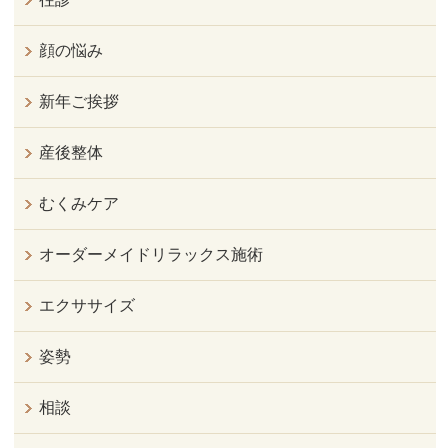
顔の悩み
新年ご挨拶
産後整体
むくみケア
オーダーメイドリラックス施術
エクササイズ
姿勢
相談