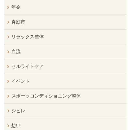
年令
真庭市
リラックス整体
血流
セルライトケア
イベント
スポーツコンディショニング整体
シビレ
想い