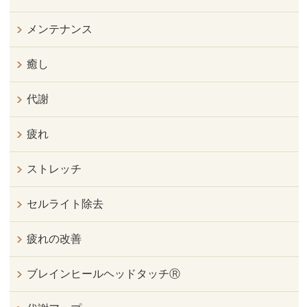
メンテナンス
癒し
代謝
疲れ
ストレッチ
セルライト除去
疲れの改善
ブレインヒールヘッドタッチⓇ