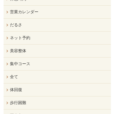
営業カレンダー
だるさ
ネット予約
美容整体
集中コース
全て
体回復
歩行困難