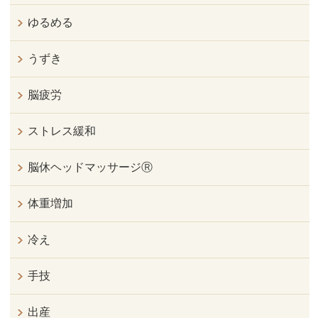
ゆるめる
うずき
脳疲労
ストレス緩和
脳休ヘッドマッサージⓇ
体重増加
冷え
手技
出産