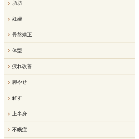
脂肪
妊婦
骨盤矯正
体型
疲れ改善
脚やせ
解す
上半身
不眠症