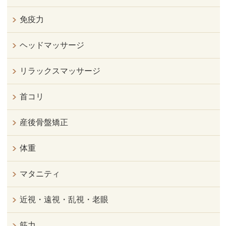
免疫力
ヘッドマッサージ
リラックスマッサージ
首コリ
産後骨盤矯正
体重
マタニティ
近視・遠視・乱視・老眼
筋力