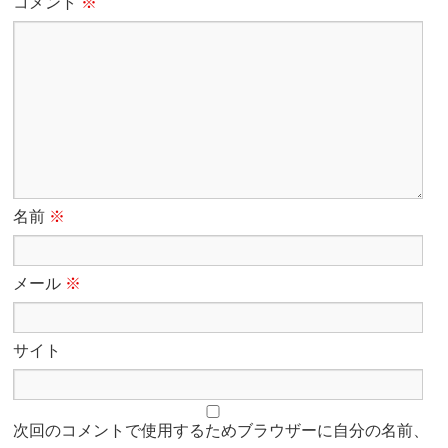
コメント
※
名前
※
メール
※
サイト
次回のコメントで使用するためブラウザーに自分の名前、