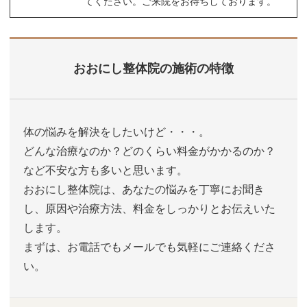
てください。ご来院をお待ちしております。
おおにし整体院の施術の特徴
体の悩みを解決をしたいけど・・・。
どんな治療なのか？どのくらい料金がかかるのか？
など不安な方も多いと思います。
おおにし整体院は、あなたの悩みを丁寧にお聞き
し、原因や治療方法、料金をしっかりとお伝えいた
します。
まずは、お電話でもメールでも気軽にご連絡くださ
い。