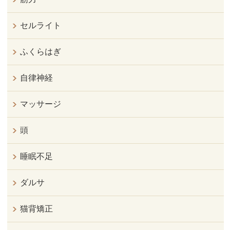
セルライト
ふくらはぎ
自律神経
マッサージ
頭
睡眠不足
ダルサ
猫背矯正