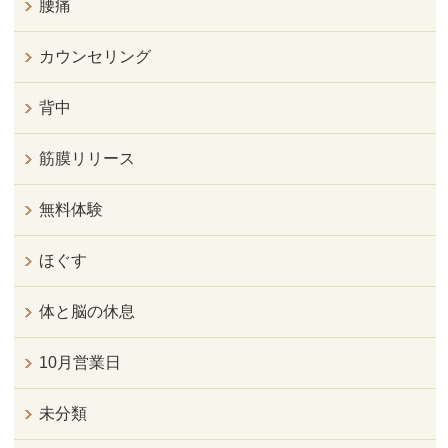
腰痛
カウンセリング
背中
筋膜リリース
無料体験
ほぐす
体と脳の休息
10月営業日
未分類