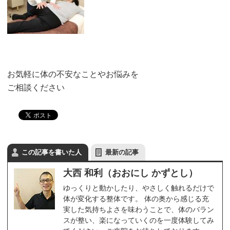
お気軽に体の不安なことやお悩みを
ご相談ください
この記事を書いた人
最新の記事
大西 和利（おおにし かずとし）
ゆっくりと動かしたり、やさしく触れるだけで
体が変化する整体です。 体の奥から感じる充
実した気持ちよさを味わうことで、体のバラン
スが整い、楽になっていくのを一度体験してみ