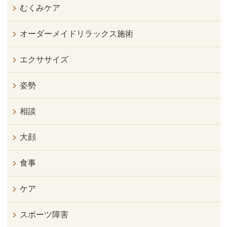
むくみケア
オーダーメイドリラックス施術
エクササイズ
姿勢
相談
大顔
食事
ケア
スポーツ障害