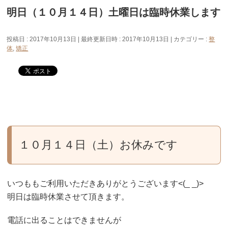
明日（１０月１４日）土曜日は臨時休業します
投稿日 : 2017年10月13日
最終更新日時 : 2017年10月13日
カテゴリー :
整
体
,
矯正
１０月１４日（土）お休みです
いつももご利用いただきありがとうございます<(_ _)>
明日は臨時休業させて頂きます。
電話に出ることはできませんが