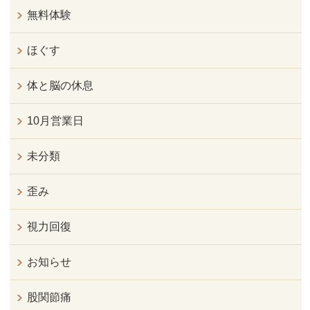
無料体験
ほぐす
体と脳の休息
10月営業日
未分類
歪み
視力回復
お知らせ
股関節痛