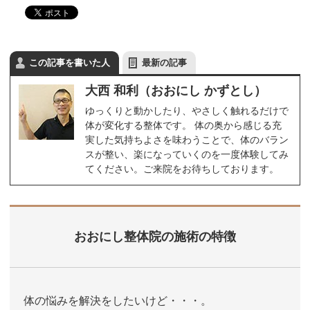
この記事を書いた人
最新の記事
大西 和利（おおにし かずとし）
ゆっくりと動かしたり、やさしく触れるだけで
体が変化する整体です。 体の奥から感じる充
実した気持ちよさを味わうことで、体のバラン
スが整い、楽になっていくのを一度体験してみ
てください。ご来院をお待ちしております。
おおにし整体院の施術の特徴
体の悩みを解決をしたいけど・・・。