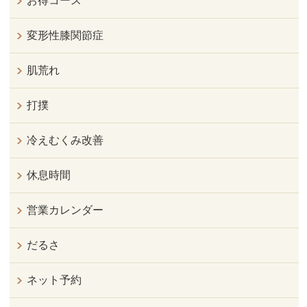
お得コース
変形性膝関節症
肌荒れ
打撲
冷えむくみ改善
休息時間
営業カレンダー
だるさ
ネット予約