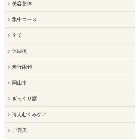
美容整体
集中コース
全て
体回復
歩行困難
岡山市
ぎっくり腰
冷えむくみケア
ご褒美