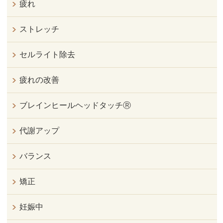
疲れ
ストレッチ
セルライト除去
疲れの改善
ブレインヒールヘッドタッチⓇ
代謝アップ
バランス
矯正
妊娠中