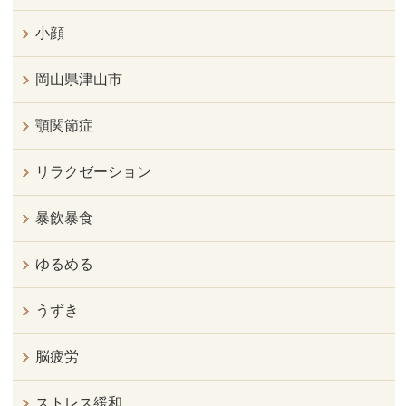
小顔
岡山県津山市
顎関節症
リラクゼーション
暴飲暴食
ゆるめる
うずき
脳疲労
ストレス緩和