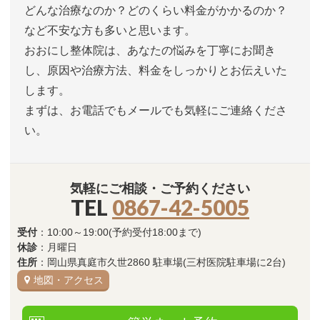
どんな治療なのか？どのくらい料金がかかるのか？
など不安な方も多いと思います。
おおにし整体院は、あなたの悩みを丁寧にお聞き
し、原因や治療方法、料金をしっかりとお伝えいた
します。
まずは、お電話でもメールでも気軽にご連絡くださ
い。
気軽にご相談・ご予約ください
TEL
0867-42-5005
受付
：10:00～19:00(予約受付18:00まで)
休診
：月曜日
住所
：岡山県真庭市久世2860 駐車場(三村医院駐車場に2台)
地図・アクセス