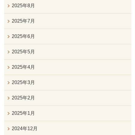
2025年8月
2025年7月
2025年6月
2025年5月
2025年4月
2025年3月
2025年2月
2025年1月
2024年12月