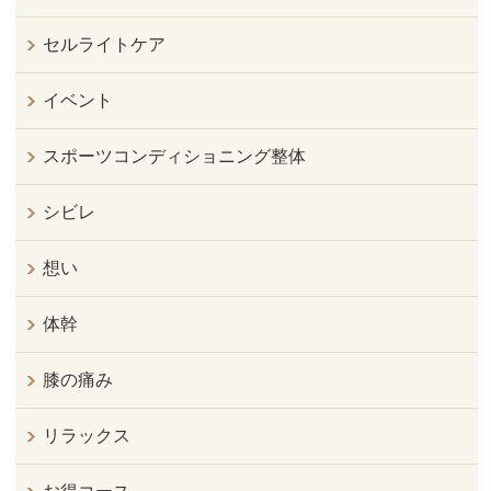
セルライトケア
イベント
スポーツコンディショニング整体
シビレ
想い
体幹
膝の痛み
リラックス