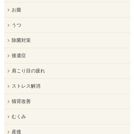
お腹
うつ
除菌対策
後遺症
肩こり目の疲れ
ストレス解消
猫背改善
むくみ
産後