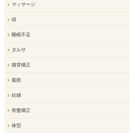
マッサージ
頭
睡眠不足
ダルサ
猫背矯正
脂肪
妊婦
骨盤矯正
体型