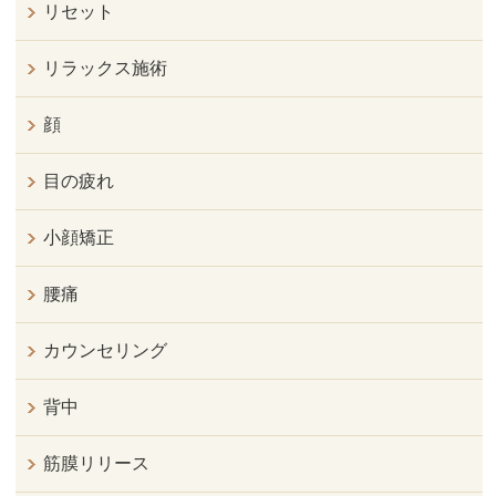
リセット
リラックス施術
顔
目の疲れ
小顔矯正
腰痛
カウンセリング
背中
筋膜リリース