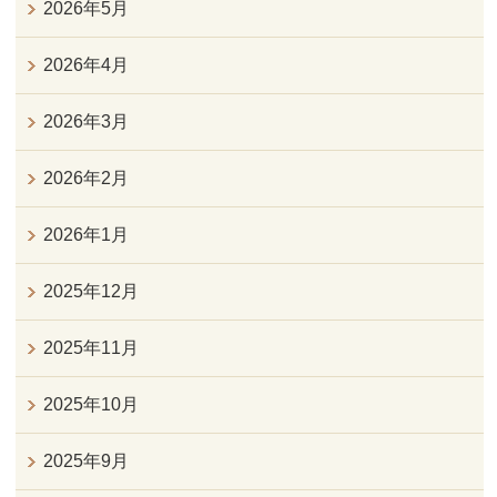
2026年5月
2026年4月
2026年3月
2026年2月
2026年1月
2025年12月
2025年11月
2025年10月
2025年9月