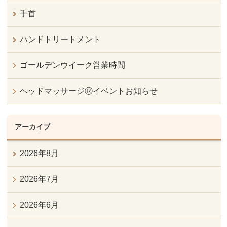
手首
ハンドトリートメント
ゴールデンウイーク営業時間
ヘッドマッサージⓇイベントお知らせ
アーカイブ
2026年8月
2026年7月
2026年6月