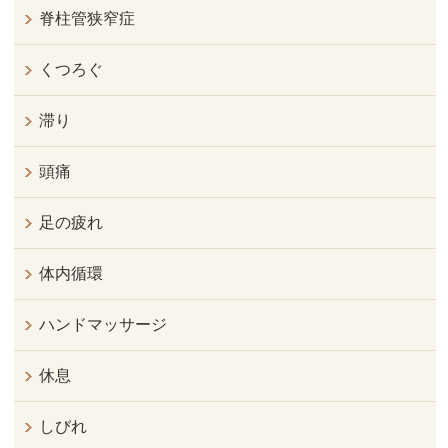
脊柱管狭窄症
くつろぐ
滞り
頭痛
足の疲れ
体内循環
ハンドマッサージ
休息
しびれ