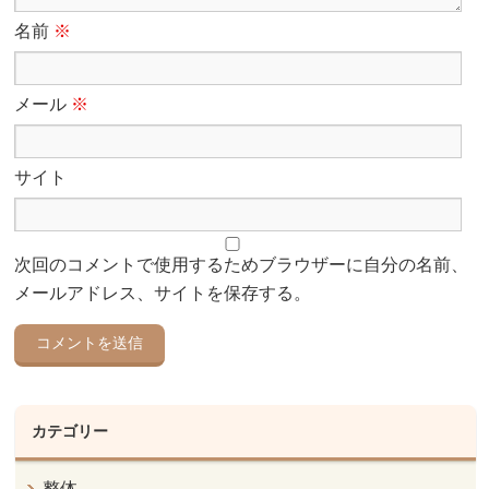
名前
※
メール
※
サイト
次回のコメントで使用するためブラウザーに自分の名前、
メールアドレス、サイトを保存する。
カテゴリー
整体