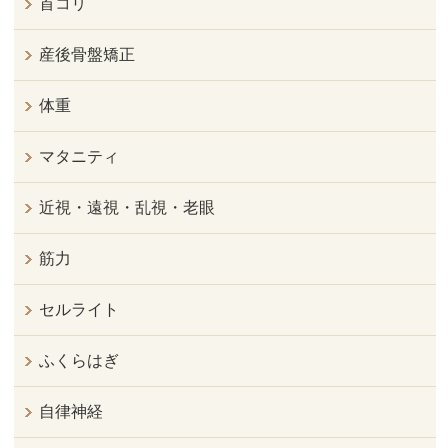
首コリ
産後骨盤矯正
体重
マタニティ
近視・遠視・乱視・老眼
筋力
セルライト
ふくらはぎ
自律神経