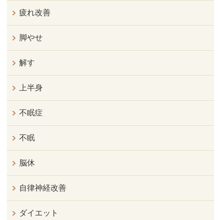
疲れ改善
脚やせ
解す
上半身
不眠症
不眠
脳休
自律神経改善
ダイエット