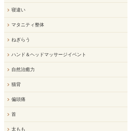
寝違い
マタニティ整体
ねぎらう
ハンド＆ヘッドマッサージイベント
自然治癒力
猫背
偏頭痛
首
太もも