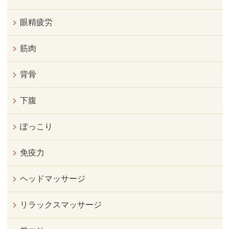
眼精疲労
筋肉
背骨
下腹
ぽっこり
免疫力
ヘッドマッサージ
リラックスマッサージ