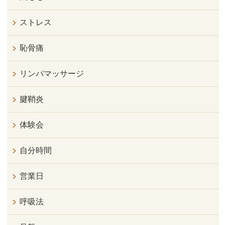
ストレス
恥骨痛
リンパマッサージ
腱鞘炎
体験会
自分時間
営業日
呼吸法