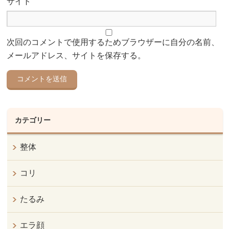
サイト
次回のコメントで使用するためブラウザーに自分の名前、
メールアドレス、サイトを保存する。
カテゴリー
整体
コリ
たるみ
エラ顔