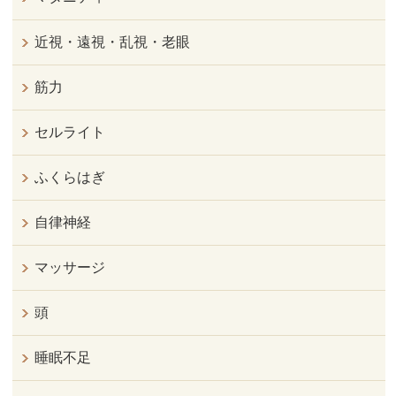
近視・遠視・乱視・老眼
筋力
セルライト
ふくらはぎ
自律神経
マッサージ
頭
睡眠不足