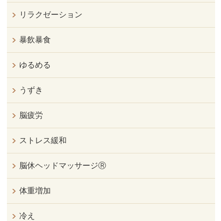
リラクゼーション
暴飲暴食
ゆるめる
うずき
脳疲労
ストレス緩和
脳休ヘッドマッサージⓇ
体重増加
冷え