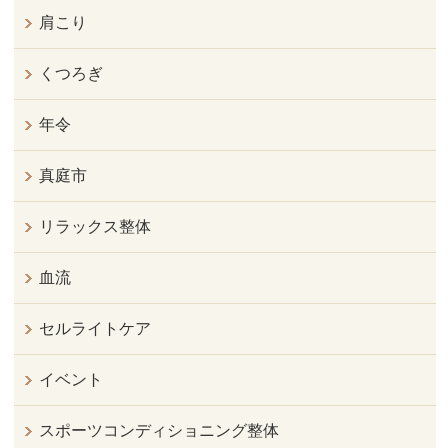
肩こり
くつろぎ
年令
真庭市
リラックス整体
血流
セルライトケア
イベント
スポーツコンディショニング整体