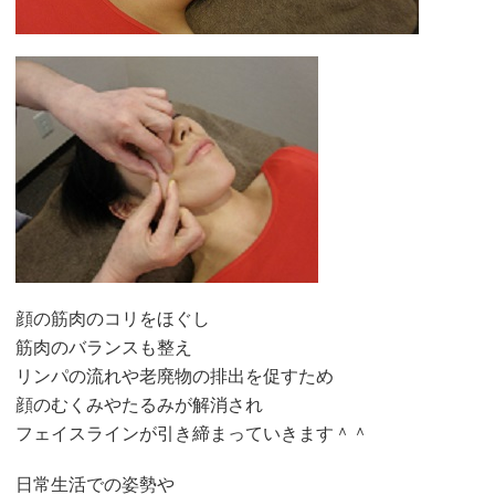
顔の筋肉のコリをほぐし
筋肉のバランスも整え
リンパの流れや老廃物の排出を促すため
顔のむくみやたるみが解消され
フェイスラインが引き締まっていきます＾＾
日常生活での姿勢や