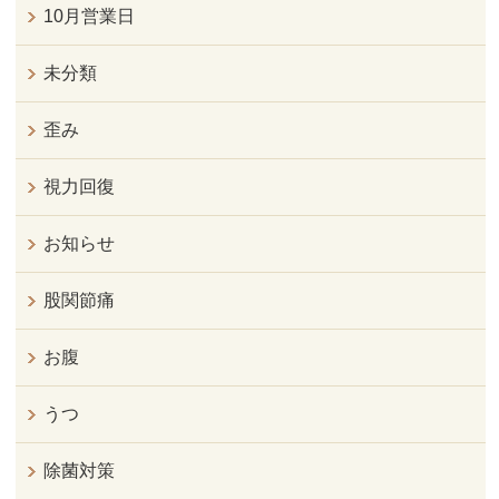
10月営業日
未分類
歪み
視力回復
お知らせ
股関節痛
お腹
うつ
除菌対策