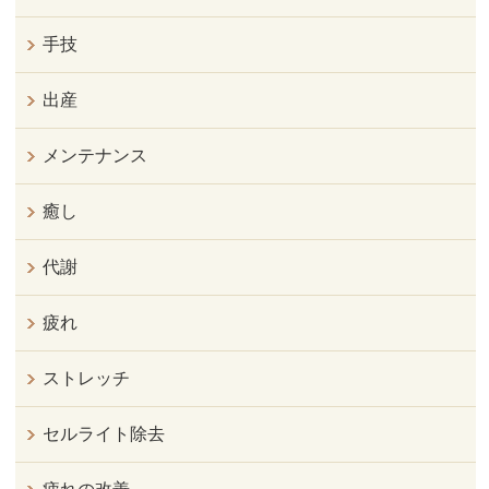
手技
出産
メンテナンス
癒し
代謝
疲れ
ストレッチ
セルライト除去