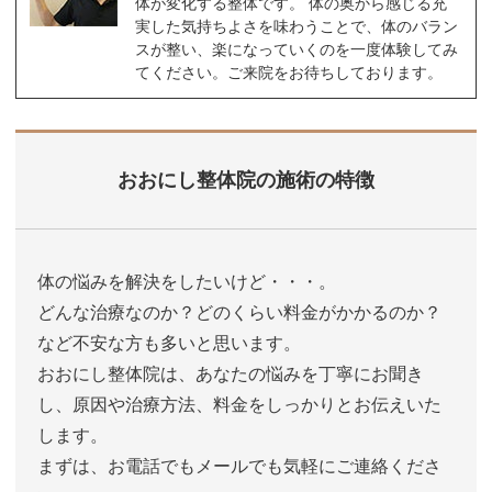
体が変化する整体です。 体の奥から感じる充
実した気持ちよさを味わうことで、体のバラン
スが整い、楽になっていくのを一度体験してみ
てください。ご来院をお待ちしております。
おおにし整体院の施術の特徴
体の悩みを解決をしたいけど・・・。
どんな治療なのか？どのくらい料金がかかるのか？
など不安な方も多いと思います。
おおにし整体院は、あなたの悩みを丁寧にお聞き
し、原因や治療方法、料金をしっかりとお伝えいた
します。
まずは、お電話でもメールでも気軽にご連絡くださ