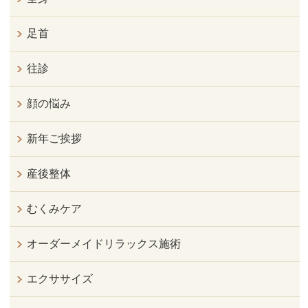
足首
往診
顔の悩み
新年ご挨拶
産後整体
むくみケア
オーダーメイドリラックス施術
エクササイズ