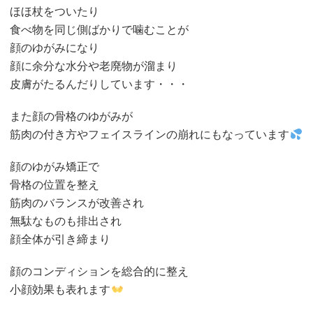
ほほ杖をついたり
食べ物を同じ側ばかりで噛むことが
顔のゆがみになり
顔に余分な水分や老廃物が溜まり
皮膚がたるんだりしています・・・
また顔の骨格のゆがみが
筋肉の付き方やフェイスラインの崩れにもなっています
顔のゆがみ矯正で
骨格の位置を整え
筋肉のバランスが改善され
無駄なものも排出され
顔全体が引き締まり
顔のコンディションを総合的に整え
小顔効果も表れます