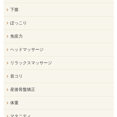
下腹
ぽっこり
免疫力
ヘッドマッサージ
リラックスマッサージ
首コリ
産後骨盤矯正
体重
マタニティ