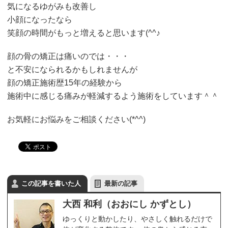
気になるゆがみも改善し
小顔になったなら
笑顔の時間がもっと増えると思います(^^♪
顔の骨の矯正は痛いのでは・・・
と不安になられるかもしれませんが
顔の矯正施術歴15年の経験から
施術中に感じる痛みが軽減するよう施術をしています＾＾
お気軽にお悩みをご相談ください(*^^)
この記事を書いた人
最新の記事
大西 和利（おおにし かずとし）
ゆっくりと動かしたり、やさしく触れるだけで