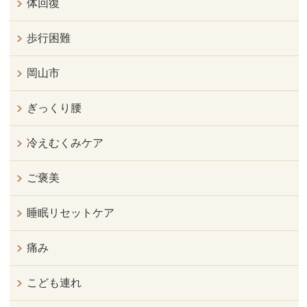
体回復
歩行困難
岡山市
ぎっくり腰
冷えむくみケア
ご褒美
睡眠リセットケア
痛み
こども連れ