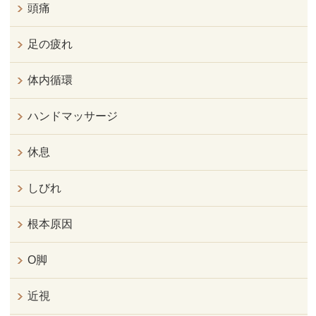
頭痛
足の疲れ
体内循環
ハンドマッサージ
休息
しびれ
根本原因
O脚
近視