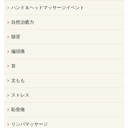
ハンド＆ヘッドマッサージイベント
自然治癒力
猫背
偏頭痛
首
太もも
ストレス
恥骨痛
リンパマッサージ