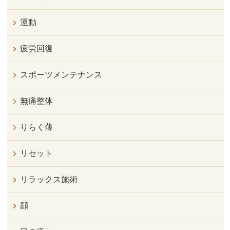
運動
疲労回復
スポーツメンテナンス
無痛整体
りらく薄
リセット
リラックス施術
顔