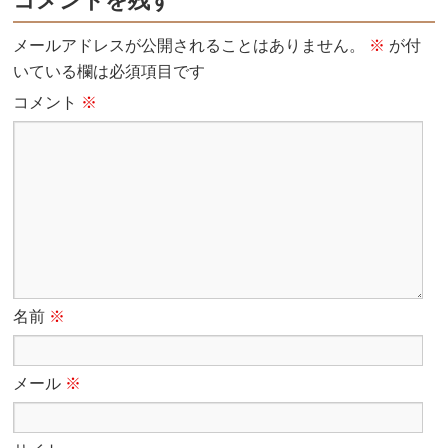
コメントを残す
メールアドレスが公開されることはありません。
※
が付
いている欄は必須項目です
コメント
※
名前
※
メール
※