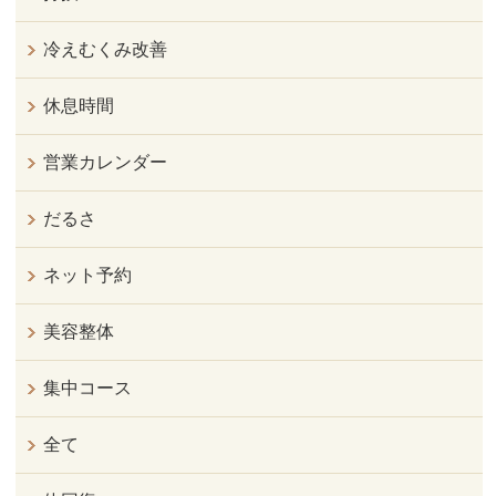
冷えむくみ改善
休息時間
営業カレンダー
だるさ
ネット予約
美容整体
集中コース
全て