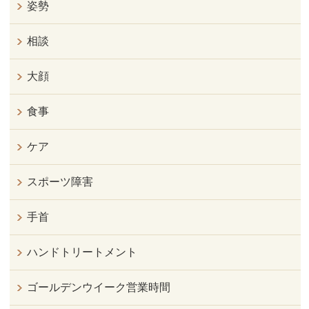
姿勢
相談
大顔
食事
ケア
スポーツ障害
手首
ハンドトリートメント
ゴールデンウイーク営業時間