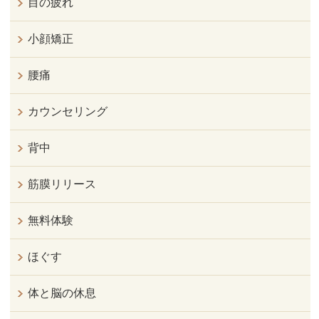
目の疲れ
小顔矯正
腰痛
カウンセリング
背中
筋膜リリース
無料体験
ほぐす
体と脳の休息