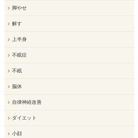
脚やせ
解す
上半身
不眠症
不眠
脳休
自律神経改善
ダイエット
小顔