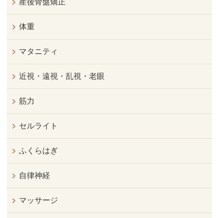
産後骨盤矯正
体重
マタニティ
近視・遠視・乱視・老眼
筋力
セルライト
ふくらはぎ
自律神経
マッサージ