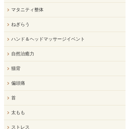
マタニティ整体
ねぎらう
ハンド＆ヘッドマッサージイベント
自然治癒力
猫背
偏頭痛
首
太もも
ストレス