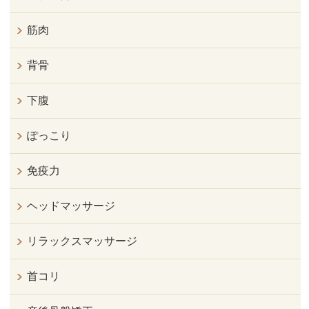
筋肉
背骨
下腹
ぽっこり
免疫力
ヘッドマッサージ
リラックスマッサージ
首コリ