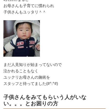
お母さんも子育てに慣れられ
子供さんもユッタリ＾＾
まだ人見知りが始まってないので
泣かれることもなく
ユックリお母さんの施術を
スタッフと待ってました(#^.^#)
子供さんをみてもらいう人がいな
い。。。とお困りの方