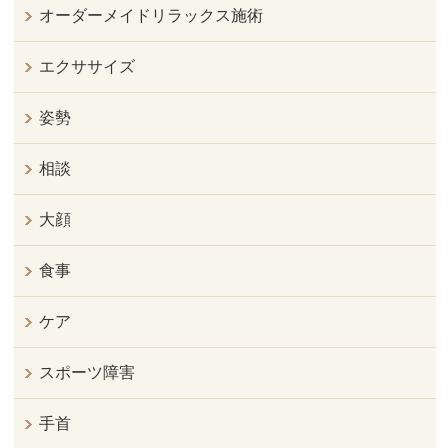
オーダーメイドリラックス施術
エクササイズ
姿勢
相談
大顔
食事
ケア
スポーツ障害
手首