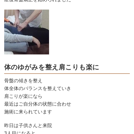
体のゆがみを整え肩こりも楽に
骨盤の傾きを整え
体全体のバランスを整えていき
肩こりが楽になら
最近はご自分体の状態に合わせ
施術に来られています
昨日は子供さんと来院
3人目になると