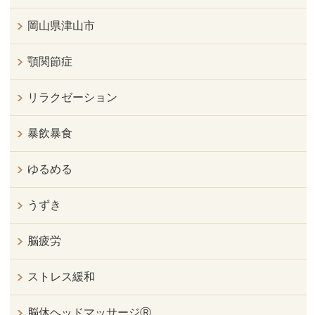
岡山県津山市
顎関節症
リラクゼーション
暴飲暴食
ゆるめる
うずき
脳疲労
ストレス緩和
脳休ヘッドマッサージⓇ