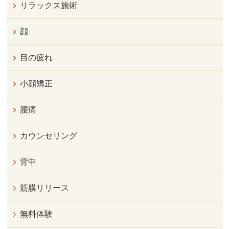
リラックス施術
顔
目の疲れ
小顔矯正
腰痛
カウンセリング
背中
筋膜リリース
無料体験