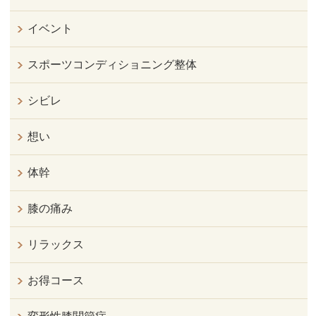
イベント
スポーツコンディショニング整体
シビレ
想い
体幹
膝の痛み
リラックス
お得コース