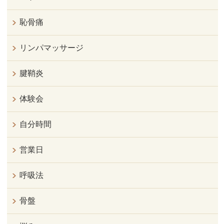
恥骨痛
リンパマッサージ
腱鞘炎
体験会
自分時間
営業日
呼吸法
骨盤