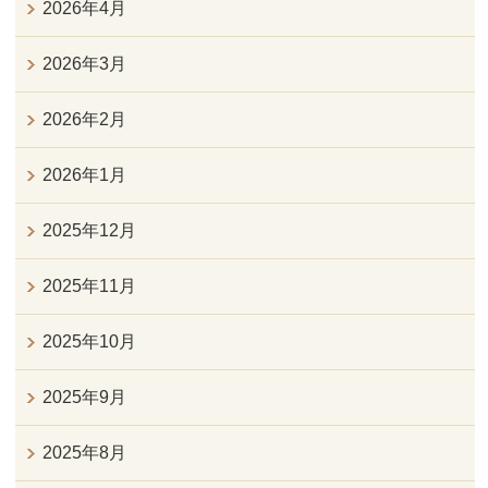
2026年4月
2026年3月
2026年2月
2026年1月
2025年12月
2025年11月
2025年10月
2025年9月
2025年8月