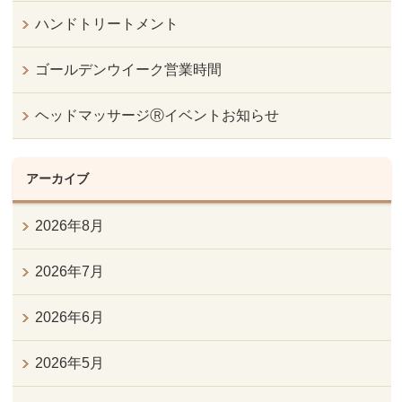
ハンドトリートメント
ゴールデンウイーク営業時間
ヘッドマッサージⓇイベントお知らせ
アーカイブ
2026年8月
2026年7月
2026年6月
2026年5月