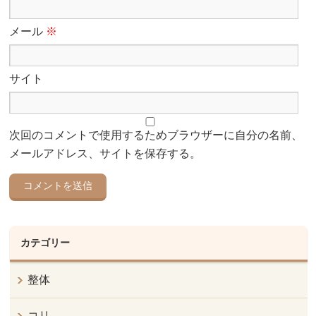
メール
※
サイト
次回のコメントで使用するためブラウザーに自分の名前、
メールアドレス、サイトを保存する。
カテゴリー
整体
コリ