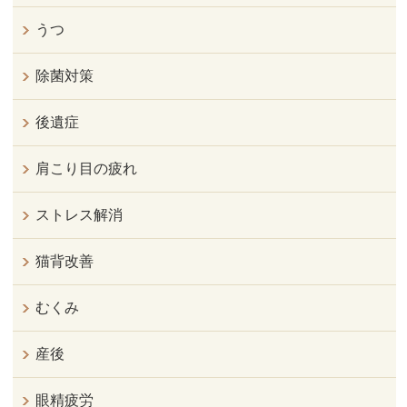
うつ
除菌対策
後遺症
肩こり目の疲れ
ストレス解消
猫背改善
むくみ
産後
眼精疲労