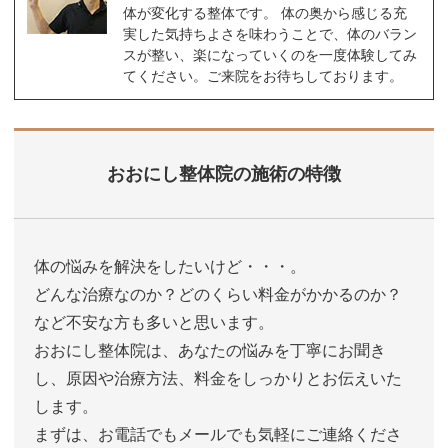
体が変化する整体です。 体の奥から感じる充
実した気持ちよさを味わうことで、体のバラン
スが整い、楽になっていくのを一度体験してみ
てください。ご来院をお待ちしております。
おおにし整体院の施術の特徴
体の悩みを解決をしたいけど・・・。
どんな治療なのか？どのくらい料金がかかるのか？
など不安な方も多いと思います。
おおにし整体院は、あなたの悩みを丁寧にお聞き
し、原因や治療方法、料金をしっかりとお伝えいた
します。
まずは、お電話でもメールでも気軽にご連絡くださ