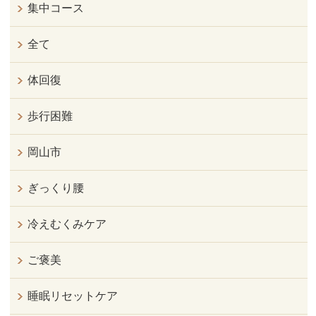
集中コース
全て
体回復
歩行困難
岡山市
ぎっくり腰
冷えむくみケア
ご褒美
睡眠リセットケア