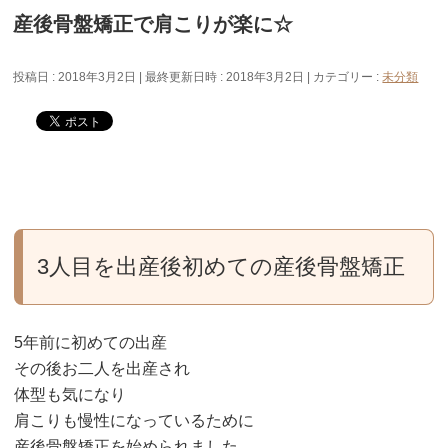
産後骨盤矯正で肩こりが楽に☆
投稿日 : 2018年3月2日
最終更新日時 : 2018年3月2日
カテゴリー :
未分類
3人目を出産後初めての産後骨盤矯正
5年前に初めての出産
その後お二人を出産され
体型も気になり
肩こりも慢性になっているために
産後骨盤矯正を始められました