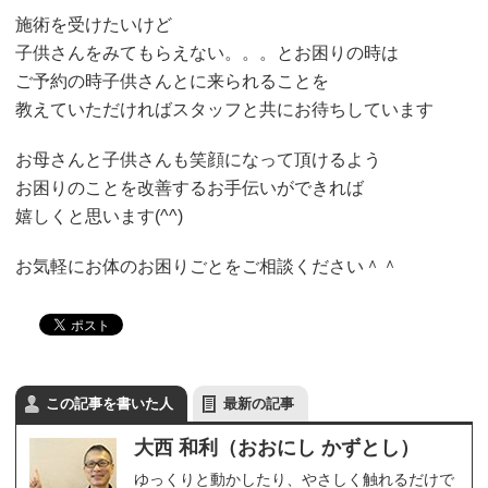
施術を受けたいけど
子供さんをみてもらえない。。。とお困りの時は
ご予約の時子供さんとに来られることを
教えていただければスタッフと共にお待ちしています
お母さんと子供さんも笑顔になって頂けるよう
お困りのことを改善するお手伝いができれば
嬉しくと思います(^^)
お気軽にお体のお困りごとをご相談ください＾＾
この記事を書いた人
最新の記事
大西 和利（おおにし かずとし）
ゆっくりと動かしたり、やさしく触れるだけで