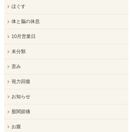
ほぐす
体と脳の休息
10月営業日
未分類
歪み
視力回復
お知らせ
股関節痛
お腹