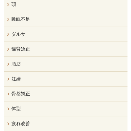
頭
睡眠不足
ダルサ
猫背矯正
脂肪
妊婦
骨盤矯正
体型
疲れ改善