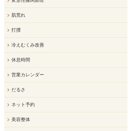
変形性膝関節症
肌荒れ
打撲
冷えむくみ改善
休息時間
営業カレンダー
だるさ
ネット予約
美容整体