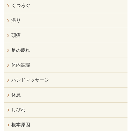
くつろぐ
滞り
頭痛
足の疲れ
体内循環
ハンドマッサージ
休息
しびれ
根本原因