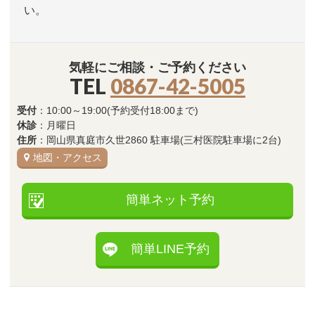
い。
気軽にご相談・ご予約ください
TEL
0867-42-5005
受付
：10:00～19:00(予約受付18:00まで)
休診
：月曜日
住所
：岡山県真庭市久世2860 駐車場(三村医院駐車場に2台)
地図・アクセス
簡単ネット予約
簡単LINE予約