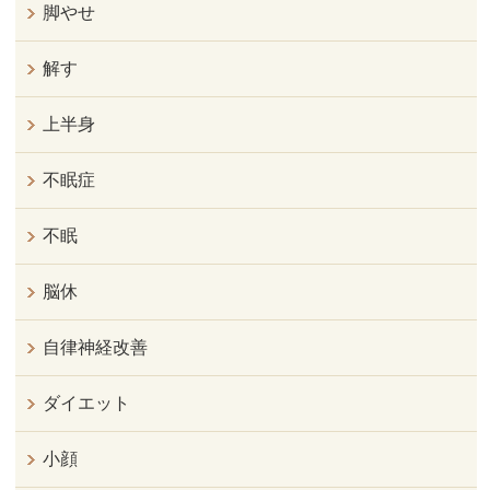
脚やせ
解す
上半身
不眠症
不眠
脳休
自律神経改善
ダイエット
小顔