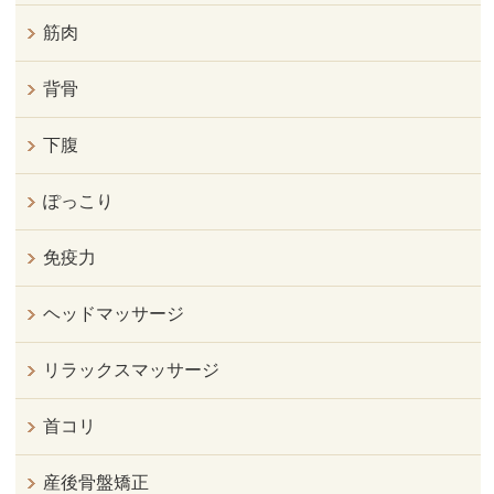
筋肉
背骨
下腹
ぽっこり
免疫力
ヘッドマッサージ
リラックスマッサージ
首コリ
産後骨盤矯正