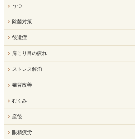
うつ
除菌対策
後遺症
肩こり目の疲れ
ストレス解消
猫背改善
むくみ
産後
眼精疲労