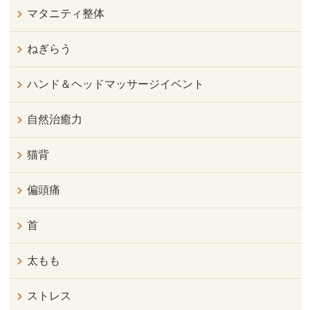
マタニティ整体
ねぎらう
ハンド＆ヘッドマッサージイベント
自然治癒力
猫背
偏頭痛
首
太もも
ストレス