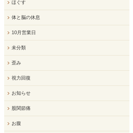
ほぐす
体と脳の休息
10月営業日
未分類
歪み
視力回復
お知らせ
股関節痛
お腹