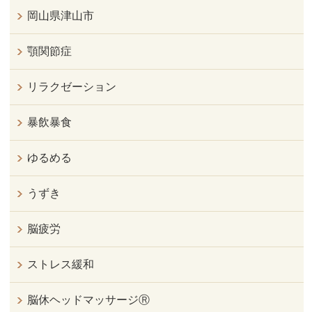
岡山県津山市
顎関節症
リラクゼーション
暴飲暴食
ゆるめる
うずき
脳疲労
ストレス緩和
脳休ヘッドマッサージⓇ