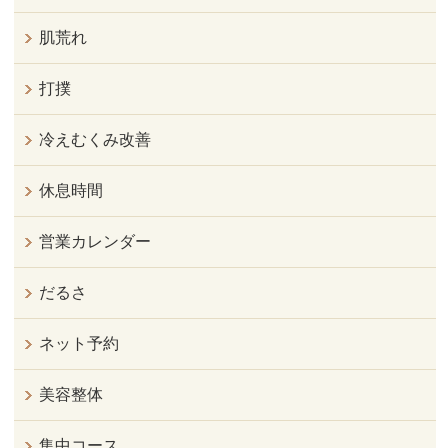
肌荒れ
打撲
冷えむくみ改善
休息時間
営業カレンダー
だるさ
ネット予約
美容整体
集中コース