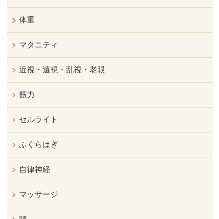
体重
マタニティ
近視・遠視・乱視・老眼
筋力
セルライト
ふくらはぎ
自律神経
マッサージ