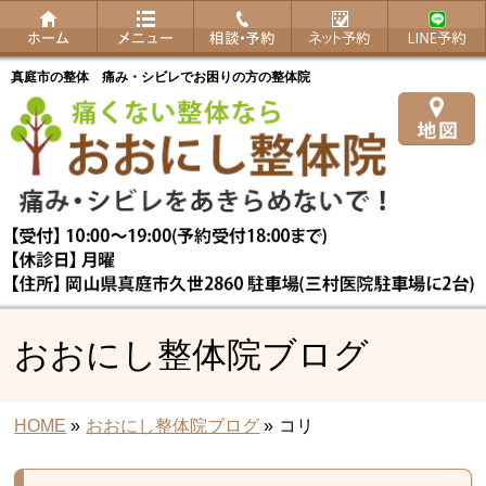
真庭市の整体 痛み・シビレでお困りの方の整体院
おおにし整体院ブログ
HOME
»
おおにし整体院ブログ
»
コリ