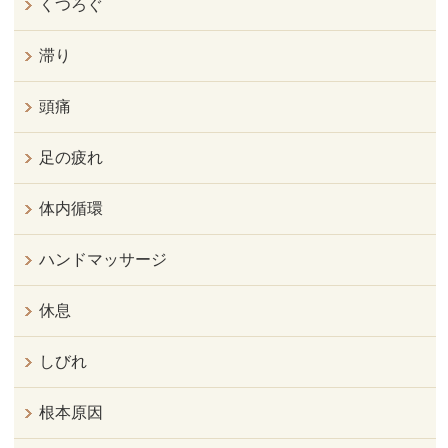
くつろぐ
滞り
頭痛
足の疲れ
体内循環
ハンドマッサージ
休息
しびれ
根本原因