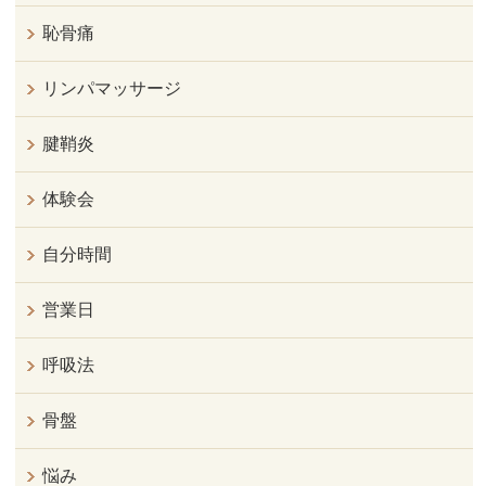
恥骨痛
リンパマッサージ
腱鞘炎
体験会
自分時間
営業日
呼吸法
骨盤
悩み