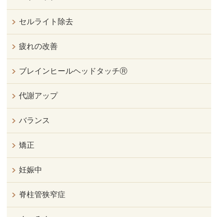
セルライト除去
疲れの改善
ブレインヒールヘッドタッチⓇ
代謝アップ
バランス
矯正
妊娠中
脊柱管狭窄症