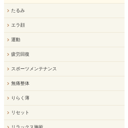
たるみ
エラ顔
運動
疲労回復
スポーツメンテナンス
無痛整体
りらく薄
リセット
リラックス施術