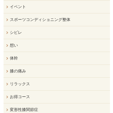
イベント
スポーツコンディショニング整体
シビレ
想い
体幹
膝の痛み
リラックス
お得コース
変形性膝関節症