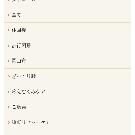
全て
体回復
歩行困難
岡山市
ぎっくり腰
冷えむくみケア
ご褒美
睡眠リセットケア