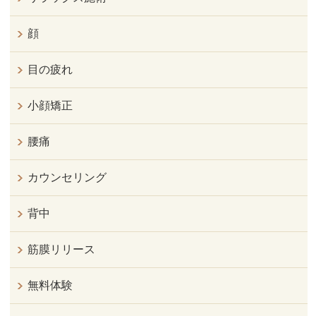
顔
目の疲れ
小顔矯正
腰痛
カウンセリング
背中
筋膜リリース
無料体験