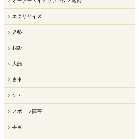
オーダーメイドリラックス施術
エクササイズ
姿勢
相談
大顔
食事
ケア
スポーツ障害
手首