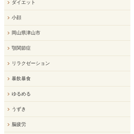
ダイエット
小顔
岡山県津山市
顎関節症
リラクゼーション
暴飲暴食
ゆるめる
うずき
脳疲労