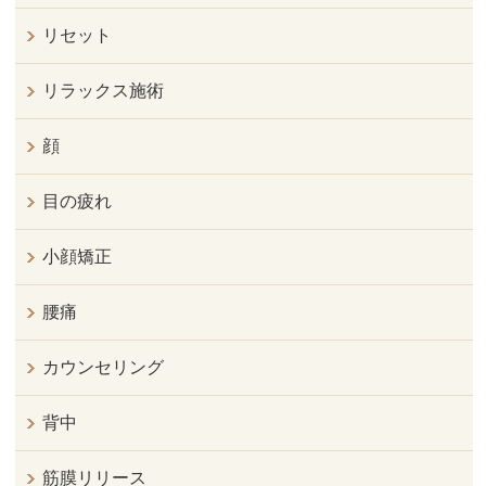
リセット
リラックス施術
顔
目の疲れ
小顔矯正
腰痛
カウンセリング
背中
筋膜リリース