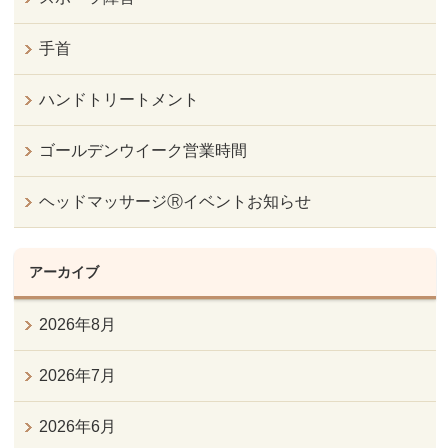
手首
ハンドトリートメント
ゴールデンウイーク営業時間
ヘッドマッサージⓇイベントお知らせ
アーカイブ
2026年8月
2026年7月
2026年6月