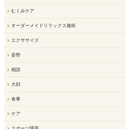
むくみケア
オーダーメイドリラックス施術
エクササイズ
姿勢
相談
大顔
食事
ケア
スポーツ障害