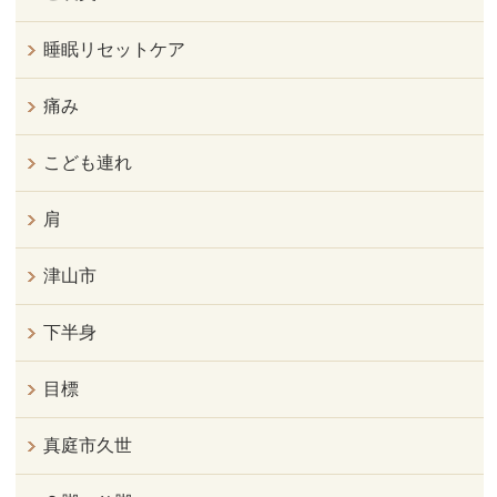
睡眠リセットケア
痛み
こども連れ
肩
津山市
下半身
目標
真庭市久世