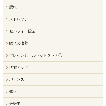
疲れ
ストレッチ
セルライト除去
疲れの改善
ブレインヒールヘッドタッチⓇ
代謝アップ
バランス
矯正
妊娠中