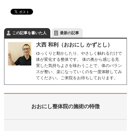
この記事を書いた人
最新の記事
大西 和利（おおにし かずとし）
ゆっくりと動かしたり、やさしく触れるだけで
体が変化する整体です。 体の奥から感じる充
実した気持ちよさを味わうことで、体のバラン
スが整い、楽になっていくのを一度体験してみ
てください。ご来院をお待ちしております。
おおにし整体院の施術の特徴