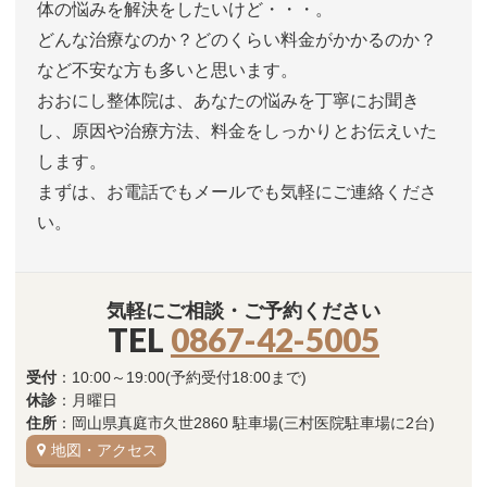
体の悩みを解決をしたいけど・・・。
どんな治療なのか？どのくらい料金がかかるのか？
など不安な方も多いと思います。
おおにし整体院は、あなたの悩みを丁寧にお聞き
し、原因や治療方法、料金をしっかりとお伝えいた
します。
まずは、お電話でもメールでも気軽にご連絡くださ
い。
気軽にご相談・ご予約ください
TEL
0867-42-5005
受付
：10:00～19:00(予約受付18:00まで)
休診
：月曜日
住所
：岡山県真庭市久世2860 駐車場(三村医院駐車場に2台)
地図・アクセス