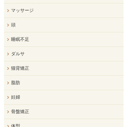
マッサージ
頭
睡眠不足
ダルサ
猫背矯正
脂肪
妊婦
骨盤矯正
体型