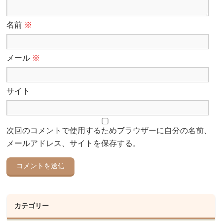
名前
※
メール
※
サイト
次回のコメントで使用するためブラウザーに自分の名前、
メールアドレス、サイトを保存する。
カテゴリー