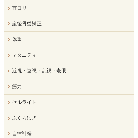
首コリ
産後骨盤矯正
体重
マタニティ
近視・遠視・乱視・老眼
筋力
セルライト
ふくらはぎ
自律神経