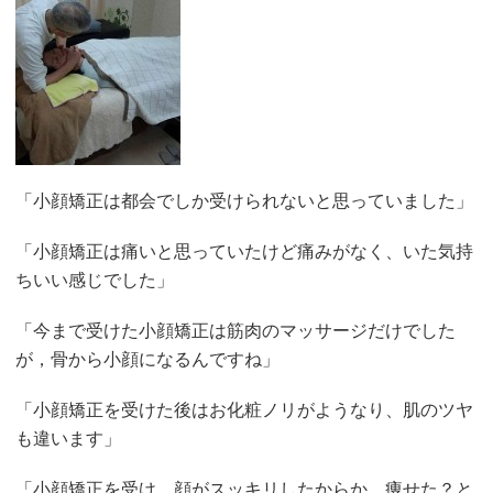
「小顔矯正は都会でしか受けられないと思っていました」
「小顔矯正は痛いと思っていたけど痛みがなく、いた気持
ちいい感じでした」
「今まで受けた小顔矯正は筋肉のマッサージだけでした
が，骨から小顔になるんですね」
「小顔矯正を受けた後はお化粧ノリがようなり、肌のツヤ
も違います」
「小顔矯正を受け、顔がスッキリしたからか、痩せた？と