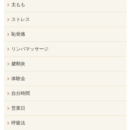
太もも
ストレス
恥骨痛
リンパマッサージ
腱鞘炎
体験会
自分時間
営業日
呼吸法