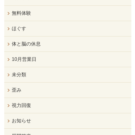
無料体験
ほぐす
体と脳の休息
10月営業日
未分類
歪み
視力回復
お知らせ