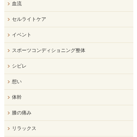
血流
セルライトケア
イベント
スポーツコンディショニング整体
シビレ
想い
体幹
膝の痛み
リラックス