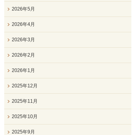
2026年5月
2026年4月
2026年3月
2026年2月
2026年1月
2025年12月
2025年11月
2025年10月
2025年9月