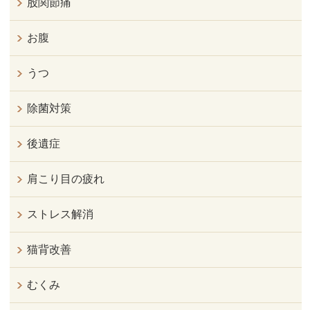
股関節痛
お腹
うつ
除菌対策
後遺症
肩こり目の疲れ
ストレス解消
猫背改善
むくみ