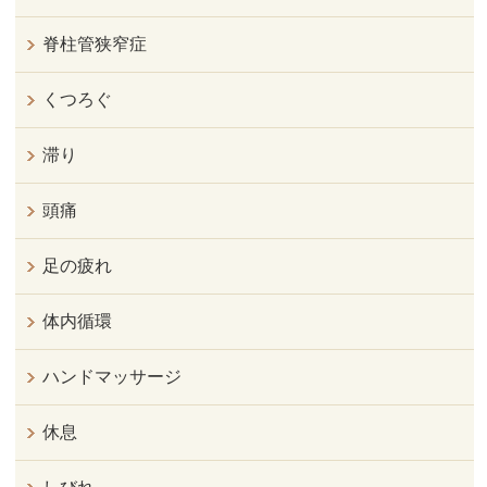
脊柱管狭窄症
くつろぐ
滞り
頭痛
足の疲れ
体内循環
ハンドマッサージ
休息