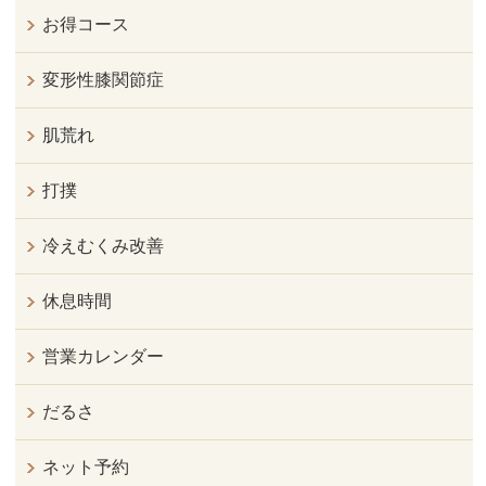
お得コース
変形性膝関節症
肌荒れ
打撲
冷えむくみ改善
休息時間
営業カレンダー
だるさ
ネット予約