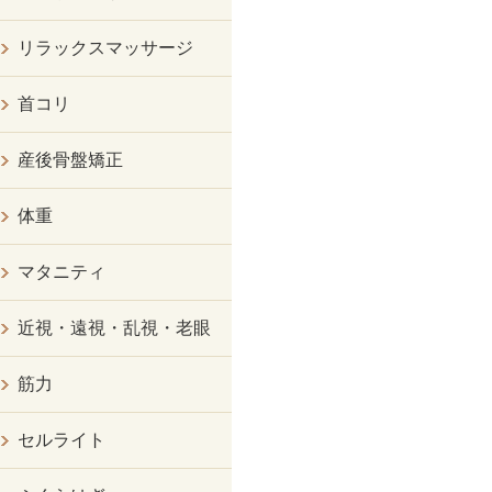
リラックスマッサージ
首コリ
産後骨盤矯正
体重
マタニティ
近視・遠視・乱視・老眼
筋力
セルライト