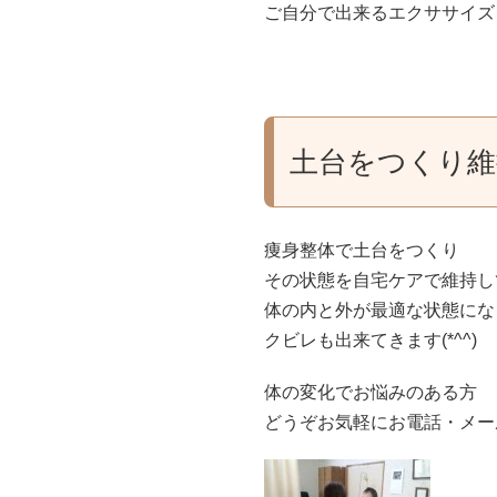
ご自分で出来るエクササイズ
土台をつくり維
痩身整体で土台をつくり
その状態を自宅ケアで維持し
体の内と外が最適な状態にな
クビレも出来てきます(*^^)
体の変化でお悩みのある方
どうぞお気軽にお電話・メー