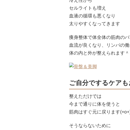
冷え性から
セルライトも増え
血液の循環も悪くなり
太りやすくなってきます
痩身整体で体全体の筋肉のバ
血流が良くなり、リンパの働
体の内と外が整えられます＾
ご自分でするケアも
整えただけでは
今まで通りに体を使うと
筋肉はすぐ元に戻ります(+o+
そうならないために