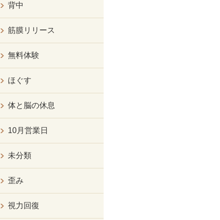
背中
筋膜リリース
無料体験
ほぐす
体と脳の休息
10月営業日
未分類
歪み
視力回復