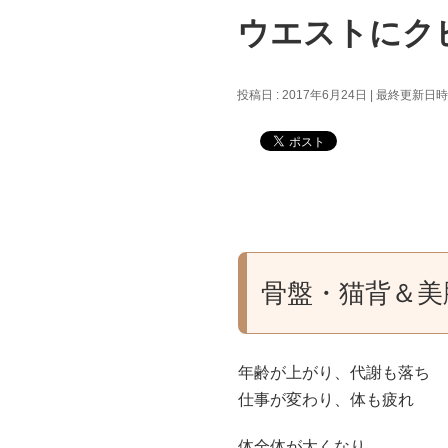
ウエストにク
投稿日 : 2017年6月24日
最終更新日時 :
骨盤・猫背＆美
年齢が上がり、代謝も落ち
仕事が変わり、体も疲れ
体全体が太くなり