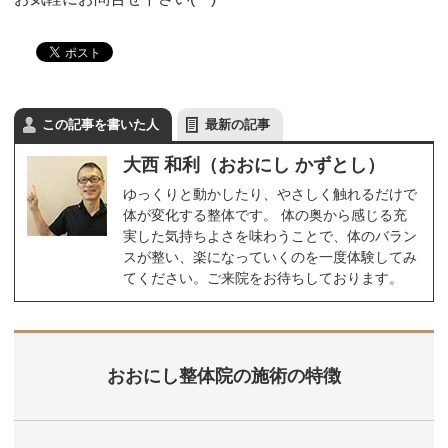
この記事を書いた人
最新の記事
大西 和利（おおにし かずとし）
ゆっくりと動かしたり、やさしく触れるだけで
体が変化する整体です。 体の奥から感じる充
実した気持ちよさを味わうことで、体のバラン
スが整い、楽になっていくのを一度体験してみ
てください。ご来院をお待ちしております。
おおにし整体院の施術の特徴