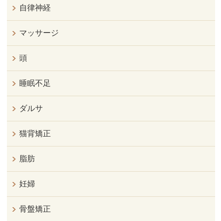
自律神経
マッサージ
頭
睡眠不足
ダルサ
猫背矯正
脂肪
妊婦
骨盤矯正