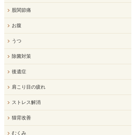
股関節痛
お腹
うつ
除菌対策
後遺症
肩こり目の疲れ
ストレス解消
猫背改善
むくみ