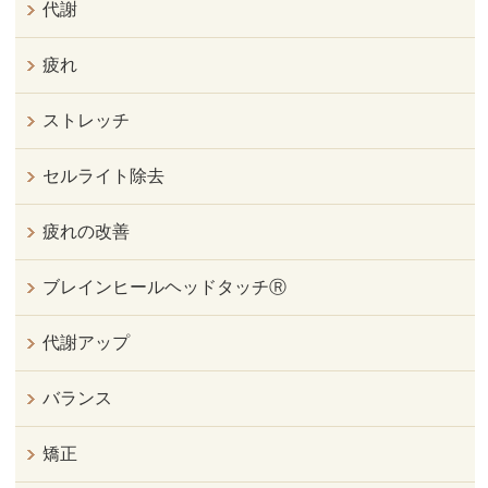
代謝
疲れ
ストレッチ
セルライト除去
疲れの改善
ブレインヒールヘッドタッチⓇ
代謝アップ
バランス
矯正