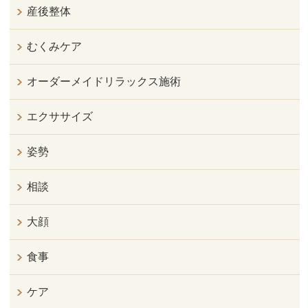
産後整体
むくみケア
オーダーメイドリラックス施術
エクササイズ
姿勢
相談
大顔
食事
ケア