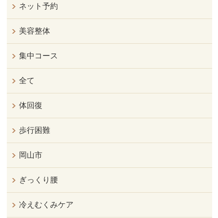
ネット予約
美容整体
集中コース
全て
体回復
歩行困難
岡山市
ぎっくり腰
冷えむくみケア