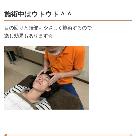
施術中はウトウト＾＾
目の回りと頭部もやさしく施術するので
癒し効果もあります☆