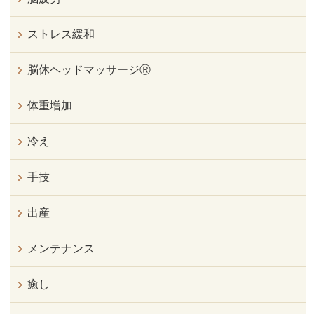
ストレス緩和
脳休ヘッドマッサージⓇ
体重増加
冷え
手技
出産
メンテナンス
癒し