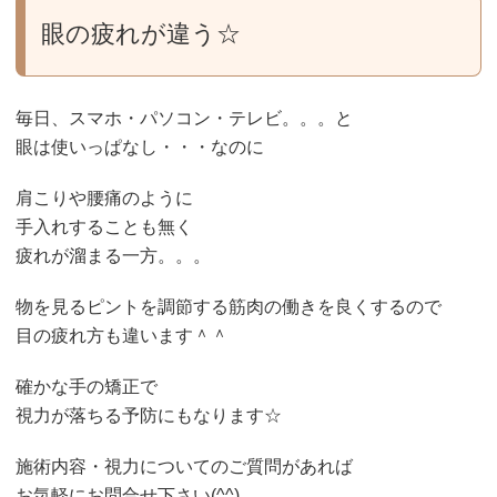
眼の疲れが違う☆
毎日、スマホ・パソコン・テレビ。。。と
眼は使いっぱなし・・・なのに
肩こりや腰痛のように
手入れすることも無く
疲れが溜まる一方。。。
物を見るピントを調節する筋肉の働きを良くするので
目の疲れ方も違います＾＾
確かな手の矯正で
視力が落ちる予防にもなります☆
施術内容・視力についてのご質問があれば
お気軽にお問合せ下さい(^^)