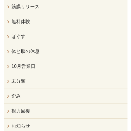
筋膜リリース
無料体験
ほぐす
体と脳の休息
10月営業日
未分類
歪み
視力回復
お知らせ