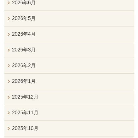
2026年6月
2026年5月
2026年4月
2026年3月
2026年2月
2026年1月
2025年12月
2025年11月
2025年10月