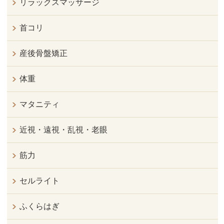
リラックスマッサージ
首コリ
産後骨盤矯正
体重
マタニティ
近視・遠視・乱視・老眼
筋力
セルライト
ふくらはぎ