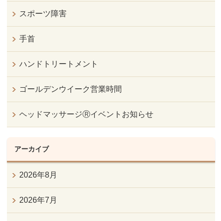
スポーツ障害
手首
ハンドトリートメント
ゴールデンウイーク営業時間
ヘッドマッサージⓇイベントお知らせ
アーカイブ
2026年8月
2026年7月