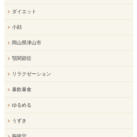
ダイエット
小顔
岡山県津山市
顎関節症
リラクゼーション
暴飲暴食
ゆるめる
うずき
脳疲労