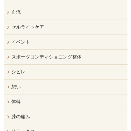
血流
セルライトケア
イベント
スポーツコンディショニング整体
シビレ
想い
体幹
膝の痛み