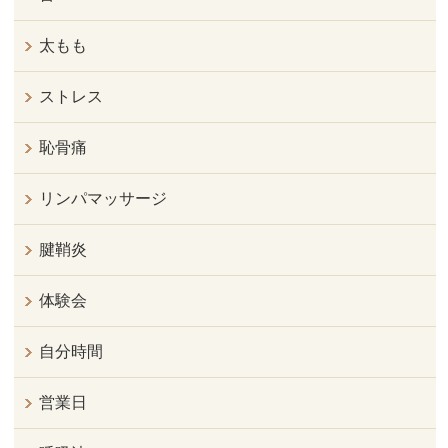
太もも
ストレス
恥骨痛
リンパマッサージ
腱鞘炎
体験会
自分時間
営業日