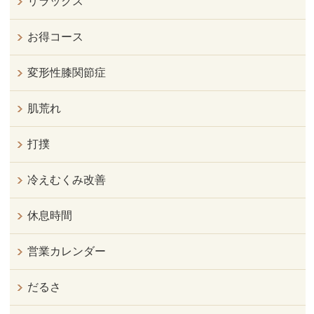
リラックス
お得コース
変形性膝関節症
肌荒れ
打撲
冷えむくみ改善
休息時間
営業カレンダー
だるさ