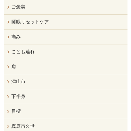
ご褒美
睡眠リセットケア
痛み
こども連れ
肩
津山市
下半身
目標
真庭市久世