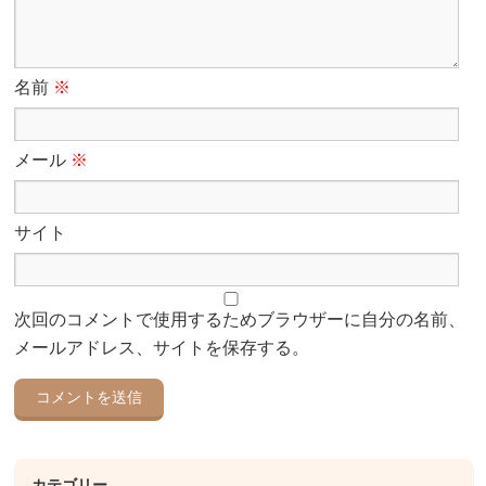
名前
※
メール
※
サイト
次回のコメントで使用するためブラウザーに自分の名前、
メールアドレス、サイトを保存する。
カテゴリー