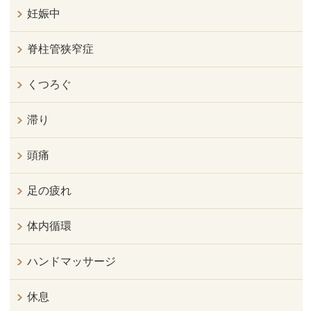
妊娠中
脊柱管狭窄症
くつろぐ
滞り
頭痛
足の疲れ
体内循環
ハンドマッサージ
休息