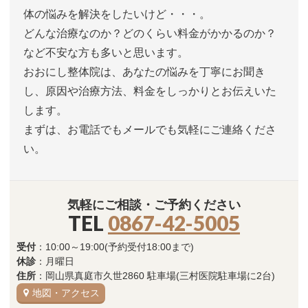
体の悩みを解決をしたいけど・・・。
どんな治療なのか？どのくらい料金がかかるのか？
など不安な方も多いと思います。
おおにし整体院は、あなたの悩みを丁寧にお聞き
し、原因や治療方法、料金をしっかりとお伝えいた
します。
まずは、お電話でもメールでも気軽にご連絡くださ
い。
気軽にご相談・ご予約ください
TEL
0867-42-5005
受付
：10:00～19:00(予約受付18:00まで)
休診
：月曜日
住所
：岡山県真庭市久世2860 駐車場(三村医院駐車場に2台)
地図・アクセス