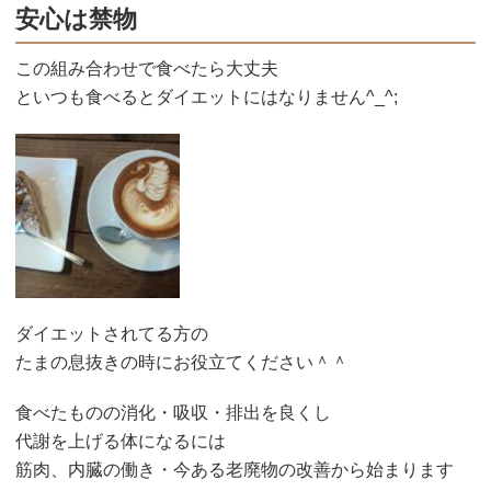
安心は禁物
この組み合わせで食べたら大丈夫
といつも食べるとダイエットにはなりません^_^;
ダイエットされてる方の
たまの息抜きの時にお役立てください＾＾
食べたものの消化・吸収・排出を良くし
代謝を上げる体になるには
筋肉、内臓の働き・今ある老廃物の改善から始まります