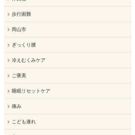
歩行困難
岡山市
ぎっくり腰
冷えむくみケア
ご褒美
睡眠リセットケア
痛み
こども連れ