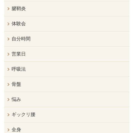
腱鞘炎
体験会
自分時間
営業日
呼吸法
骨盤
悩み
ギックリ腰
全身