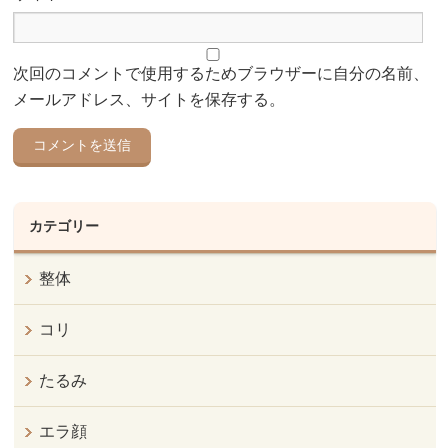
次回のコメントで使用するためブラウザーに自分の名前、
メールアドレス、サイトを保存する。
カテゴリー
整体
コリ
たるみ
エラ顔