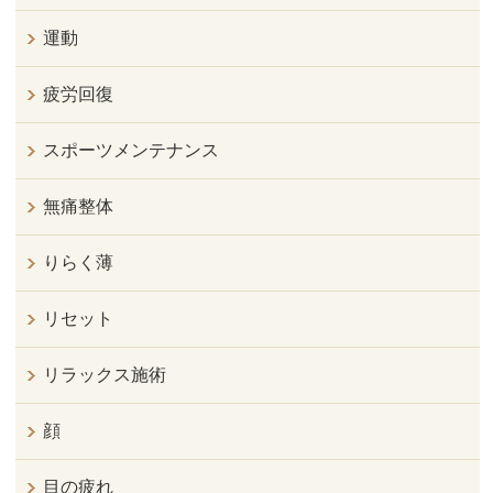
運動
疲労回復
スポーツメンテナンス
無痛整体
りらく薄
リセット
リラックス施術
顔
目の疲れ