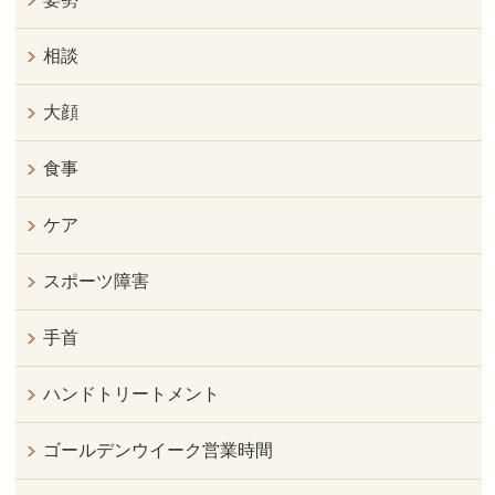
相談
大顔
食事
ケア
スポーツ障害
手首
ハンドトリートメント
ゴールデンウイーク営業時間