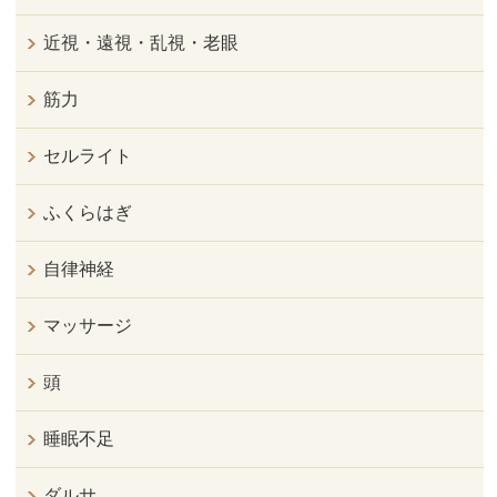
近視・遠視・乱視・老眼
筋力
セルライト
ふくらはぎ
自律神経
マッサージ
頭
睡眠不足
ダルサ