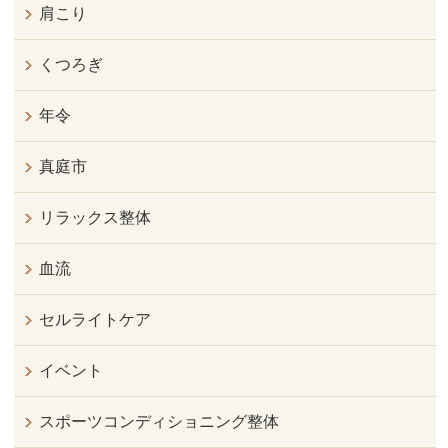
肩こり
くつろぎ
年令
真庭市
リラックス整体
血流
セルライトケア
イベント
スポーツコンディショニング整体