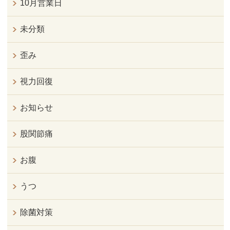
10月営業日
未分類
歪み
視力回復
お知らせ
股関節痛
お腹
うつ
除菌対策