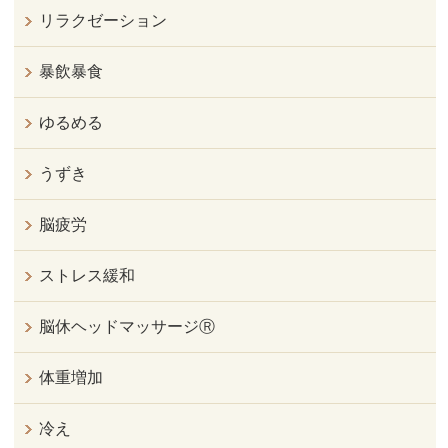
リラクゼーション
暴飲暴食
ゆるめる
うずき
脳疲労
ストレス緩和
脳休ヘッドマッサージⓇ
体重増加
冷え