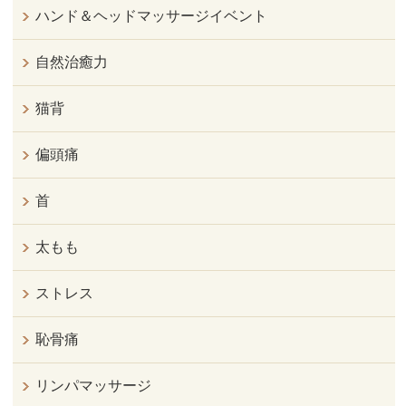
ハンド＆ヘッドマッサージイベント
自然治癒力
猫背
偏頭痛
首
太もも
ストレス
恥骨痛
リンパマッサージ