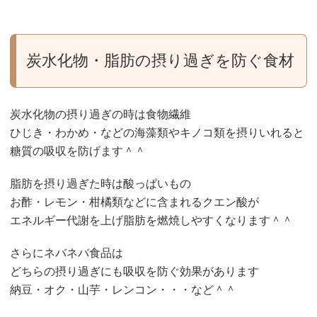
炭水化物・脂肪の摂り過ぎを防ぐ食材
炭水化物の摂り過ぎの時は食物繊維
ひじき・わかめ・などの海藻類やキノコ類を摂りいれると
糖質の吸収を防げます＾＾
脂肪を摂り過ぎた時は酸っぱいもの
お酢・レモン・柑橘類などに含まれるクエン酸が
エネルギー代謝を上げ脂肪を燃焼しやすくなります＾＾
さらにネバネバ食品は
どちらの摂り過ぎにも吸収を防ぐ効果があります
納豆・オク・山芋・レンコン・・・など＾＾