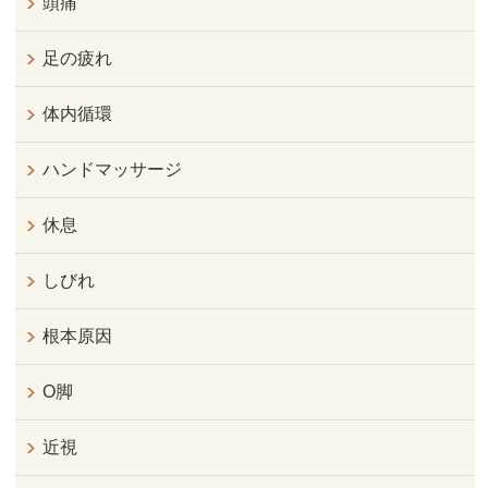
頭痛
足の疲れ
体内循環
ハンドマッサージ
休息
しびれ
根本原因
O脚
近視