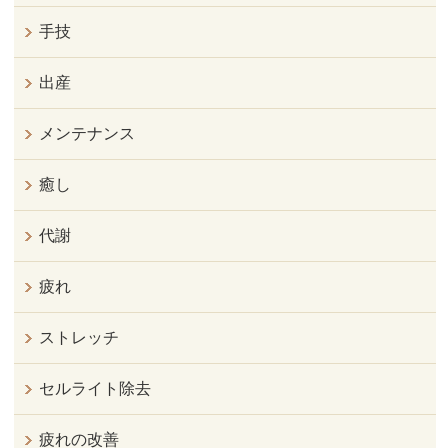
手技
出産
メンテナンス
癒し
代謝
疲れ
ストレッチ
セルライト除去
疲れの改善