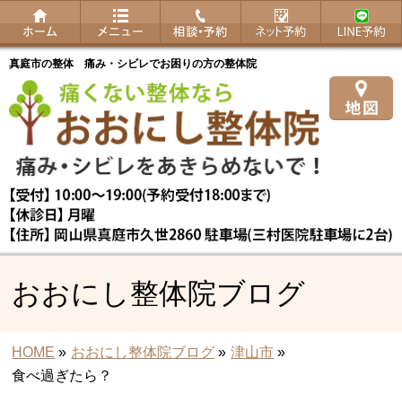
真庭市の整体 痛み・シビレでお困りの方の整体院
おおにし整体院ブログ
HOME
»
おおにし整体院ブログ
»
津山市
»
食べ過ぎたら？