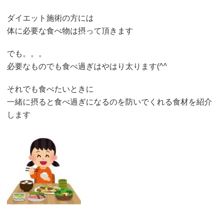
ダイエット施術の方には
体に必要な食べ物は摂って頂きます
でも。。。
必要なものでも食べ過ぎはやはり太ります(^^ゞ
それでも食べたいときに
一緒に摂ると食べ過ぎになるのを防いでくれる食材を紹介
します