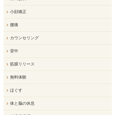
小顔矯正
腰痛
カウンセリング
背中
筋膜リリース
無料体験
ほぐす
体と脳の休息