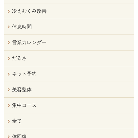
冷えむくみ改善
休息時間
営業カレンダー
だるさ
ネット予約
美容整体
集中コース
全て
体回復