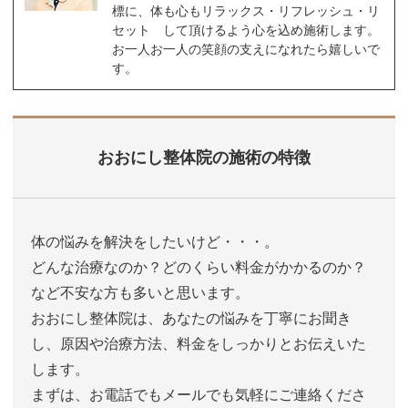
標に、体も心もリラックス・リフレッシュ・リ
セット して頂けるよう心を込め施術します。
お一人お一人の笑顔の支えになれたら嬉しいで
す。
おおにし整体院の施術の特徴
体の悩みを解決をしたいけど・・・。
どんな治療なのか？どのくらい料金がかかるのか？
など不安な方も多いと思います。
おおにし整体院は、あなたの悩みを丁寧にお聞き
し、原因や治療方法、料金をしっかりとお伝えいた
します。
まずは、お電話でもメールでも気軽にご連絡くださ