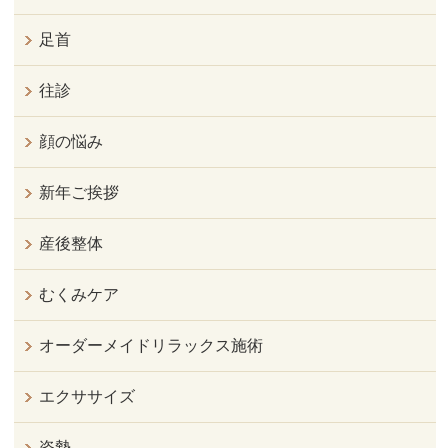
足首
往診
顔の悩み
新年ご挨拶
産後整体
むくみケア
オーダーメイドリラックス施術
エクササイズ
姿勢