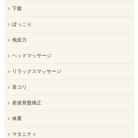
下腹
ぽっこり
免疫力
ヘッドマッサージ
リラックスマッサージ
首コリ
産後骨盤矯正
体重
マタニティ