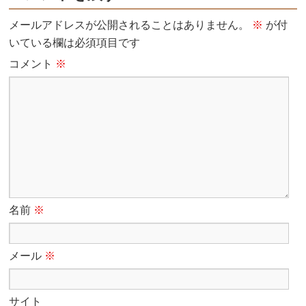
メールアドレスが公開されることはありません。
※
が付
いている欄は必須項目です
コメント
※
名前
※
メール
※
サイト