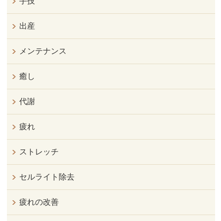
手技
出産
メンテナンス
癒し
代謝
疲れ
ストレッチ
セルライト除去
疲れの改善