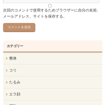
次回のコメントで使用するためブラウザーに自分の名前、
メールアドレス、サイトを保存する。
カテゴリー
整体
コリ
たるみ
エラ顔