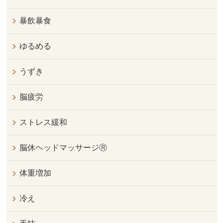
暴飲暴食
ゆるめる
うずき
脳疲労
ストレス緩和
脳休ヘッドマッサージⓇ
体重増加
冷え