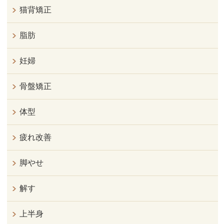
猫背矯正
脂肪
妊婦
骨盤矯正
体型
疲れ改善
脚やせ
解す
上半身