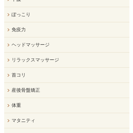
ぽっこり
免疫力
ヘッドマッサージ
リラックスマッサージ
首コリ
産後骨盤矯正
体重
マタニティ