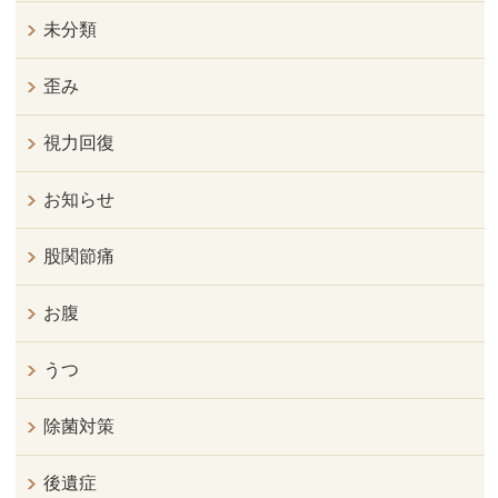
未分類
歪み
視力回復
お知らせ
股関節痛
お腹
うつ
除菌対策
後遺症