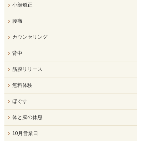
小顔矯正
腰痛
カウンセリング
背中
筋膜リリース
無料体験
ほぐす
体と脳の休息
10月営業日