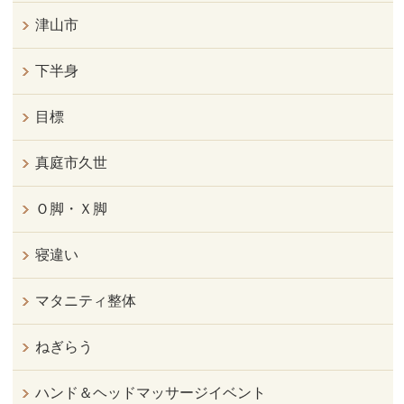
津山市
下半身
目標
真庭市久世
Ｏ脚・Ｘ脚
寝違い
マタニティ整体
ねぎらう
ハンド＆ヘッドマッサージイベント