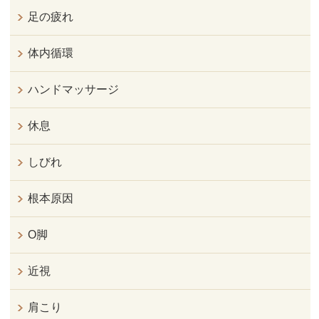
足の疲れ
体内循環
ハンドマッサージ
休息
しびれ
根本原因
O脚
近視
肩こり