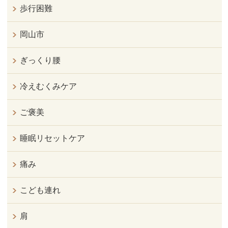
歩行困難
岡山市
ぎっくり腰
冷えむくみケア
ご褒美
睡眠リセットケア
痛み
こども連れ
肩