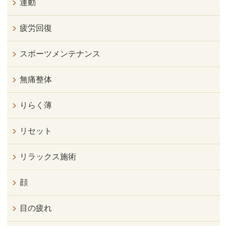
運動
疲労回復
スポーツメンテナンス
無痛整体
りらく薄
リセット
リラックス施術
顔
目の疲れ