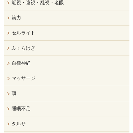
近視・遠視・乱視・老眼
筋力
セルライト
ふくらはぎ
自律神経
マッサージ
頭
睡眠不足
ダルサ