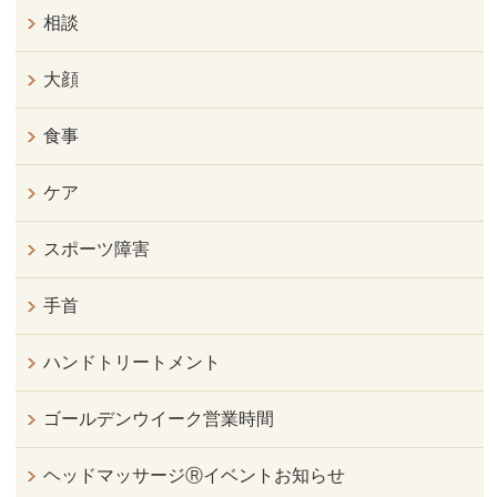
相談
大顔
食事
ケア
スポーツ障害
手首
ハンドトリートメント
ゴールデンウイーク営業時間
ヘッドマッサージⓇイベントお知らせ