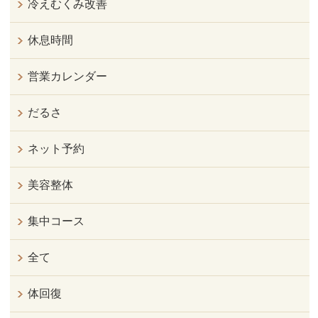
冷えむくみ改善
休息時間
営業カレンダー
だるさ
ネット予約
美容整体
集中コース
全て
体回復