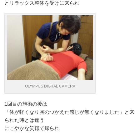
とリラックス整体を受けに来られ
OLYMPUS DIGITAL CAMERA
1回目の施術の後は
「体が軽くなり胸のつかえた感じが無くなりました」と来
られた時とは違う
にこやかな笑顔で帰られ