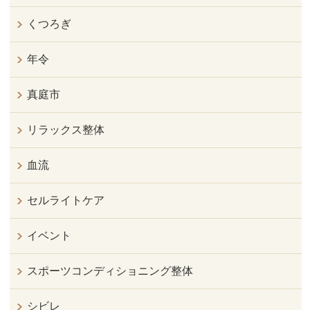
くつろぎ
年令
真庭市
リラックス整体
血流
セルライトケア
イベント
スポーツコンディショニング整体
シビレ