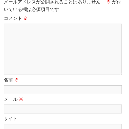
メールアドレスが公開されることはありません。
※
が付
いている欄は必須項目です
コメント
※
名前
※
メール
※
サイト