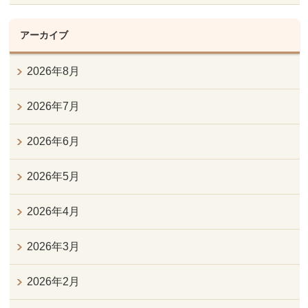
アーカイブ
2026年8月
2026年7月
2026年6月
2026年5月
2026年4月
2026年3月
2026年2月