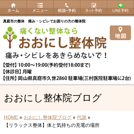
真庭市の整体 痛み・シビレでお困りの方の整体院
おおにし整体院ブログ
HOME
»
おおにし整体院ブログ
»
代謝
»
【リラックス整体】体と気持ちの充電の場所