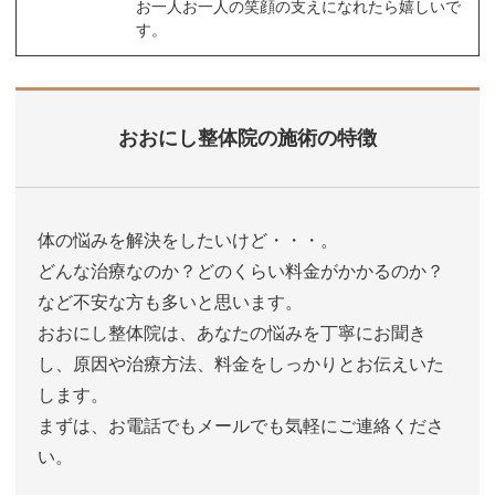
お一人お一人の笑顔の支えになれたら嬉しいで
す。
おおにし整体院の施術の特徴
体の悩みを解決をしたいけど・・・。
どんな治療なのか？どのくらい料金がかかるのか？
など不安な方も多いと思います。
おおにし整体院は、あなたの悩みを丁寧にお聞き
し、原因や治療方法、料金をしっかりとお伝えいた
します。
まずは、お電話でもメールでも気軽にご連絡くださ
い。