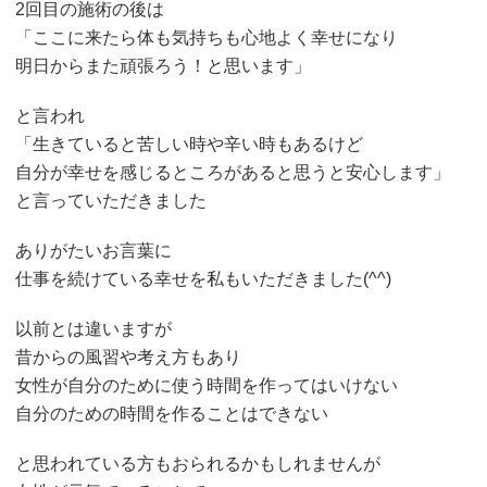
2回目の施術の後は
「ここに来たら体も気持ちも心地よく幸せになり
明日からまた頑張ろう！と思います」
と言われ
「生きていると苦しい時や辛い時もあるけど
自分が幸せを感じるところがあると思うと安心します」
と言っていただきました
ありがたいお言葉に
仕事を続けている幸せを私もいただきました(^^)
以前とは違いますが
昔からの風習や考え方もあり
女性が自分のために使う時間を作ってはいけない
自分のための時間を作ることはできない
と思われている方もおられるかもしれませんが