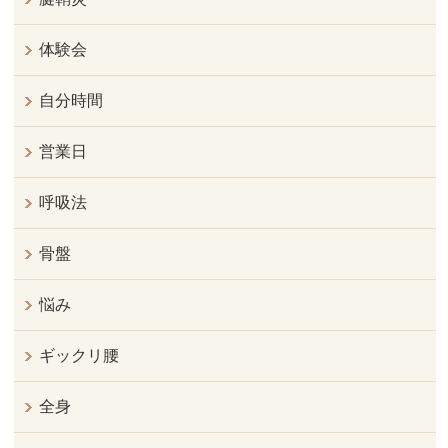
体験会
自分時間
営業日
呼吸法
骨盤
悩み
ギックリ腰
全身