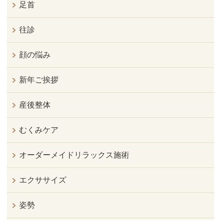
足首
往診
顔の悩み
新年ご挨拶
産後整体
むくみケア
オーダーメイドリラックス施術
エクササイズ
姿勢