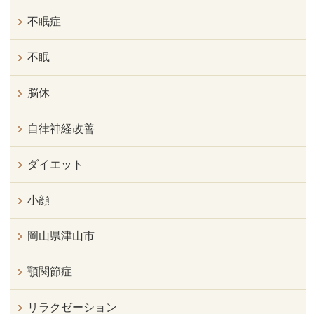
不眠症
不眠
脳休
自律神経改善
ダイエット
小顔
岡山県津山市
顎関節症
リラクゼーション