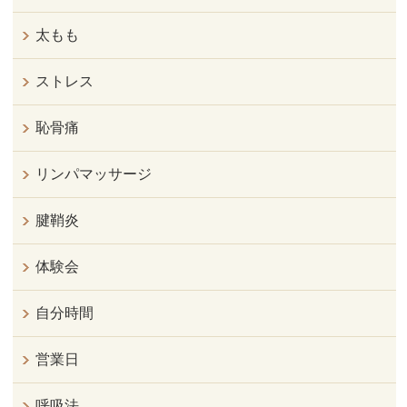
太もも
ストレス
恥骨痛
リンパマッサージ
腱鞘炎
体験会
自分時間
営業日
呼吸法