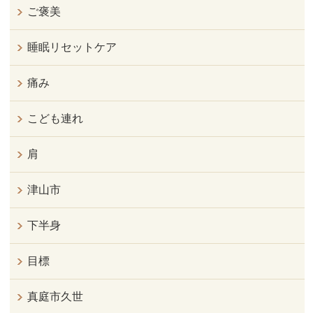
ご褒美
睡眠リセットケア
痛み
こども連れ
肩
津山市
下半身
目標
真庭市久世