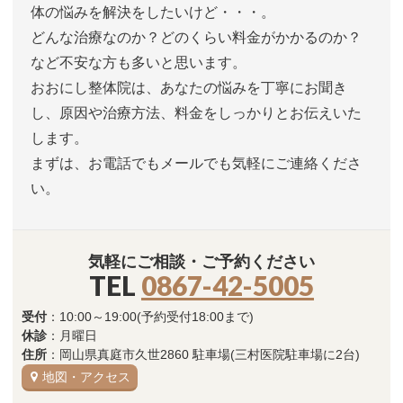
体の悩みを解決をしたいけど・・・。
どんな治療なのか？どのくらい料金がかかるのか？
など不安な方も多いと思います。
おおにし整体院は、あなたの悩みを丁寧にお聞き
し、原因や治療方法、料金をしっかりとお伝えいた
します。
まずは、お電話でもメールでも気軽にご連絡くださ
い。
気軽にご相談・ご予約ください
TEL
0867-42-5005
受付
：10:00～19:00(予約受付18:00まで)
休診
：月曜日
住所
：岡山県真庭市久世2860 駐車場(三村医院駐車場に2台)
地図・アクセス