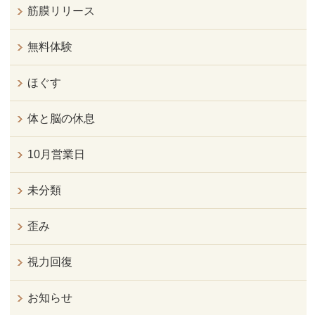
筋膜リリース
無料体験
ほぐす
体と脳の休息
10月営業日
未分類
歪み
視力回復
お知らせ