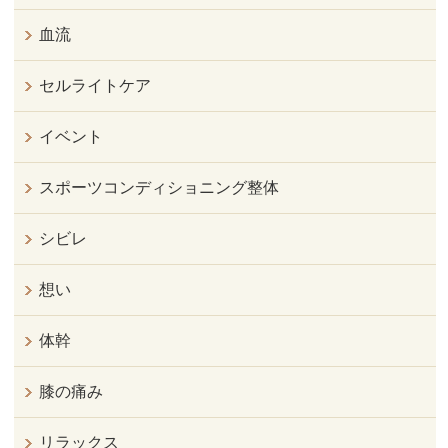
血流
セルライトケア
イベント
スポーツコンディショニング整体
シビレ
想い
体幹
膝の痛み
リラックス