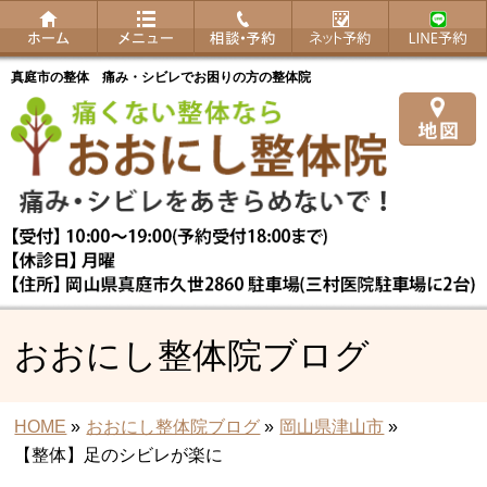
真庭市の整体 痛み・シビレでお困りの方の整体院
おおにし整体院ブログ
HOME
»
おおにし整体院ブログ
»
岡山県津山市
»
【整体】足のシビレが楽に