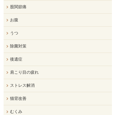
股関節痛
お腹
うつ
除菌対策
後遺症
肩こり目の疲れ
ストレス解消
猫背改善
むくみ