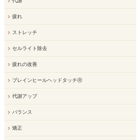
代謝
疲れ
ストレッチ
セルライト除去
疲れの改善
ブレインヒールヘッドタッチⓇ
代謝アップ
バランス
矯正