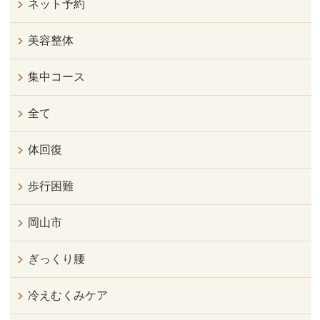
ネット予約
美容整体
集中コース
全て
体回復
歩行困難
岡山市
ぎっくり腰
冷えむくみケア