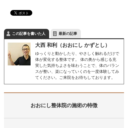
この記事を書いた人
最新の記事
大西 和利（おおにし かずとし）
ゆっくりと動かしたり、やさしく触れるだけで
体が変化する整体です。 体の奥から感じる充
実した気持ちよさを味わうことで、体のバラン
スが整い、楽になっていくのを一度体験してみ
てください。ご来院をお待ちしております。
おおにし整体院の施術の特徴