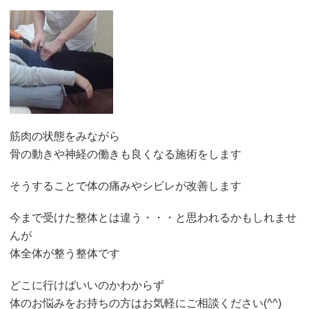
筋肉の状態をみながら
骨の動きや神経の働きも良くなる施術をします
そうすることで体の痛みやシビレが改善します
今まで受けた整体とは違う・・・と思われるかもしれませ
んが
体全体が整う整体です
どこに行けばいいのかわからず
体のお悩みをお持ちの方はお気軽にご相談ください(^^)