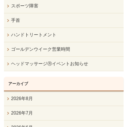
スポーツ障害
手首
ハンドトリートメント
ゴールデンウイーク営業時間
ヘッドマッサージⓇイベントお知らせ
アーカイブ
2026年8月
2026年7月