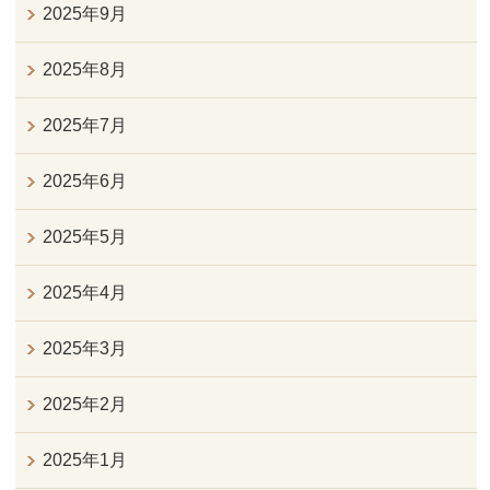
2025年9月
2025年8月
2025年7月
2025年6月
2025年5月
2025年4月
2025年3月
2025年2月
2025年1月