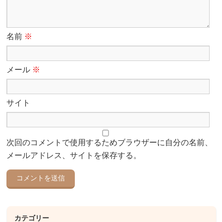
名前
※
メール
※
サイト
次回のコメントで使用するためブラウザーに自分の名前、
メールアドレス、サイトを保存する。
カテゴリー