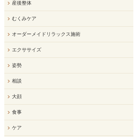
産後整体
むくみケア
オーダーメイドリラックス施術
エクササイズ
姿勢
相談
大顔
食事
ケア