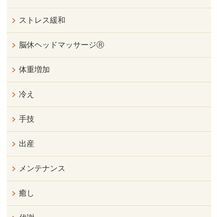
ストレス緩和
脳休ヘッドマッサージⓇ
体重増加
冷え
手技
出産
メンテナンス
癒し