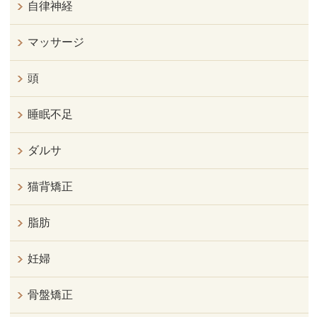
自律神経
マッサージ
頭
睡眠不足
ダルサ
猫背矯正
脂肪
妊婦
骨盤矯正