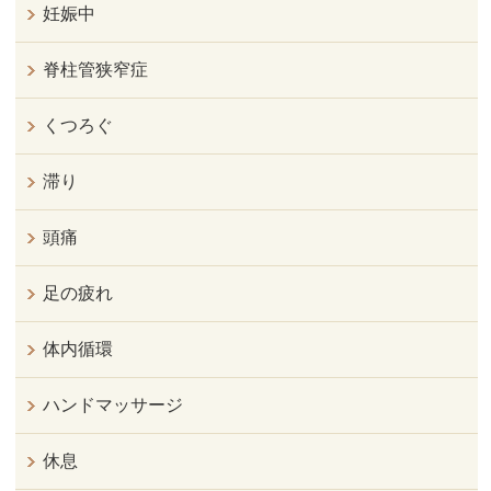
妊娠中
脊柱管狭窄症
くつろぐ
滞り
頭痛
足の疲れ
体内循環
ハンドマッサージ
休息