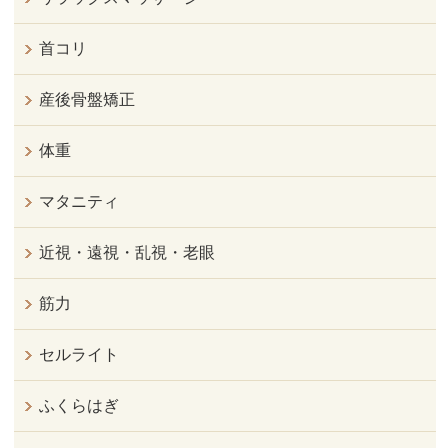
首コリ
産後骨盤矯正
体重
マタニティ
近視・遠視・乱視・老眼
筋力
セルライト
ふくらはぎ