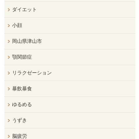
ダイエット
小顔
岡山県津山市
顎関節症
リラクゼーション
暴飲暴食
ゆるめる
うずき
脳疲労