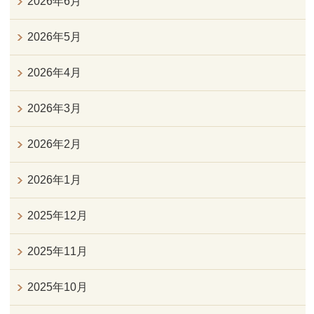
2026年6月
2026年5月
2026年4月
2026年3月
2026年2月
2026年1月
2025年12月
2025年11月
2025年10月