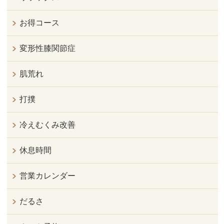
お得コース
変形性膝関節症
肌荒れ
打撲
冷えむくみ改善
休息時間
営業カレンダー
だるさ