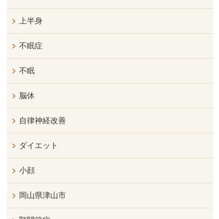
上半身
不眠症
不眠
脳休
自律神経改善
ダイエット
小顔
岡山県津山市