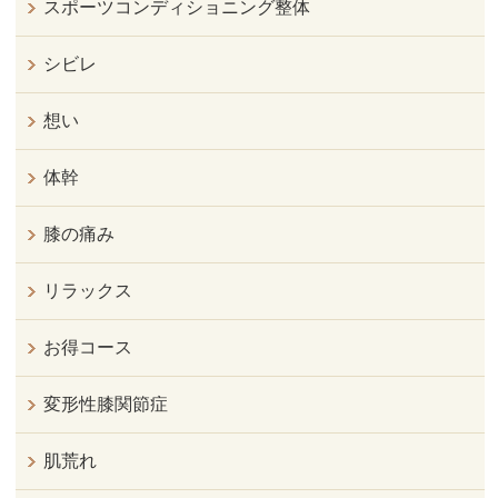
スポーツコンディショニング整体
シビレ
想い
体幹
膝の痛み
リラックス
お得コース
変形性膝関節症
肌荒れ