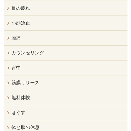
目の疲れ
小顔矯正
腰痛
カウンセリング
背中
筋膜リリース
無料体験
ほぐす
体と脳の休息