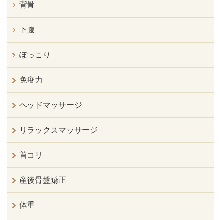
背骨
下腹
ぽっこり
免疫力
ヘッドマッサージ
リラックスマッサージ
首コリ
産後骨盤矯正
体重