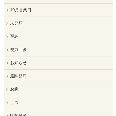
10月営業日
未分類
歪み
視力回復
お知らせ
股関節痛
お腹
うつ
除菌対策