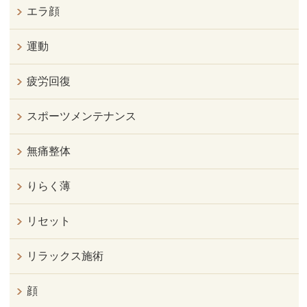
エラ顔
運動
疲労回復
スポーツメンテナンス
無痛整体
りらく薄
リセット
リラックス施術
顔