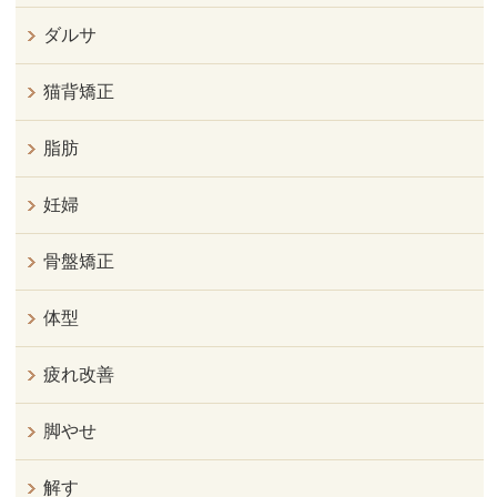
ダルサ
猫背矯正
脂肪
妊婦
骨盤矯正
体型
疲れ改善
脚やせ
解す