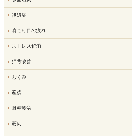
後遺症
肩こり目の疲れ
ストレス解消
猫背改善
むくみ
産後
眼精疲労
筋肉