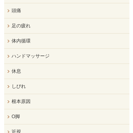
頭痛
足の疲れ
体内循環
ハンドマッサージ
休息
しびれ
根本原因
O脚
近視