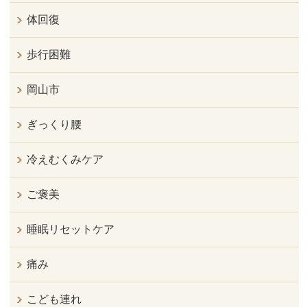
体回復
歩行困難
岡山市
ぎっくり腰
冷えむくみケア
ご褒美
睡眠リセットケア
痛み
こども連れ