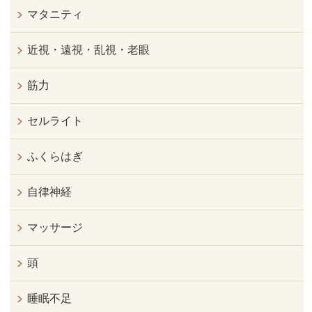
マタニティ
近視・遠視・乱視・老眼
筋力
セルライト
ふくらはぎ
自律神経
マッサージ
頭
睡眠不足