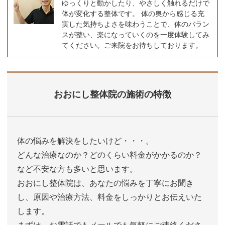
ゆっくりと動かしたり、やさしく触れるだけで
体が変化する整体です。 体の奥から感じる充
実した気持ちよさを味わうことで、体のバラン
スが整い、楽になっていくのを一度体験してみ
てください。ご来院をお待ちしております。
おおにし整体院の施術の特徴
体の悩みを解決をしたいけど・・・。
どんな治療なのか？どのくらい料金がかかるのか？
など不安な方も多いと思います。
おおにし整体院は、あなたの悩みを丁寧にお聞き
し、原因や治療方法、料金をしっかりとお伝えいた
します。