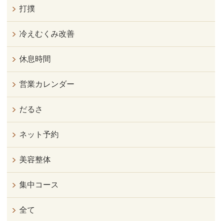
打撲
冷えむくみ改善
休息時間
営業カレンダー
だるさ
ネット予約
美容整体
集中コース
全て