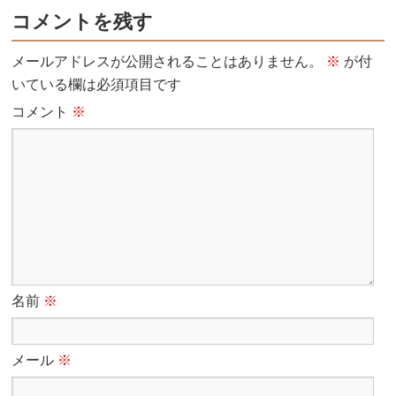
コメントを残す
メールアドレスが公開されることはありません。
※
が付
いている欄は必須項目です
コメント
※
名前
※
メール
※