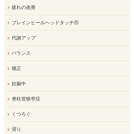
疲れの改善
ブレインヒールヘッドタッチⓇ
代謝アップ
バランス
矯正
妊娠中
脊柱管狭窄症
くつろぐ
滞り