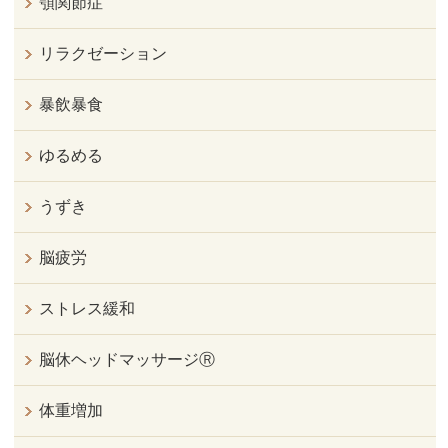
顎関節症
リラクゼーション
暴飲暴食
ゆるめる
うずき
脳疲労
ストレス緩和
脳休ヘッドマッサージⓇ
体重増加