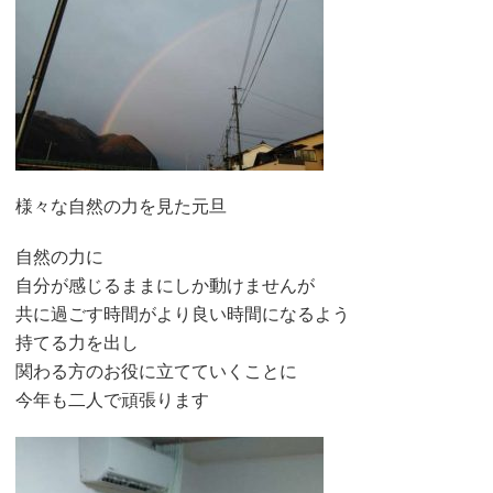
様々な自然の力を見た元旦
自然の力に
自分が感じるままにしか動けませんが
共に過ごす時間がより良い時間になるよう
持てる力を出し
関わる方のお役に立てていくことに
今年も二人で頑張ります