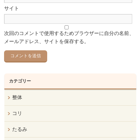
サイト
次回のコメントで使用するためブラウザーに自分の名前、
メールアドレス、サイトを保存する。
カテゴリー
整体
コリ
たるみ