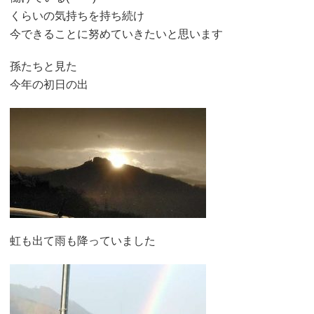
くらいの気持ちを持ち続け
今できることに努めていきたいと思います
孫たちと見た
今年の初日の出
虹も出て雨も降っていました