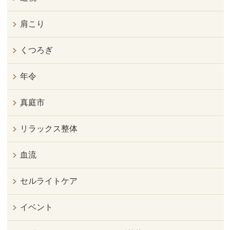
肩こり
くつろぎ
年令
真庭市
リラックス整体
血流
セルライトケア
イベント