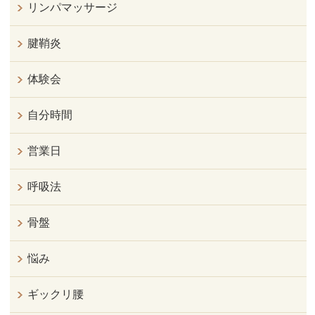
リンパマッサージ
腱鞘炎
体験会
自分時間
営業日
呼吸法
骨盤
悩み
ギックリ腰