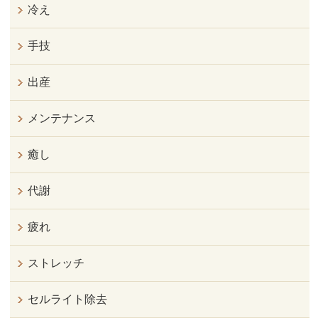
冷え
手技
出産
メンテナンス
癒し
代謝
疲れ
ストレッチ
セルライト除去