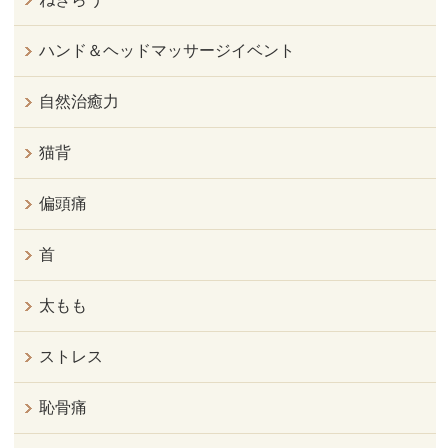
ハンド＆ヘッドマッサージイベント
自然治癒力
猫背
偏頭痛
首
太もも
ストレス
恥骨痛