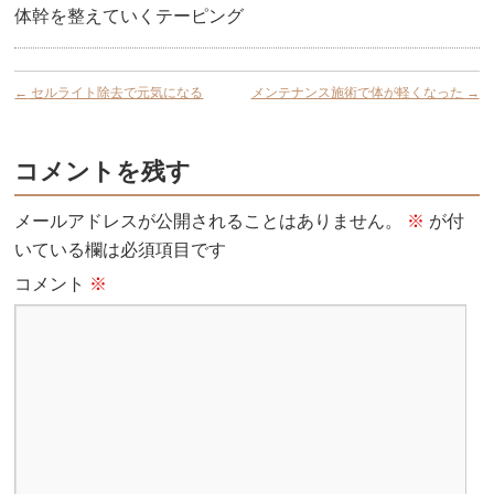
体幹を整えていくテーピング
←
セルライト除去で元気になる
メンテナンス施術で体が軽くなった
→
コメントを残す
メールアドレスが公開されることはありません。
※
が付
いている欄は必須項目です
コメント
※