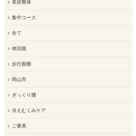
美容整体
集中コース
全て
体回復
歩行困難
岡山市
ぎっくり腰
冷えむくみケア
ご褒美