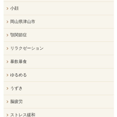
小顔
岡山県津山市
顎関節症
リラクゼーション
暴飲暴食
ゆるめる
うずき
脳疲労
ストレス緩和