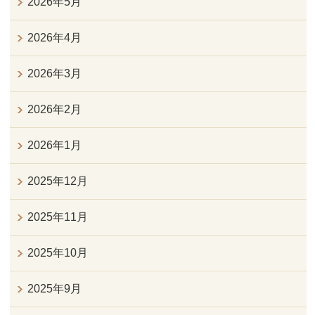
2026年5月
2026年4月
2026年3月
2026年2月
2026年1月
2025年12月
2025年11月
2025年10月
2025年9月