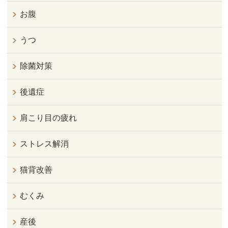
お腹
うつ
除菌対策
後遺症
肩こり目の疲れ
ストレス解消
猫背改善
むくみ
産後