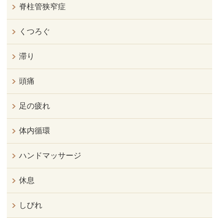
脊柱管狭窄症
くつろぐ
滞り
頭痛
足の疲れ
体内循環
ハンドマッサージ
休息
しびれ