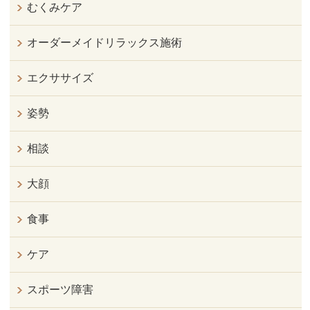
むくみケア
オーダーメイドリラックス施術
エクササイズ
姿勢
相談
大顔
食事
ケア
スポーツ障害