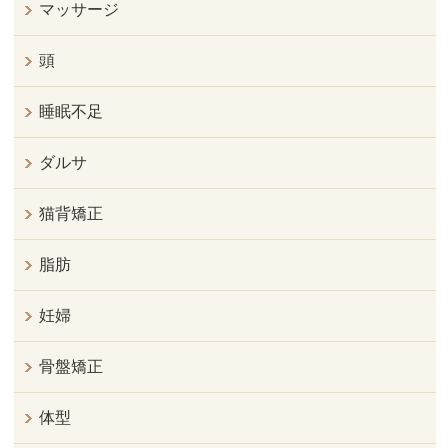
マッサージ
頭
睡眠不足
ダルサ
猫背矯正
脂肪
妊婦
骨盤矯正
体型