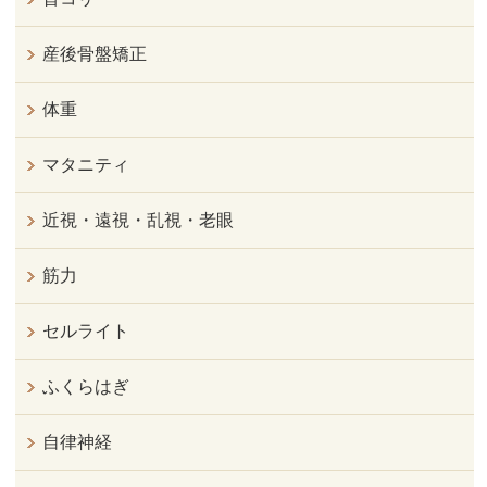
産後骨盤矯正
体重
マタニティ
近視・遠視・乱視・老眼
筋力
セルライト
ふくらはぎ
自律神経