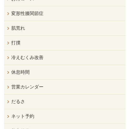
変形性膝関節症
肌荒れ
打撲
冷えむくみ改善
休息時間
営業カレンダー
だるさ
ネット予約