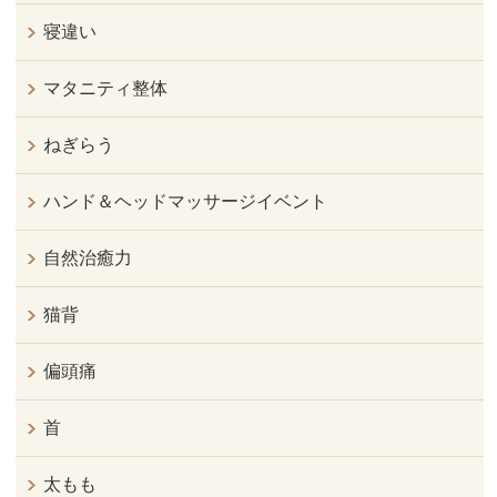
寝違い
マタニティ整体
ねぎらう
ハンド＆ヘッドマッサージイベント
自然治癒力
猫背
偏頭痛
首
太もも