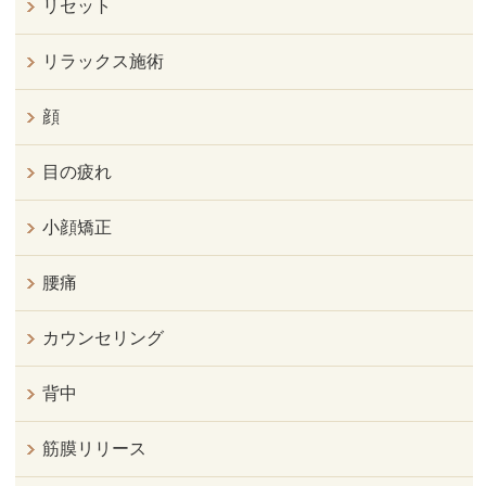
リセット
リラックス施術
顔
目の疲れ
小顔矯正
腰痛
カウンセリング
背中
筋膜リリース