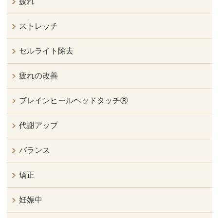
疲れ
ストレッチ
セルライト除去
疲れの改善
ブレインヒールヘッドタッチⓇ
代謝アップ
バランス
矯正
妊娠中