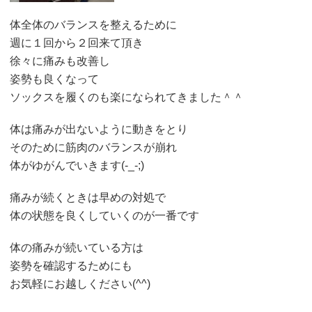
体全体のバランスを整えるために
週に１回から２回来て頂き
徐々に痛みも改善し
姿勢も良くなって
ソックスを履くのも楽になられてきました＾＾
体は痛みが出ないように動きをとり
そのために筋肉のバランスが崩れ
体がゆがんでいきます(-_-;)
痛みが続くときは早めの対処で
体の状態を良くしていくのが一番です
体の痛みが続いている方は
姿勢を確認するためにも
お気軽にお越しください(^^)