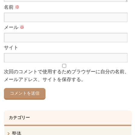
名前
※
メール
※
サイト
次回のコメントで使用するためブラウザーに自分の名前、
メールアドレス、サイトを保存する。
カテゴリー
整体