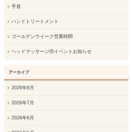
手首
ハンドトリートメント
ゴールデンウイーク営業時間
ヘッドマッサージⓇイベントお知らせ
アーカイブ
2026年8月
2026年7月
2026年6月