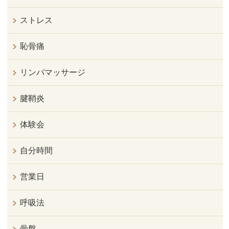
ストレス
恥骨痛
リンパマッサージ
腱鞘炎
体験会
自分時間
営業日
呼吸法
骨盤