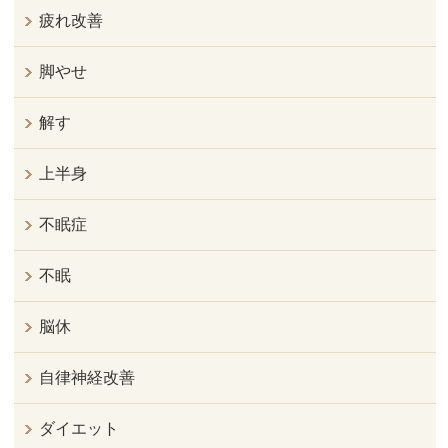
疲れ改善
脚やせ
解す
上半身
不眠症
不眠
脳休
自律神経改善
ダイエット