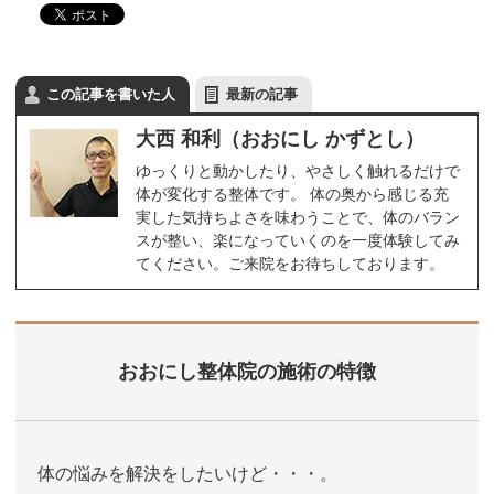
この記事を書いた人
最新の記事
大西 和利（おおにし かずとし）
ゆっくりと動かしたり、やさしく触れるだけで
体が変化する整体です。 体の奥から感じる充
実した気持ちよさを味わうことで、体のバラン
スが整い、楽になっていくのを一度体験してみ
てください。ご来院をお待ちしております。
おおにし整体院の施術の特徴
体の悩みを解決をしたいけど・・・。