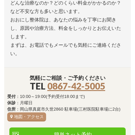
どんな治療なのか？どのくらい料金がかかるのか？
など不安な方も多いと思います。
おおにし整体院は、あなたの悩みを丁寧にお聞き
し、原因や治療方法、料金をしっかりとお伝えいた
します。
まずは、お電話でもメールでも気軽にご連絡くださ
い。
気軽にご相談・ご予約ください
TEL
0867-42-5005
受付
：10:00～19:00(予約受付18:00まで)
休診
：月曜日
住所
：岡山県真庭市久世2860 駐車場(三村医院駐車場に2台)
地図・アクセス
簡単ネット予約