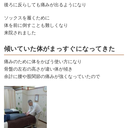
後ろに反らしても痛みが出るようになり
ソックスを履くために
体を前に倒すことも難しくなり
来院されました
傾いていた体がまっすぐになってきた
痛みのために体をかばう使い方になり
骨盤の左右の高さが違い体が傾き
余計に腰や股関節の痛みが強くなっていたので