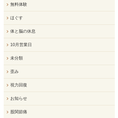
無料体験
ほぐす
体と脳の休息
10月営業日
未分類
歪み
視力回復
お知らせ
股関節痛