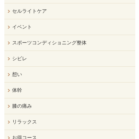
セルライトケア
イベント
スポーツコンディショニング整体
シビレ
想い
体幹
膝の痛み
リラックス
お得コース