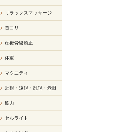
リラックスマッサージ
首コリ
産後骨盤矯正
体重
マタニティ
近視・遠視・乱視・老眼
筋力
セルライト