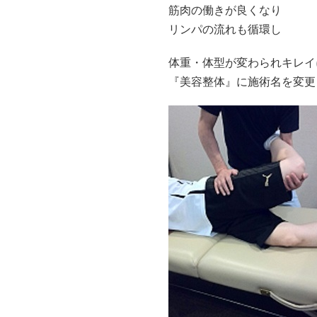
筋肉の働きが良くなり
リンパの流れも循環し
体重・体型が変わられキレイ
『美容整体』に施術名を変更