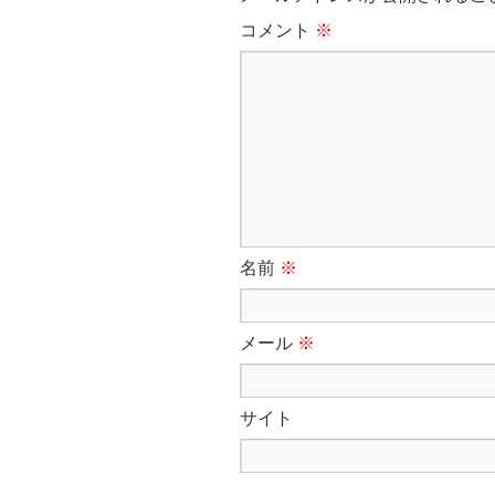
コメント
※
名前
※
メール
※
サイト