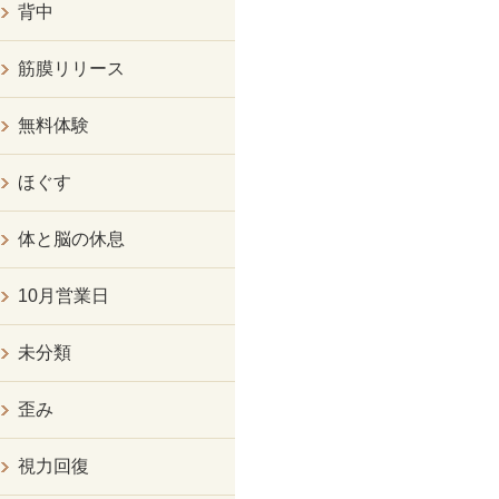
背中
筋膜リリース
無料体験
ほぐす
体と脳の休息
10月営業日
未分類
歪み
視力回復