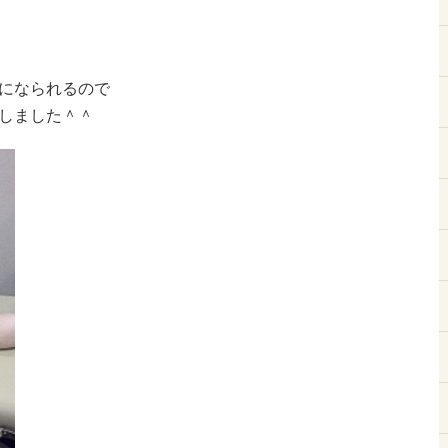
になられるので
しました＾＾