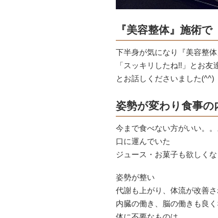
『美容整体』施術で
下半身が気になり『美容整体
「スッキリしたね!!」とお友
とお話しくださいました(^^)
姿勢が変わり食事の
今まで食べない方がいい。。
口に運んでいた
ジュース・お菓子も欲しくなくな
姿勢が整い
代謝も上がり、体流が改善さ
内臓の働き、脳の働きも良く
体に不要なものは