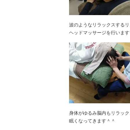
波のようなリラックスするリ
ヘッドマッサージを行います
身体がゆるみ脳内もリラック
眠くなってきます＾＾