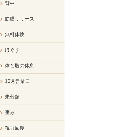
背中
筋膜リリース
無料体験
ほぐす
体と脳の休息
10月営業日
未分類
歪み
視力回復