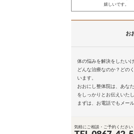
嬉しいです。
お
体の悩みを解決をしたい
どんな治療なのか？どの
います。
おおにし整体院は、あな
をしっかりとお伝えいた
まずは、お電話でもメー
気軽にご相談・ご予約ください
TEL 0867-42-