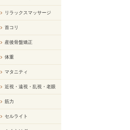
リラックスマッサージ
首コリ
産後骨盤矯正
体重
マタニティ
近視・遠視・乱視・老眼
筋力
セルライト