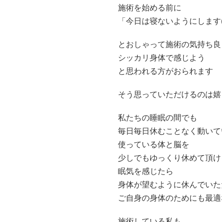
施術を始める前に
「今日は寝ないようにします(*
とおしゃって施術の気持ち良
シッカリ身体で感じよう
と思われる方がおられます
そう思っていただけるのは嬉し
私たちの睡眠の間でも
毎日毎日休むことなく動いて
使っている体と脳を
少しでもゆっくり休めて頂け
眠気を感じたら
身体が望むように休んでいた
ご自身の身体のためにも最適
施術している私も