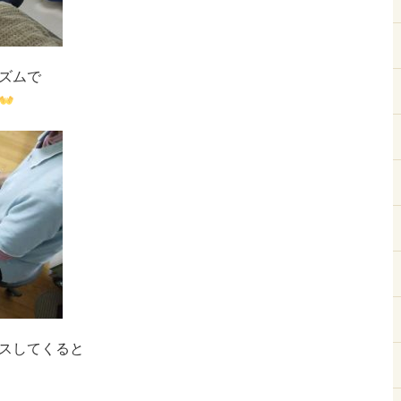
ズムで
スしてくると