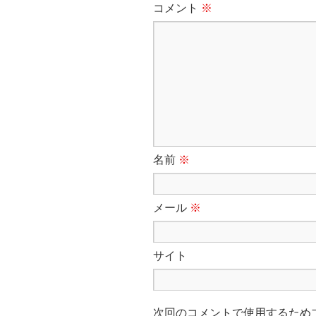
コメント
※
名前
※
メール
※
サイト
次回のコメントで使用するため