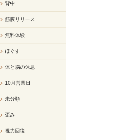
背中
筋膜リリース
無料体験
ほぐす
体と脳の休息
10月営業日
未分類
歪み
視力回復