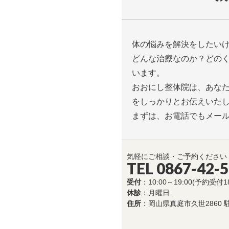
体の悩みを解決をしたい
どんな治療なのか？どの
います。
おおにし整体院は、あな
をしっかりとお伝えいた
まずは、お電話でもメー
気軽にご相談・ご予約ください
TEL 0867-42-
受付
：10:00～19:00(予約受付1
休診
：月曜日
住所
：岡山県真庭市久世2860 