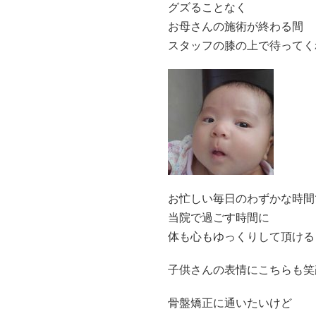
グズることなく
お母さんの施術が終わる間
スタッフの膝の上で待ってくれて
お忙しい毎日のわずかな時間
当院で過ごす時間に
体も心もゆっくりして頂ける
子供さんの表情にこちらも笑顔
骨盤矯正に通いたいけど