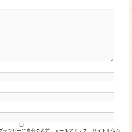
ブラウザーに自分の名前、メールアドレス、サイトを保存