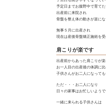
予定日までお腹野中で育てた
出産前に来院され
骨盤を整え体の動きが楽にな
無事５月に出産され
現在は産後骨盤矯正施術を受
肩こりが楽です
出産前からあった肩こりが楽
お一人目の出産後の体調に比
子供さんがお二人になっても体
ただ・・・お二人になり
日々の家事はお忙しいようです
一緒に来られる子供さんは