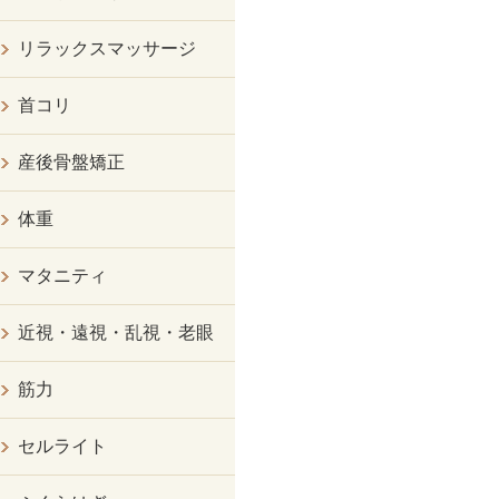
リラックスマッサージ
首コリ
産後骨盤矯正
体重
マタニティ
近視・遠視・乱視・老眼
筋力
セルライト