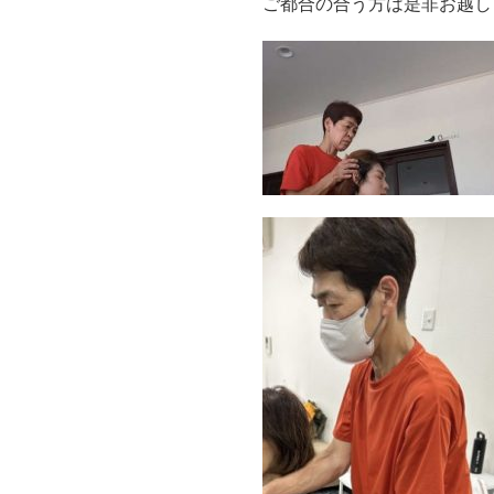
ご都合の合う方は是非お越しくだ