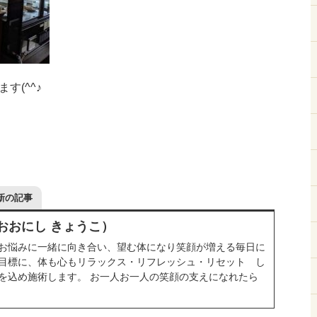
す(^^♪
新の記事
おおにし きょうこ）
お悩みに一緒に向き合い、望む体になり笑顔が増える毎日に
目標に、体も心もリラックス・リフレッシュ・リセット し
を込め施術します。 お一人お一人の笑顔の支えになれたら