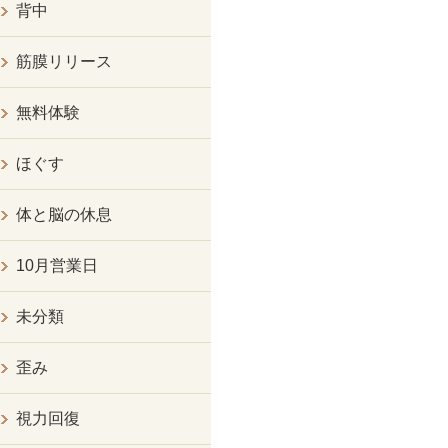
背中
筋膜リリース
無料体験
ほぐす
体と脳の休息
10月営業日
未分類
歪み
視力回復