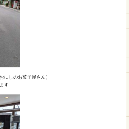
おにしのお菓子屋さん）
ます