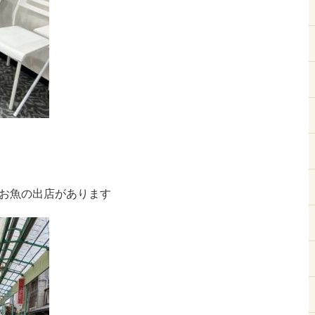
お魚の出店があります