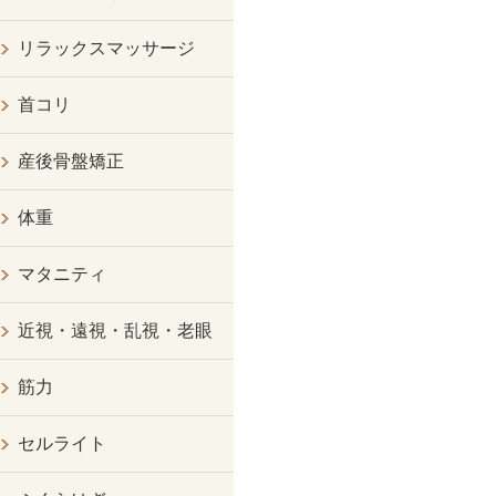
リラックスマッサージ
首コリ
産後骨盤矯正
体重
マタニティ
近視・遠視・乱視・老眼
筋力
セルライト