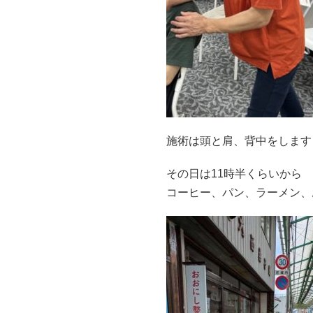
施術は頭と肩、背中をします
その日は11時半くらいから
コーヒー、パン、ラーメン、