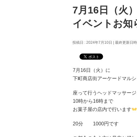
7月16日（
イベントお知
投稿日 : 2024年7月10日
最終更新日時 :
7月16日（火）に
下町商店街アーケードマルシ
座って行うヘッドマッサージ
10時から16時まで
お菓子屋の店内で行います
20分 1000円です