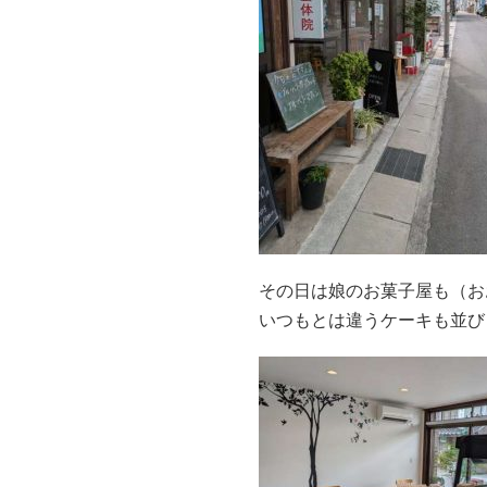
その日は娘のお菓子屋も（お
いつもとは違うケーキも並び