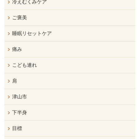
冷えむくみケア
ご褒美
睡眠リセットケア
痛み
こども連れ
肩
津山市
下半身
目標