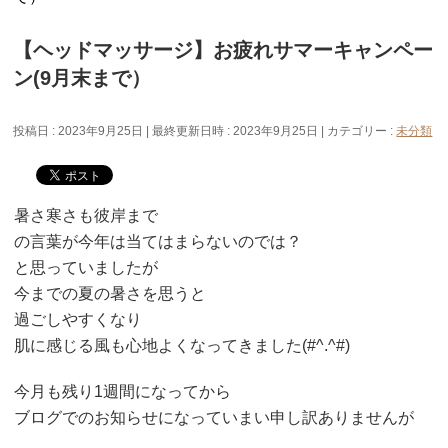
【ヘッドマッサージ】お疲れサマーキャンペー
ン(9月末まで）
投稿日 : 2023年9月25日
最終更新日時 : 2023年9月25日
カテゴリー :
未分類
暑さ寒さも彼岸まで
の言葉が今年は当てはまらないのでは？
と思っていましたが
今までの夏の暑さを思うと
過ごしやすくなり
肌に感じる風も心地よくなってきました(#^.^#)
今月も残り1週間になってから
ブログでのお知らせになっていまい申し訳ありませんが