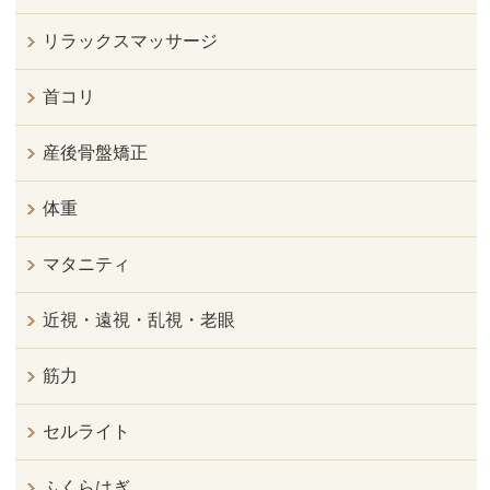
リラックスマッサージ
首コリ
産後骨盤矯正
体重
マタニティ
近視・遠視・乱視・老眼
筋力
セルライト
ふくらはぎ