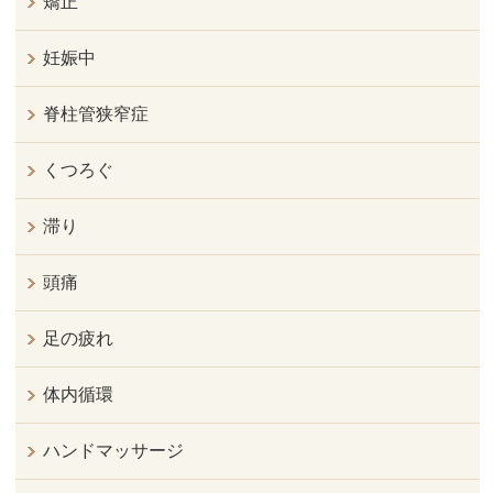
矯正
妊娠中
脊柱管狭窄症
くつろぐ
滞り
頭痛
足の疲れ
体内循環
ハンドマッサージ