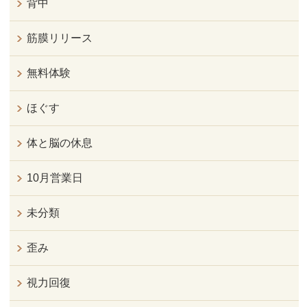
背中
筋膜リリース
無料体験
ほぐす
体と脳の休息
10月営業日
未分類
歪み
視力回復