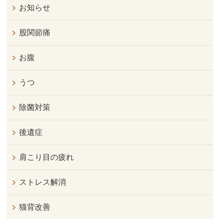
お知らせ
股関節痛
お腹
うつ
除菌対策
後遺症
肩こり目の疲れ
ストレス解消
猫背改善