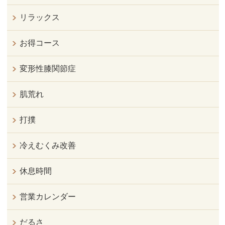
リラックス
お得コース
変形性膝関節症
肌荒れ
打撲
冷えむくみ改善
休息時間
営業カレンダー
だるさ