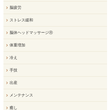
脳疲労
ストレス緩和
脳休ヘッドマッサージⓇ
体重増加
冷え
手技
出産
メンテナンス
癒し