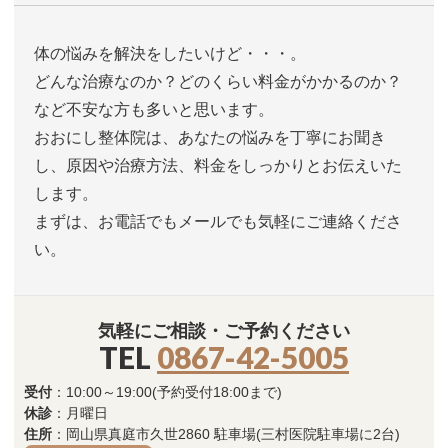
体の悩みを解決をしたいけど・・・。
どんな治療なのか？どのくらい料金がかかるのか？
など不安な方も多いと思います。
おおにし整体院は、あなたの悩みを丁寧にお聞き
し、原因や治療方法、料金をしっかりとお伝えいた
します。
まずは、お電話でもメールでも気軽にご連絡くださ
い。
気軽にご相談・ご予約ください
TEL
0867-42-5005
受付
：10:00～19:00(予約受付18:00まで)
休診
：月曜日
住所
：岡山県真庭市久世2860 駐車場(三村医院駐車場に2台)