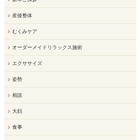
産後整体
むくみケア
オーダーメイドリラックス施術
エクササイズ
姿勢
相談
大顔
食事