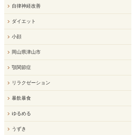
自律神経改善
ダイエット
小顔
岡山県津山市
顎関節症
リラクゼーション
暴飲暴食
ゆるめる
うずき