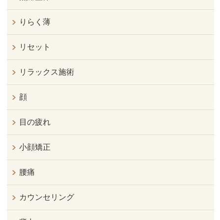
りらく薄
リセット
リラックス施術
顔
目の疲れ
小顔矯正
腰痛
カウンセリング