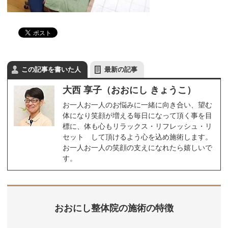
この記事を書いた人
最新の記事
大西 享子（おおにし きょうこ）
お一人お一人のお悩みに一緒に向き合い、望む
体になり笑顔が増える毎日になって頂く事を目
標に、体も心もリラックス・リフレッシュ・リ
セット して頂けるよう心を込め施術します。
お一人お一人の笑顔の支えになれたら嬉しいで
す。
おおにし整体院の施術の特徴