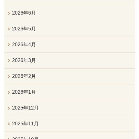
2026年6月
2026年5月
2026年4月
2026年3月
2026年2月
2026年1月
2025年12月
2025年11月