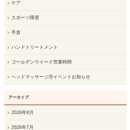
ケア
スポーツ障害
手首
ハンドトリートメント
ゴールデンウイーク営業時間
ヘッドマッサージⓇイベントお知らせ
アーカイブ
2026年8月
2026年7月