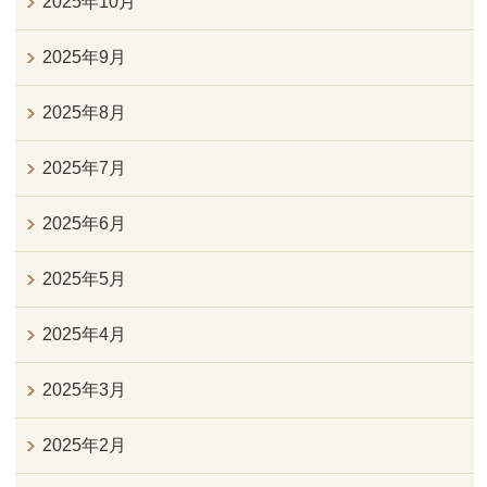
2025年10月
2025年9月
2025年8月
2025年7月
2025年6月
2025年5月
2025年4月
2025年3月
2025年2月