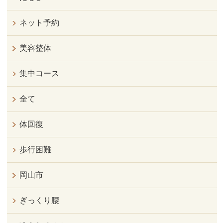
ネット予約
美容整体
集中コース
全て
体回復
歩行困難
岡山市
ぎっくり腰