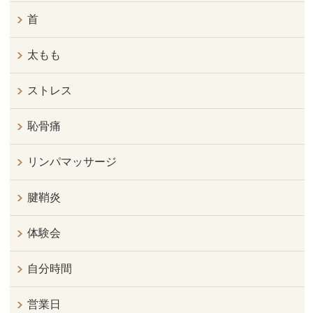
首
太もも
ストレス
恥骨痛
リンパマッサージ
腱鞘炎
体験会
自分時間
営業日