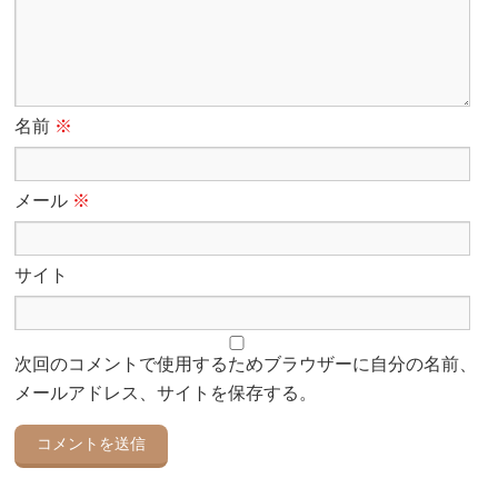
名前
※
メール
※
サイト
次回のコメントで使用するためブラウザーに自分の名前、
メールアドレス、サイトを保存する。