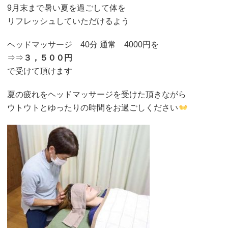
9月末まで暑い夏を過ごして体を
リフレッシュしていただけるよう
ヘッドマッサージ 40分 通常 4000円を
⇒⇒
３，５００円
で受けて頂けます
夏の疲れをヘッドマッサージを受けた頂きながら
ウトウトとゆったりの時間をお過ごしください