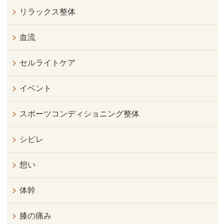
リラックス整体
血流
セルライトケア
イベント
スポーツコンディショニング整体
シビレ
想い
体幹
膝の痛み