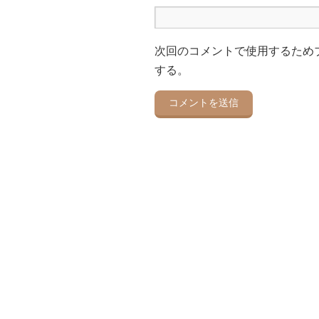
次回のコメントで使用するため
する。