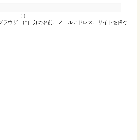
ブラウザーに自分の名前、メールアドレス、サイトを保存