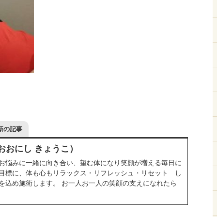
新の記事
おおにし きょうこ）
お悩みに一緒に向き合い、望む体になり笑顔が増える毎日に
目標に、体も心もリラックス・リフレッシュ・リセット し
を込め施術します。 お一人お一人の笑顔の支えになれたら