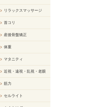
リラックスマッサージ
首コリ
産後骨盤矯正
体重
マタニティ
近視・遠視・乱視・老眼
筋力
セルライト