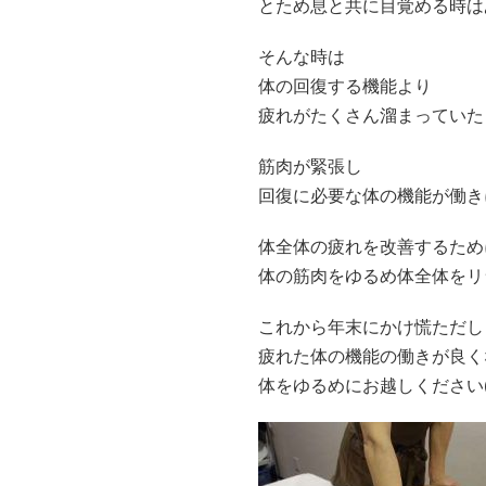
とため息と共に目覚める時はあ
そんな時は
体の回復する機能より
疲れがたくさん溜まっていた
筋肉が緊張し
回復に必要な体の機能が働き
体全体の疲れを改善するため
体の筋肉をゆるめ体全体をリ
これから年末にかけ慌ただし
疲れた体の機能の働きが良く
体をゆるめにお越しください(#^