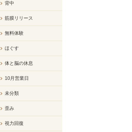
背中
筋膜リリース
無料体験
ほぐす
体と脳の休息
10月営業日
未分類
歪み
視力回復