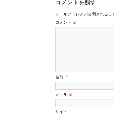
コメントを残す
メールアドレスが公開されるこ
コメント
※
名前
※
メール
※
サイト