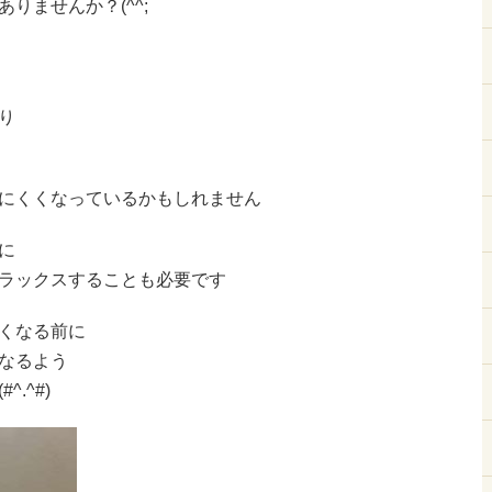
りませんか？(^^;
り
にくくなっているかもしれません
に
ラックスすることも必要です
くなる前に
なるよう
.^#)