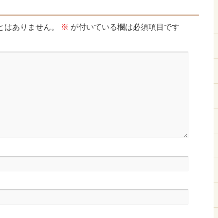
とはありません。
※
が付いている欄は必須項目です