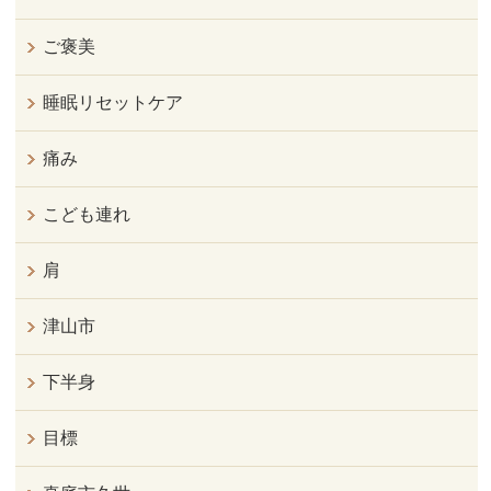
ご褒美
睡眠リセットケア
痛み
こども連れ
肩
津山市
下半身
目標