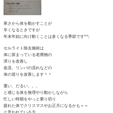
寒さから体を動かすことが
辛くなるときですが
年末年始に向け動くことは多くなる季節です^^;
セルライト除去施術は
体に留まっている老廃物の
滞りを改善し
血流、リンパの流れなどの
体の巡りを改善します＾＾
重い、だるい。。。
と感じる体を無理やり動かしながら
忙しい時期をやっと乗り切り
疲れた体でクリスマスやお正月になるかも＝＝
と思われている方