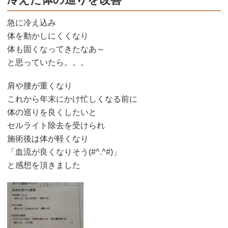
急に冷え込み
体を動かしにくくなり
体も固くなってきたなあ～
と思っていたら。。。
肩や腰が重くなり
これから年末にかけ忙しくなる前に
体の巡りを良くしたいと
セルライト除去を受けられ
施術後は体が軽くなり
「血流が良くなりそう(#^.^#)」
と感想を頂きました