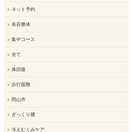
ネット予約
美容整体
集中コース
全て
体回復
歩行困難
岡山市
ぎっくり腰
冷えむくみケア