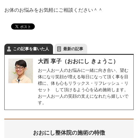
お体のお悩みをお気軽にご相談ください＾＾
この記事を書いた人
最新の記事
大西 享子（おおにし きょうこ）
お一人お一人のお悩みに一緒に向き合い、望む
体になり笑顔が増える毎日になって頂く事を目
標に、体も心もリラックス・リフレッシュ・リ
セット して頂けるよう心を込め施術します。
お一人お一人の笑顔の支えになれたら嬉しいで
す。
おおにし整体院の施術の特徴