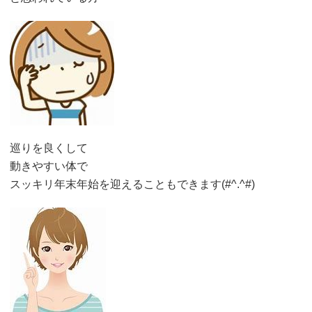
巡りを良くして
動きやすい体で
スッキリ年末年始を迎えることもできます(#^.^#)