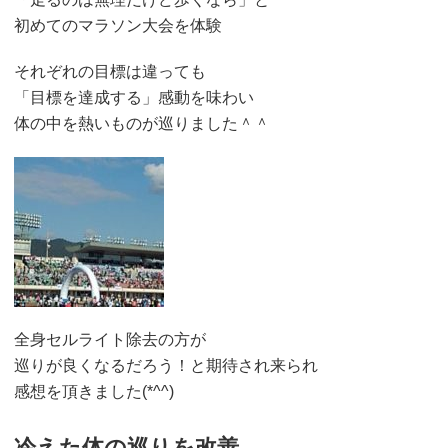
初めてのマラソン大会を体験
それぞれの目標は違っても
「目標を達成する」感動を味わい
体の中を熱いものが巡りました＾＾
全身セルライト除去の方が
巡りが良くなるだろう！と期待され来られ
感想を頂きました(*^^)
冷えた体の巡りを改善