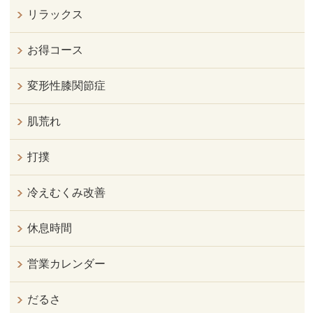
リラックス
お得コース
変形性膝関節症
肌荒れ
打撲
冷えむくみ改善
休息時間
営業カレンダー
だるさ