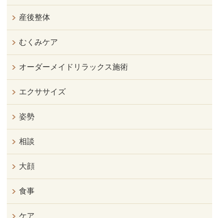
産後整体
むくみケア
オーダーメイドリラックス施術
エクササイズ
姿勢
相談
大顔
食事
ケア