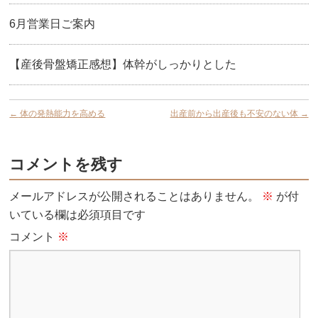
6月営業日ご案内
【産後骨盤矯正感想】体幹がしっかりとした
←
体の発熱能力を高める
出産前から出産後も不安のない体
→
コメントを残す
メールアドレスが公開されることはありません。
※
が付
いている欄は必須項目です
コメント
※