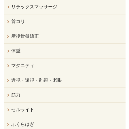
リラックスマッサージ
首コリ
産後骨盤矯正
体重
マタニティ
近視・遠視・乱視・老眼
筋力
セルライト
ふくらはぎ