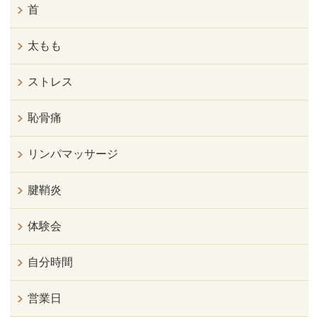
首
太もも
ストレス
恥骨痛
リンパマッサージ
腱鞘炎
体験会
自分時間
営業日