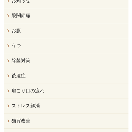
お知らせ
股関節痛
お腹
うつ
除菌対策
後遺症
肩こり目の疲れ
ストレス解消
猫背改善