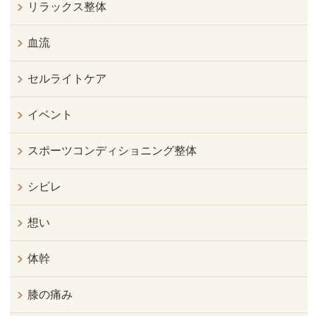
リラックス整体
血流
セルライトケア
イベント
スポーツコンディショニング整体
シビレ
想い
体幹
膝の痛み