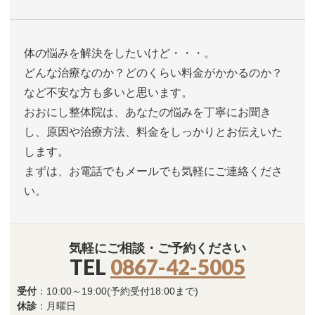
体の悩みを解決をしたいけど・・・。
どんな治療なのか？どのくらい料金がかかるのか？
など不安な方も多いと思います。
おおにし整体院は、あなたの悩みを丁寧にお聞き
し、原因や治療方法、料金をしっかりとお伝えいた
します。
まずは、お電話でもメールでも気軽にご連絡くださ
い。
気軽にご相談・ご予約ください
TEL
0867-42-5005
受付
：10:00～19:00(予約受付18:00まで)
休診
：月曜日