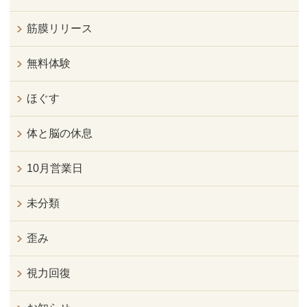
筋膜リリース
無料体験
ほぐす
体と脳の休息
10月営業日
未分類
歪み
視力回復