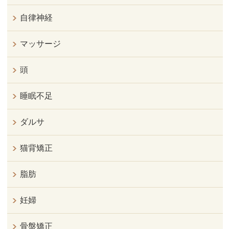
自律神経
マッサージ
頭
睡眠不足
ダルサ
猫背矯正
脂肪
妊婦
骨盤矯正