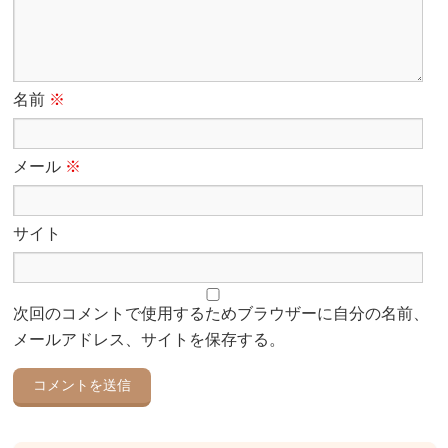
名前
※
メール
※
サイト
次回のコメントで使用するためブラウザーに自分の名前、
メールアドレス、サイトを保存する。