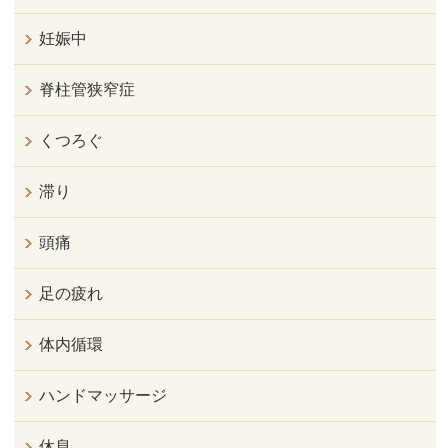
妊娠中
脊柱管狭窄症
くつろぐ
滞り
頭痛
足の疲れ
体内循環
ハンドマッサージ
休息