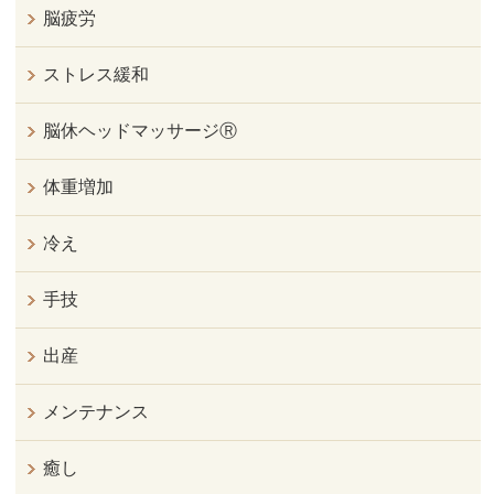
脳疲労
ストレス緩和
脳休ヘッドマッサージⓇ
体重増加
冷え
手技
出産
メンテナンス
癒し