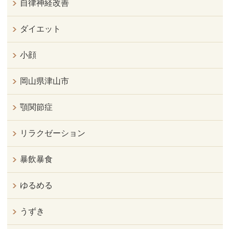
自律神経改善
ダイエット
小顔
岡山県津山市
顎関節症
リラクゼーション
暴飲暴食
ゆるめる
うずき