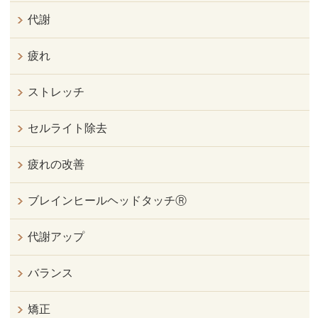
代謝
疲れ
ストレッチ
セルライト除去
疲れの改善
ブレインヒールヘッドタッチⓇ
代謝アップ
バランス
矯正