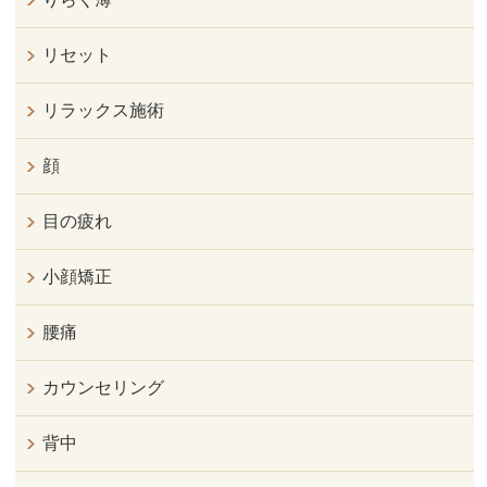
リセット
リラックス施術
顔
目の疲れ
小顔矯正
腰痛
カウンセリング
背中