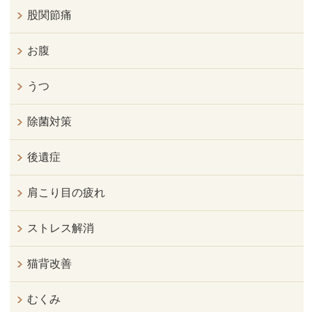
股関節痛
お腹
うつ
除菌対策
後遺症
肩こり目の疲れ
ストレス解消
猫背改善
むくみ