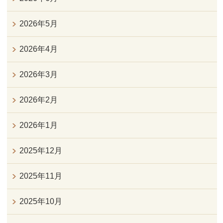
2026年5月
2026年4月
2026年3月
2026年2月
2026年1月
2025年12月
2025年11月
2025年10月