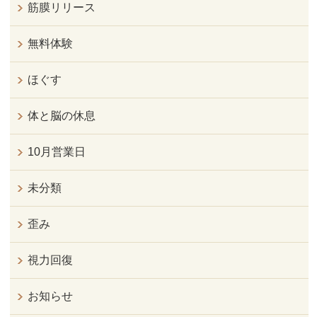
筋膜リリース
無料体験
ほぐす
体と脳の休息
10月営業日
未分類
歪み
視力回復
お知らせ