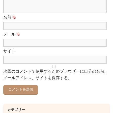
名前
※
メール
※
サイト
次回のコメントで使用するためブラウザーに自分の名前、
メールアドレス、サイトを保存する。
カテゴリー