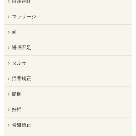
自律神経
マッサージ
頭
睡眠不足
ダルサ
猫背矯正
脂肪
妊婦
骨盤矯正