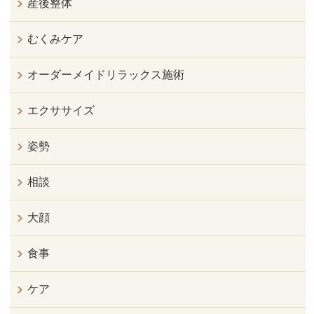
産後整体
むくみケア
オーダーメイドリラックス施術
エクササイズ
姿勢
相談
大顔
食事
ケア