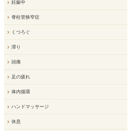
妊娠中
脊柱管狭窄症
くつろぐ
滞り
頭痛
足の疲れ
体内循環
ハンドマッサージ
休息