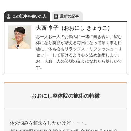
この記事を書いた人
最新の記事
大西 享子（おおにし きょうこ）
お一人お一人のお悩みに一緒に向き合い、望む
体になり笑顔が増える毎日になって頂く事を目
標に、体も心もリラックス・リフレッシュ・リ
セット して頂けるよう心を込め施術します。
お一人お一人の笑顔の支えになれたら嬉しいで
す。
おおにし整体院の施術の特徴
体の悩みを解決をしたいけど・・・。