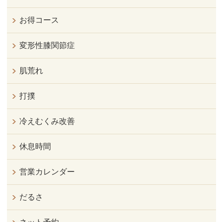
お得コース
変形性膝関節症
肌荒れ
打撲
冷えむくみ改善
休息時間
営業カレンダー
だるさ