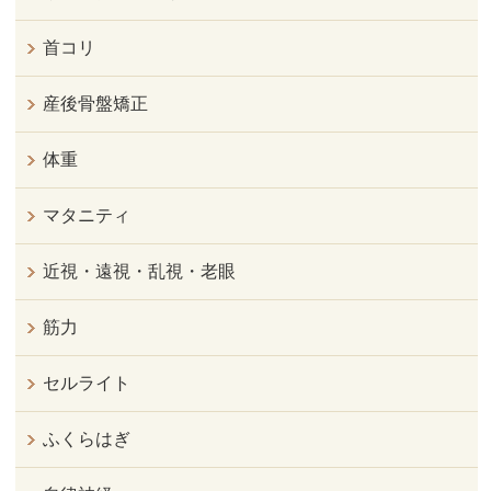
首コリ
産後骨盤矯正
体重
マタニティ
近視・遠視・乱視・老眼
筋力
セルライト
ふくらはぎ