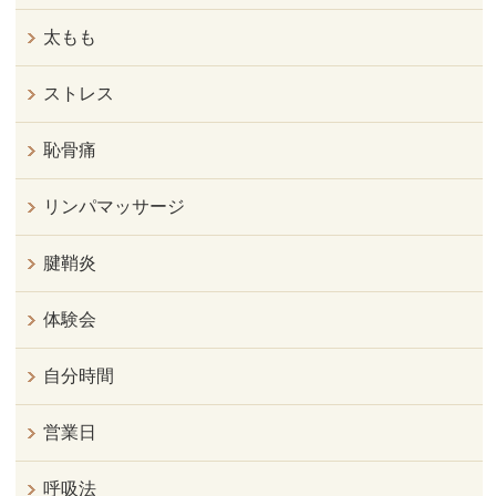
太もも
ストレス
恥骨痛
リンパマッサージ
腱鞘炎
体験会
自分時間
営業日
呼吸法