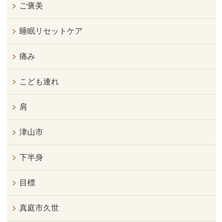
ご褒美
睡眠リセットケア
痛み
こども連れ
肩
津山市
下半身
目標
真庭市久世