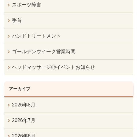
スポーツ障害
手首
ハンドトリートメント
ゴールデンウイーク営業時間
ヘッドマッサージⓇイベントお知らせ
アーカイブ
2026年8月
2026年7月
2026年6月