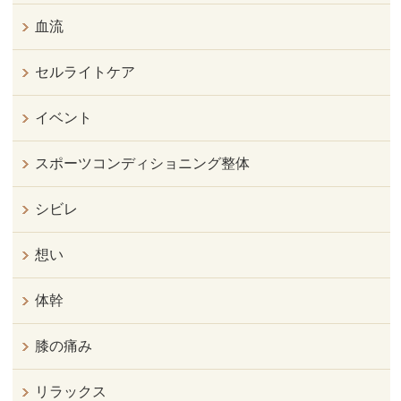
血流
セルライトケア
イベント
スポーツコンディショニング整体
シビレ
想い
体幹
膝の痛み
リラックス