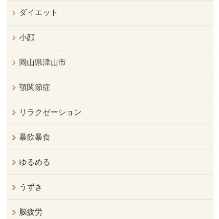
ダイエット
小顔
岡山県津山市
顎関節症
リラクゼーション
暴飲暴食
ゆるめる
うずき
脳疲労