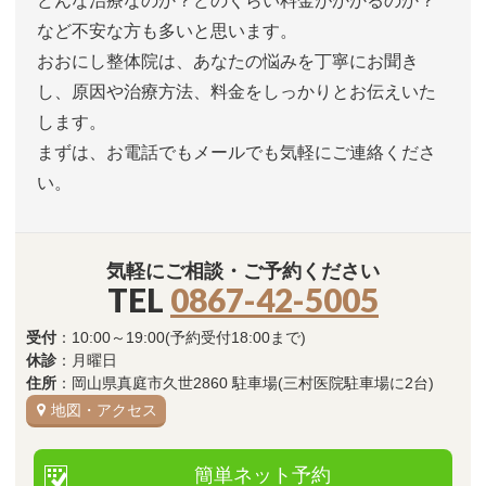
どんな治療なのか？どのくらい料金がかかるのか？
など不安な方も多いと思います。
おおにし整体院は、あなたの悩みを丁寧にお聞き
し、原因や治療方法、料金をしっかりとお伝えいた
します。
まずは、お電話でもメールでも気軽にご連絡くださ
い。
気軽にご相談・ご予約ください
TEL
0867-42-5005
受付
：10:00～19:00(予約受付18:00まで)
休診
：月曜日
住所
：岡山県真庭市久世2860 駐車場(三村医院駐車場に2台)
地図・アクセス
簡単ネット予約