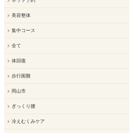
ネット予約
美容整体
集中コース
全て
体回復
歩行困難
岡山市
ぎっくり腰
冷えむくみケア