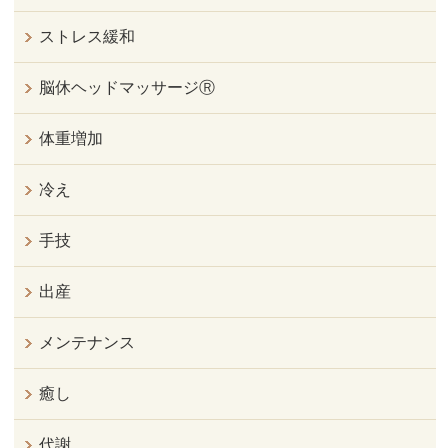
ストレス緩和
脳休ヘッドマッサージⓇ
体重増加
冷え
手技
出産
メンテナンス
癒し
代謝