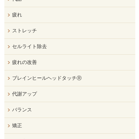
疲れ
ストレッチ
セルライト除去
疲れの改善
ブレインヒールヘッドタッチⓇ
代謝アップ
バランス
矯正